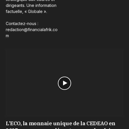
dirigeants. Une information
factuelle, « Globale ».
Contactez-nous :
redaction@financialafrik.co
m
L’ECO, la monnaie unique de la CEDEAO en