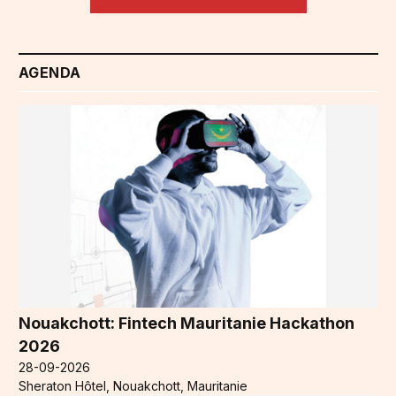
AGENDA
Nouakchott: Fintech Mauritanie Hackathon
2026
28-09-2026
Sheraton Hôtel, Nouakchott, Mauritanie