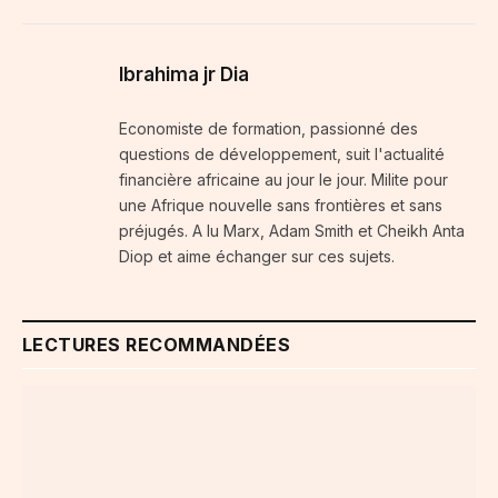
Ibrahima jr Dia
Economiste de formation, passionné des
questions de développement, suit l'actualité
financière africaine au jour le jour. Milite pour
une Afrique nouvelle sans frontières et sans
préjugés. A lu Marx, Adam Smith et Cheikh Anta
Diop et aime échanger sur ces sujets.
LECTURES RECOMMANDÉES