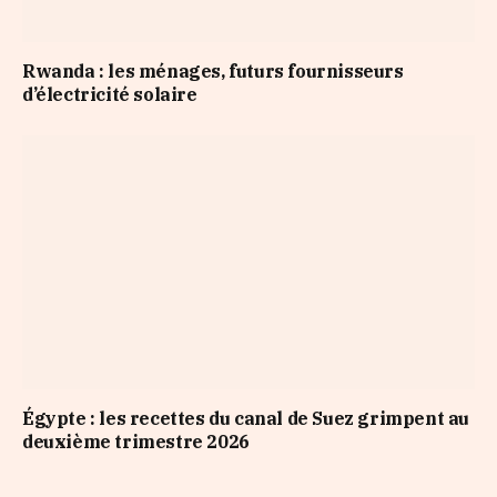
Rwanda : les ménages, futurs fournisseurs
d’électricité solaire
Égypte : les recettes du canal de Suez grimpent au
deuxième trimestre 2026