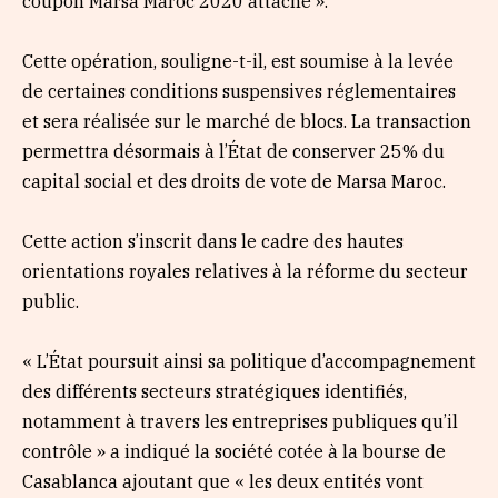
coupon Marsa Maroc 2020 attaché ».
Cette opération, souligne-t-il, est soumise à la levée
de certaines conditions suspensives réglementaires
et sera réalisée sur le marché de blocs. La transaction
permettra désormais à l’État de conserver 25% du
capital social et des droits de vote de Marsa Maroc.
Cette action s’inscrit dans le cadre des hautes
orientations royales relatives à la réforme du secteur
public.
« L’État poursuit ainsi sa politique d’accompagnement
des différents secteurs stratégiques identifiés,
notamment à travers les entreprises publiques qu’il
contrôle » a indiqué la société cotée à la bourse de
Casablanca ajoutant que « les deux entités vont