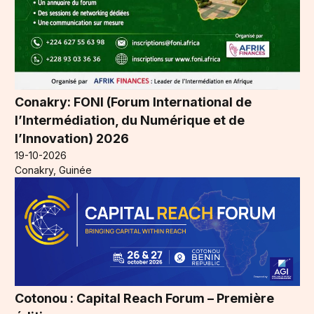
Conakry: FONI (Forum International de
l’Intermédiation, du Numérique et de
l’Innovation) 2026
19-10-2026
Conakry, Guinée
Cotonou : Capital Reach Forum – Première