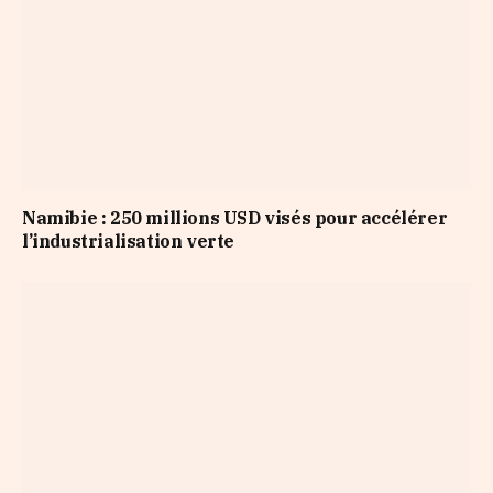
Namibie : 250 millions USD visés pour accélérer
l’industrialisation verte