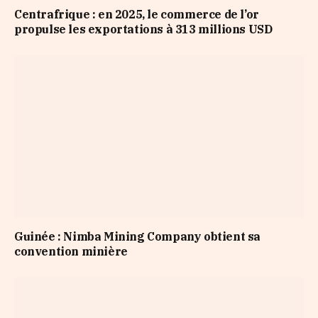
Centrafrique : en 2025, le commerce de l’or
propulse les exportations à 313 millions USD
Guinée : Nimba Mining Company obtient sa
convention minière