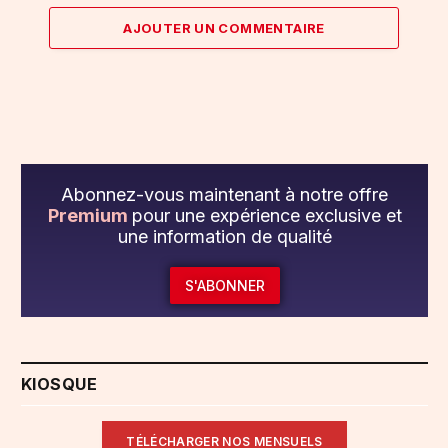
AJOUTER UN COMMENTAIRE
Abonnez-vous maintenant à notre offre
Premium
pour une expérience exclusive et
une information de qualité
S'ABONNER
KIOSQUE
TÉLÉCHARGER NOS MENSUELS