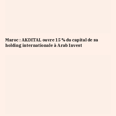
Maroc : AKDITAL ouvre 15 % du capital de sa
holding internationale à Arab Invest