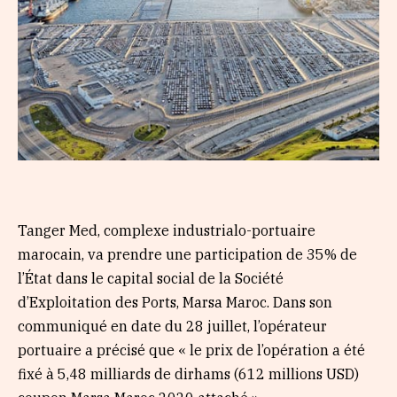
Tanger Med, complexe industrialo-portuaire
marocain, va prendre une participation de 35% de
l’État dans le capital social de la Société
d’Exploitation des Ports, Marsa Maroc. Dans son
communiqué en date du 28 juillet, l’opérateur
portuaire a précisé que « le prix de l’opération a été
fixé à 5,48 milliards de dirhams (612 millions USD)