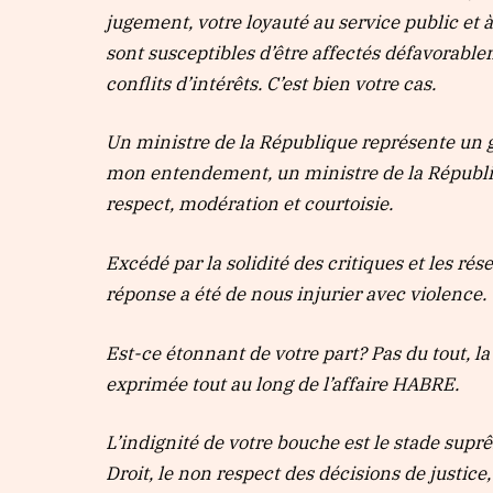
jugement, votre loyauté au service public et à
sont susceptibles d’être affectés défavorablem
conflits d’intérêts. C’est bien votre cas.
Un ministre de la République représente un
mon entendement, un ministre de la Républiqu
respect, modération et courtoisie.
Excédé par la solidité des critiques et les ré
réponse a été de nous injurier avec violence.
Est-ce étonnant de votre part? Pas du tout, la 
exprimée tout au long de l’affaire HABRE.
L’indignité de votre bouche est le stade supr
Droit, le non respect des décisions de justice