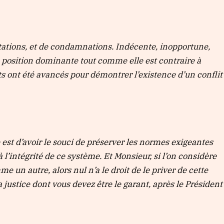
stations, et de condamnations. Indécente, inopportune,
 position dominante tout comme elle est contraire à
s ont été avancés pour démontrer l’existence d’un conflit
 est d’avoir le souci de préserver les normes exigeantes
 l’intégrité de ce système. Et Monsieur, si l’on considère
e un autre, alors nul n’a le droit de le priver de cette
la justice dont vous devez être le garant, après le Président