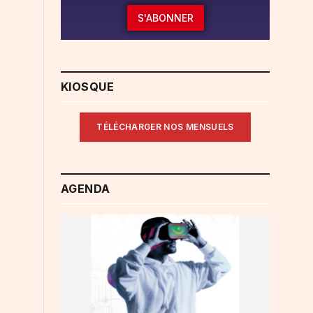
S'ABONNER
KIOSQUE
TÉLÉCHARGER NOS MENSUELS
AGENDA