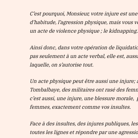
C’est pourquoi, Monsieur, votre injure est une
d’habitude, l’agression physique, mais vous v
un acte de violence physique ; le kidnapping.
Ainsi donc, dans votre opération de liquidati
pas seulement à un acte verbal, elle est, aussi
laquelle, on s’autorise tout.
Un acte physique peut être aussi une injure; 
Tombalbaye, des militaires ont rasé des fem
c’est aussi, une injure, une blessure morale,
femmes, exactement comme vos insultes.
Face à des insultes, des injures publiques, l
toutes les lignes et répondre par une agressio