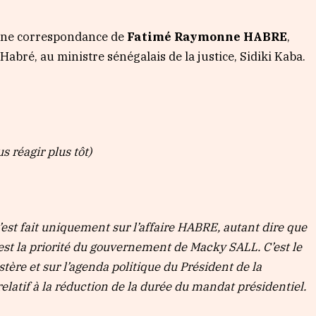
 une correspondance de
Fatimé Raymonne HABRE
,
abré, au ministre sénégalais de la justice, Sidiki Kaba.
s réagir plus tôt)
’est fait uniquement sur l’affaire HABRE, autant dire que
 est la priorité du gouvernement de Macky SALL. C’est le
stère et sur l’agenda politique du Président de la
elatif à la réduction de la durée du mandat présidentiel.