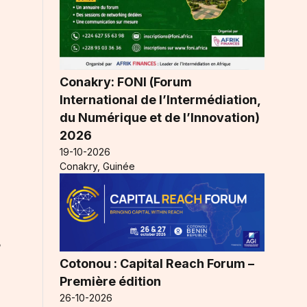
Conakry: FONI (Forum
International de l’Intermédiation,
du Numérique et de l’Innovation)
2026
19-10-2026
Conakry, Guinée
e
Cotonou : Capital Reach Forum –
Première édition
26-10-2026