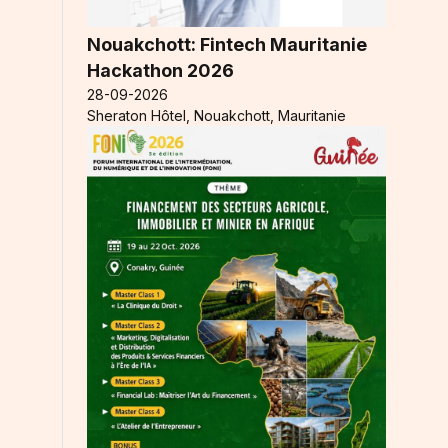
Nouakchott: Fintech Mauritanie
Hackathon 2026
28-09-2026
Sheraton Hôtel, Nouakchott, Mauritanie