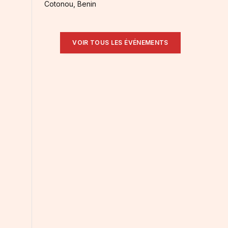
Cotonou, Benin
VOIR TOUS LES ÉVÉNEMENTS