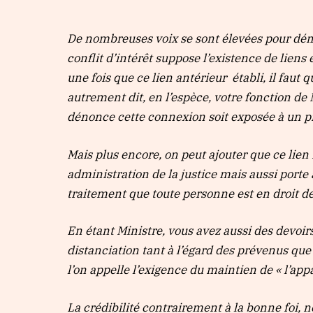
De nombreuses voix se sont élevées pour démon
conflit d’intérêt suppose l’existence de liens
une fois que ce lien antérieur établi, il faut 
autrement dit, en l’espèce, votre fonction de M
dénonce cette connexion soit exposée à un préju
Mais plus encore, on peut ajouter que ce lien
administration de la justice mais aussi porte
traitement que toute personne est en droit d
En étant Ministre, vous avez aussi des devoirs
distanciation tant à l’égard des prévenus que
l’on appelle l’exigence du maintien de « l’ap
La crédibilité contrairement à la bonne foi, n