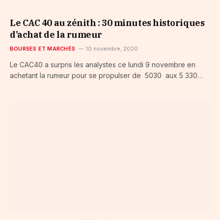
Le CAC 40 au zénith : 30 minutes historiques
d’achat de la rumeur
BOURSES ET MARCHÉS
10 novembre, 2020
Le CAC40 a surpris les analystes ce lundi 9 novembre en
achetant la rumeur pour se propulser de 5030 aux 5 330…