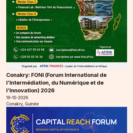
Conakry: FONI (Forum International de
l’Intermédiation, du Numérique et de
l’Innovation) 2026
19-10-2026
Conakry, Guinée