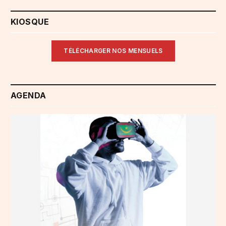
KIOSQUE
TÉLÉCHARGER NOS MENSUELS
AGENDA