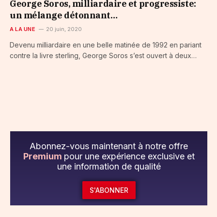
George Soros, milliardaire et progressiste:
un mélange détonnant…
A LA UNE
20 juin, 2020
Devenu milliardaire en une belle matinée de 1992 en pariant
contre la livre sterling, George Soros s’est ouvert à deux…
Abonnez-vous maintenant à notre offre
Premium
pour une expérience exclusive et
une information de qualité
S'ABONNER