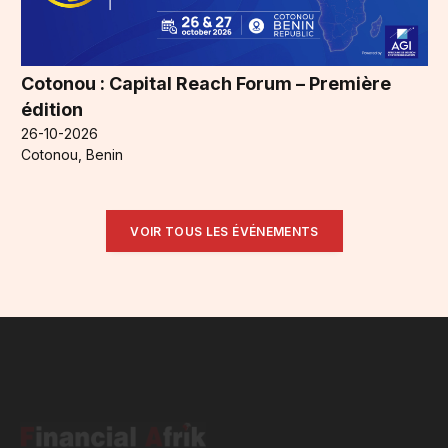
Cotonou : Capital Reach Forum – Première
édition
26-10-2026
Cotonou, Benin
VOIR TOUS LES ÉVÉNEMENTS