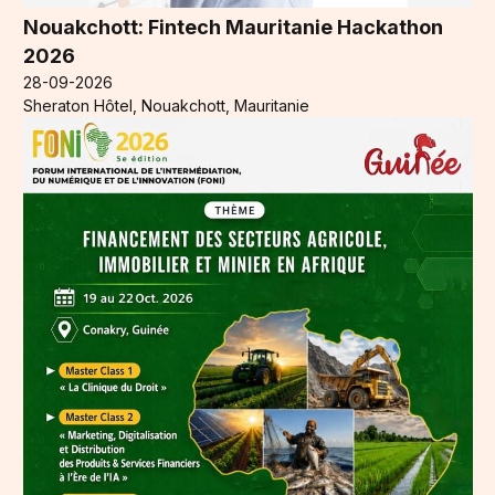
Nouakchott: Fintech Mauritanie Hackathon
2026
28-09-2026
Sheraton Hôtel, Nouakchott, Mauritanie