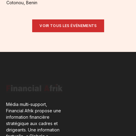
Cotonou, Benin
VOIR TOUS LES ÉVÉNEMENTS
Média multi-support,
Financial Afrik propose une
information financière
stratégique aux cadres et
dirigeants. Une information