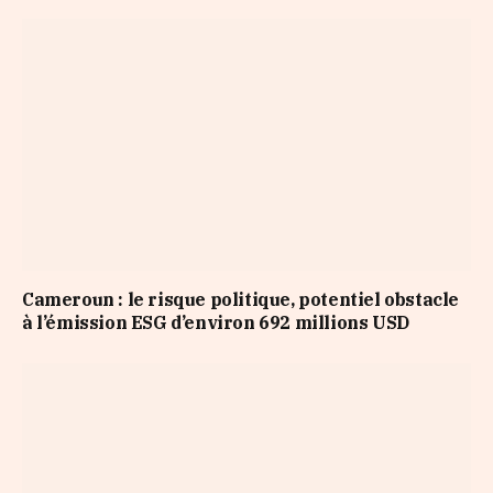
Cameroun : le risque politique, potentiel obstacle
à l’émission ESG d’environ 692 millions USD