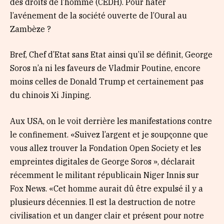
des droits de l’homme (CEDH). Pour hâter
l’avénement de la société ouverte de l’Oural au
Zambèze ?
Bref, Chef d’Etat sans Etat ainsi qu’il se définit, George
Soros n’a ni les faveurs de Vladmir Poutine, encore
moins celles de Donald Trump et certainement pas
du chinois Xi Jinping.
Aux USA, on le voit derrière les manifestations contre
le confinement. «Suivez l’argent et je soupçonne que
vous allez trouver la Fondation Open Society et les
empreintes digitales de George Soros », déclarait
récemment le militant républicain Niger Innis sur
Fox News. «Cet homme aurait dû être expulsé il y a
plusieurs décennies. Il est la destruction de notre
civilisation et un danger clair et présent pour notre