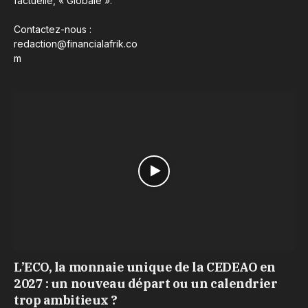
factuelle, « Globale ».
Contactez-nous :
redaction@financialafrik.co
m
L’ECO, la monnaie unique de la CEDEAO en
2027 : un nouveau départ ou un calendrier
trop ambitieux ?