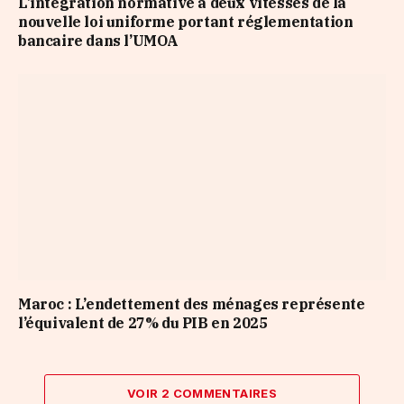
L’intégration normative à deux vitesses de la
nouvelle loi uniforme portant réglementation
bancaire dans l’UMOA
Maroc : L’endettement des ménages représente
l’équivalent de 27% du PIB en 2025
VOIR 2 COMMENTAIRES