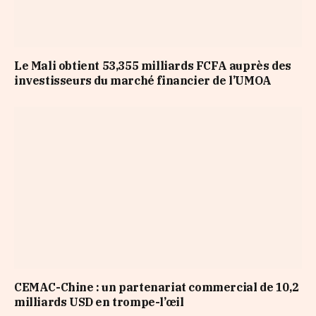
Le Mali obtient 53,355 milliards FCFA auprès des
investisseurs du marché financier de l’UMOA
CEMAC-Chine : un partenariat commercial de 10,2
milliards USD en trompe-l’œil