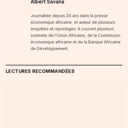
Albert Savana
Journaliste depuis 20 ans dans la presse
économique africaine et auteur de plusieurs
enquêtes et reportages. A couvert plusieurs
sommets de l’Union Africaine, de la Commission
économique africaine et de la Banque Africaine
de Développement.
LECTURES RECOMMANDÉES