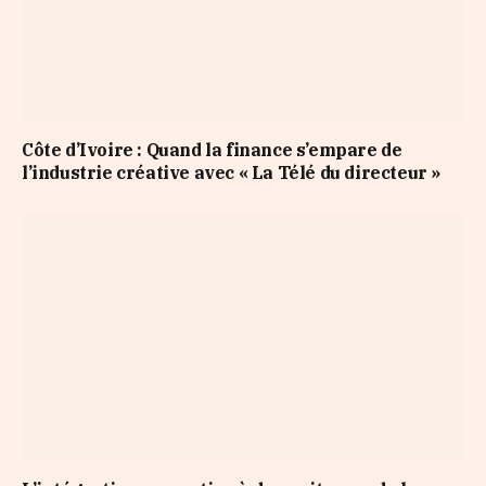
Côte d’Ivoire : Quand la finance s’empare de
l’industrie créative avec « La Télé du directeur »