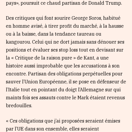
pays», poursuit ce chaud partisan de Donald Trump.
Des critiques qui font sourire George Soros, habitué
en homme avisé, à tirer profit du marché, à la hausse
ou à la baisse, dans la tendance taureau ou
kangourou. Celui qui ne dort jamais sans dénouer ses
positions et évaluer ses stop loss tout en devisant sur
la « Critique de la raison pure » de Kant, a une
histoire aussi improbable que les accusations à son
encontre. Partisan des obligations perpétuelles pour
sauver l’Union Européenne, il se pose en défenseur de
l’Italie tout en pointant du doigt l’Allemagne sur qui
maints fois ses assauts contre le Mark étaient revenus
bredouilles.
« Ces obligations que j’ai proposées seraient émises
par l’UE dans son ensemble, elles seraient