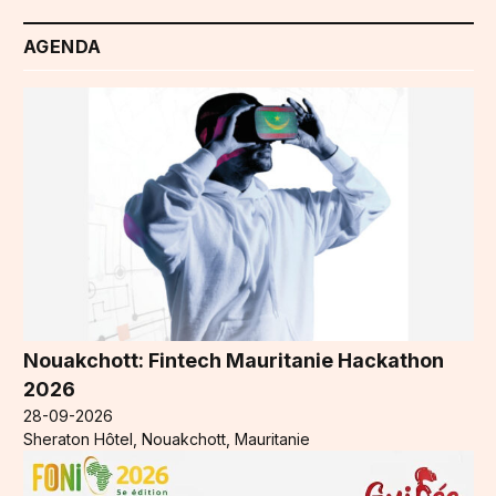
AGENDA
Nouakchott: Fintech Mauritanie Hackathon
2026
28-09-2026
Sheraton Hôtel, Nouakchott, Mauritanie