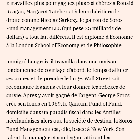
« travaillez plus pour gagnez plus » si chères à Ronald
Reagan, Margaret Tatcher et à leurs héritiers de
droite comme Nicolas Sarkozy, le patron de Soros
Fund Management LLC (qui pèse 25 milliards de
dollars) a tout fait différent. Il est diplômé d’Economie
à la London School of Economy et de Philosophie.
Immigré hongrois, il travailla dans une maison
londonienne de courtage d’abord, le temps d’affuter
ses armes et de prendre le large. Wall Street sait
reconnaître les siens et leur donner les réflexes de
survie. Après y avoir gagné de l’argent, George Soros
crée son fonds en 1969, le Qantum Fund of Fund,
domicilié dans un paradis fiscal dans les Antilles
néerlandaises alors que la société de gestion, la Soros
Fund Management est, elle, basée à New York. Son
talent de manager et son bagout attirent les