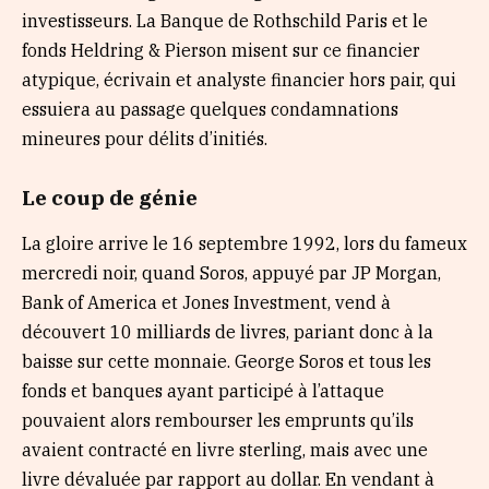
investisseurs. La Banque de Rothschild Paris et le
fonds Heldring & Pierson misent sur ce financier
atypique, écrivain et analyste financier hors pair, qui
essuiera au passage quelques condamnations
mineures pour délits d’initiés.
Le coup de génie
La gloire arrive le 16 septembre 1992, lors du fameux
mercredi noir, quand Soros, appuyé par JP Morgan,
Bank of America et Jones Investment, vend à
découvert 10 milliards de livres, pariant donc à la
baisse sur cette monnaie. George Soros et tous les
fonds et banques ayant participé à l’attaque
pouvaient alors rembourser les emprunts qu’ils
avaient contracté en livre sterling, mais avec une
livre dévaluée par rapport au dollar. En vendant à