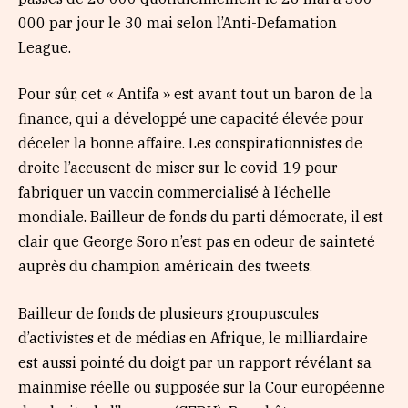
000 par jour le 30 mai selon l’Anti-Defamation
League.
Pour sûr, cet « Antifa » est avant tout un baron de la
finance, qui a développé une capacité élevée pour
déceler la bonne affaire. Les conspirationnistes de
droite l’accusent de miser sur le covid-19 pour
fabriquer un vaccin commercialisé à l’échelle
mondiale. Bailleur de fonds du parti démocrate, il est
clair que George Soro n’est pas en odeur de sainteté
auprès du champion américain des tweets.
Bailleur de fonds de plusieurs groupuscules
d’activistes et de médias en Afrique, le milliardaire
est aussi pointé du doigt par un rapport révélant sa
mainmise réelle ou supposée sur la Cour européenne