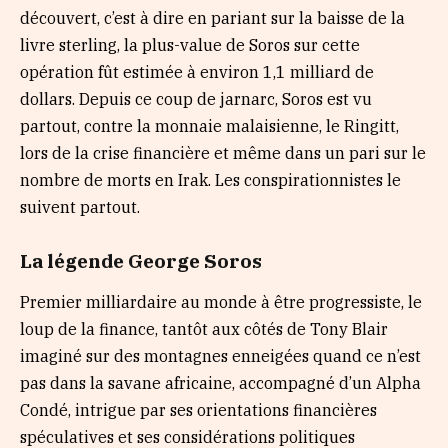
découvert, c’est à dire en pariant sur la baisse de la
livre sterling, la plus-value de Soros sur cette
opération fût estimée à environ 1,1 milliard de
dollars. Depuis ce coup de jarnarc, Soros est vu
partout, contre la monnaie malaisienne, le Ringitt,
lors de la crise financière et même dans un pari sur le
nombre de morts en Irak. Les conspirationnistes le
suivent partout.
La légende George Soros
Premier milliardaire au monde à être progressiste, le
loup de la finance, tantôt aux côtés de Tony Blair
imaginé sur des montagnes enneigées quand ce n’est
pas dans la savane africaine, accompagné d’un Alpha
Condé, intrigue par ses orientations financières
spéculatives et ses considérations politiques