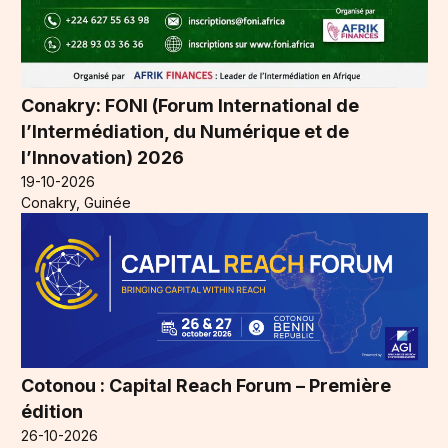
Conakry: FONI (Forum International de
l’Intermédiation, du Numérique et de
l’Innovation) 2026
19-10-2026
Conakry, Guinée
Cotonou : Capital Reach Forum – Première
édition
26-10-2026