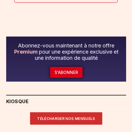
Abonnez-vous maintenant à notre offre
Premium
pour une expérience exclusive et
une information de qualité
S'ABONNER
KIOSQUE
TÉLÉCHARGER NOS MENSUELS