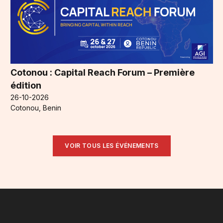
Cotonou : Capital Reach Forum – Première
édition
26-10-2026
Cotonou, Benin
VOIR TOUS LES ÉVÉNEMENTS