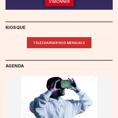
S'ABONNER
KIOSQUE
TÉLÉCHARGER NOS MENSUELS
AGENDA