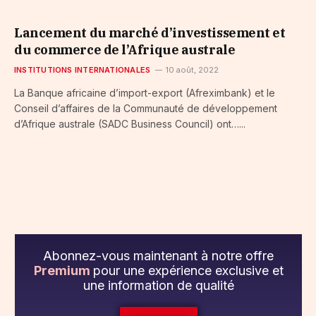
Lancement du marché d’investissement et
du commerce de l’Afrique australe
INSTITUTIONS INTERNATIONALES
10 août, 2022
La Banque africaine d’import-export (Afreximbank) et le
Conseil d’affaires de la Communauté de développement
d’Afrique australe (SADC Business Council) ont…...
Abonnez-vous maintenant à notre offre
Premium
pour une expérience exclusive et
une information de qualité