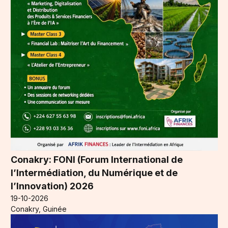
Conakry: FONI (Forum International de
l’Intermédiation, du Numérique et de
l’Innovation) 2026
19-10-2026
Conakry, Guinée