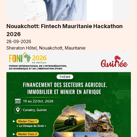
Nouakchott: Fintech Mauritanie Hackathon
2026
28-09-2026
Sheraton Hôtel, Nouakchott, Mauritanie