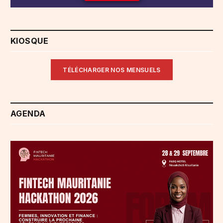
KIOSQUE
TÉLÉCHARGER NOS MENSUELS
AGENDA