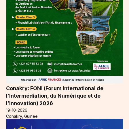
Conakry: FONI (Forum International de
l’Intermédiation, du Numérique et de
l’Innovation) 2026
19-10-2026
Conakry, Guinée