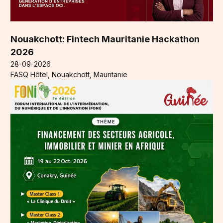
Nouakchott: Fintech Mauritanie Hackathon
2026
28-09-2026
FASQ Hôtel, Nouakchott, Mauritanie