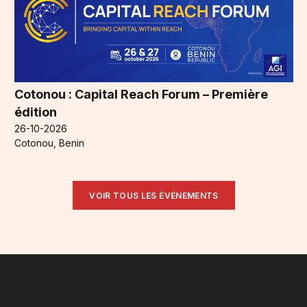
Cotonou : Capital Reach Forum – Première
édition
26-10-2026
Cotonou, Benin
VOIR TOUS LES ÉVÉNEMENTS