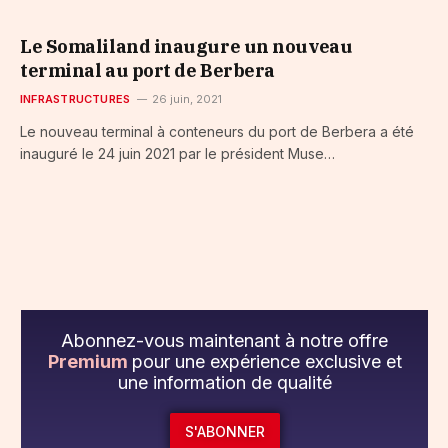
Le Somaliland inaugure un nouveau
terminal au port de Berbera
INFRASTRUCTURES
26 juin, 2021
Le nouveau terminal à conteneurs du port de Berbera a été
inauguré le 24 juin 2021 par le président Muse…
Abonnez-vous maintenant à notre offre
Premium
pour une expérience exclusive et
une information de qualité
S'ABONNER