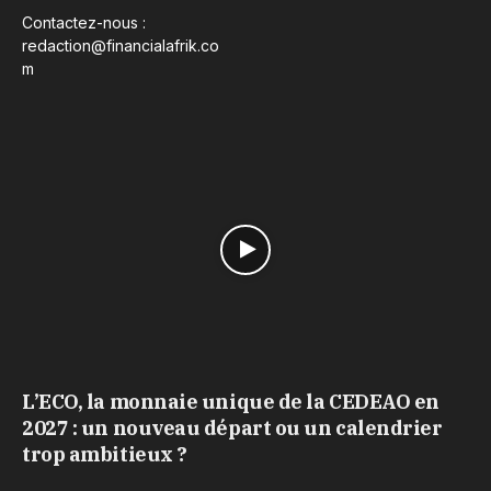
Contactez-nous :
redaction@financialafrik.co
m
L’ECO, la monnaie unique de la CEDEAO en
2027 : un nouveau départ ou un calendrier
trop ambitieux ?