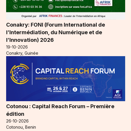
Conakry: FONI (Forum International de
l’Intermédiation, du Numérique et de
l’Innovation) 2026
19-10-2026
Conakry, Guinée
Cotonou : Capital Reach Forum – Première
édition
26-10-2026
Cotonou, Benin