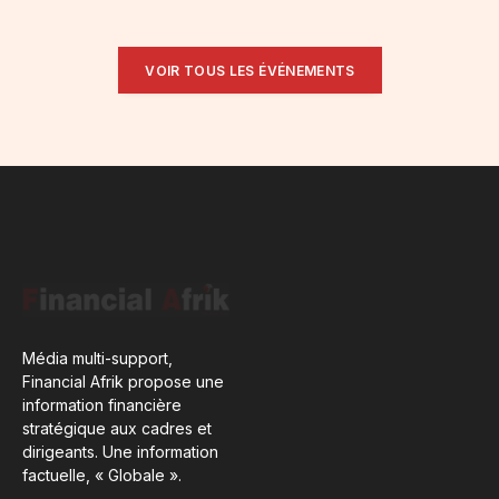
VOIR TOUS LES ÉVÉNEMENTS
Média multi-support,
Financial Afrik propose une
information financière
stratégique aux cadres et
dirigeants. Une information
factuelle, « Globale ».