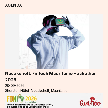
AGENDA
Nouakchott: Fintech Mauritanie Hackathon
2026
28-09-2026
Sheraton Hôtel, Nouakchott, Mauritanie