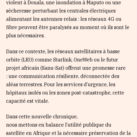
violent à Douala, une inondation à Maputo ou une
sécheresse perturbant les centrales électriques
alimentant les antennes-relais : les réseaux 4G ou
fibre peuvent être paralysés au moment où ils sont le
plus nécessaires.
Dans ce contexte, les réseaux satellitaires à basse
orbite (LEO) comme Starlink, OneWeb ou le futur
projet africain (Sanu-Sat) offrent une promesse rare
: une communication résiliente, déconnectée des
aléas terrestres. Pour les services d’urgence, les
hôpitaux isolés ou les zones post-catastrophe, cette
capacité est vitale.
Dans cette nouvelle chronique,
nous mettons en balance l’utilité publique du
satellite en Afrique et la nécessaire préservation de la