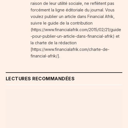
raison de leur utilité sociale, ne reflètent pas
forcément la ligne éditoriale du journal. Vous
voulez publier un article dans Financial Afrik,
suivre le guide de la contribution
(https://www.financialafrik.com/2015/02/21/guide
-pour-publier-un-article-dans-financial-afrik) et
la charte de la rédaction
[https://www.financialafrik.com/charte-de-
financial-afrik/].
LECTURES RECOMMANDÉES