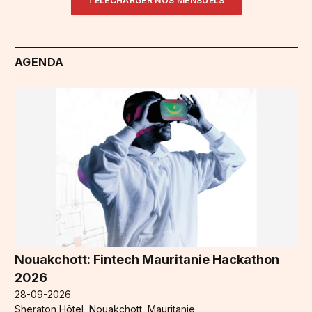
TÉLÉCHARGER NOS MENSUELS
AGENDA
Nouakchott: Fintech Mauritanie Hackathon
2026
28-09-2026
Sheraton Hôtel, Nouakchott, Mauritanie