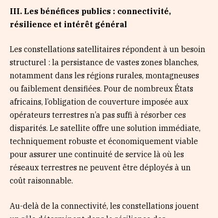
I
II. Les bénéfices publics : connectivité,
résilience et intérêt général
Les constellations satellitaires répondent à un besoin
structurel : la persistance de vastes zones blanches,
notamment dans les régions rurales, montagneuses
ou faiblement densifiées. Pour de nombreux États
africains, l’obligation de couverture imposée aux
opérateurs terrestres n’a pas suffi à résorber ces
disparités. Le satellite offre une solution immédiate,
techniquement robuste et économiquement viable
pour assurer une continuité de service là où les
réseaux terrestres ne peuvent être déployés à un
coût raisonnable.
Au-delà de la connectivité, les constellations jouent