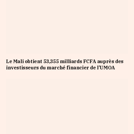
Le Mali obtient 53,355 milliards FCFA auprès des
investisseurs du marché financier de l’UMOA