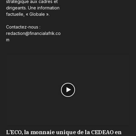
stratégique aux cadres et
dirigeants. Une information
factuelle, « Globale ».
Contactez-nous :
redaction@financialafrik.co
m
L’ECO, la monnaie unique de la CEDEAO en