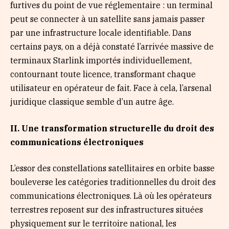
furtives du point de vue réglementaire : un terminal
peut se connecter à un satellite sans jamais passer
par une infrastructure locale identifiable. Dans
certains pays, on a déjà constaté l’arrivée massive de
terminaux Starlink importés individuellement,
contournant toute licence, transformant chaque
utilisateur en opérateur de fait. Face à cela, l’arsenal
juridique classique semble d’un autre âge.
I
I. Une transformation structurelle du droit des
communications électroniques
L’essor des constellations satellitaires en orbite basse
bouleverse les catégories traditionnelles du droit des
communications électroniques. Là où les opérateurs
terrestres reposent sur des infrastructures situées
physiquement sur le territoire national, les