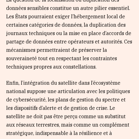
données sensibles constitue un autre pilier essentiel.
Les États pourraient exiger l’hébergement local de
certaines catégories de données, la duplication des
journaux techniques ou la mise en place d’accords de
partage de données entre opérateurs et autorités. Ces
mécanismes permettraient de préserver la
souveraineté tout en respectant les contraintes
techniques propres aux constellations.
Enfin, l’intégration du satellite dans l’écosystème
national suppose une articulation avec les politiques
de cybersécurité, les plans de gestion du spectre et
les dispositifs d’alerte et de gestion de crise. Le
satellite ne doit pas être perçu comme un substitut
aux réseaux terrestres, mais comme un complément
stratégique, indispensable à la résilience et à