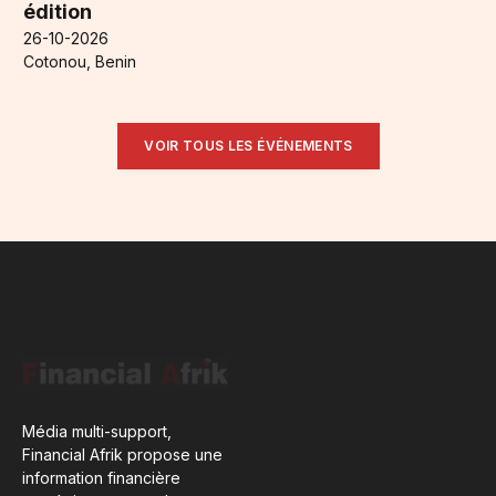
édition
26-10-2026
Cotonou, Benin
VOIR TOUS LES ÉVÉNEMENTS
Média multi-support,
Financial Afrik propose une
information financière