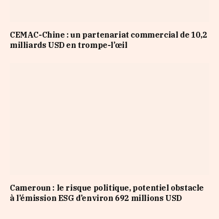
CEMAC-Chine : un partenariat commercial de 10,2
milliards USD en trompe-l’œil
Cameroun : le risque politique, potentiel obstacle
à l’émission ESG d’environ 692 millions USD