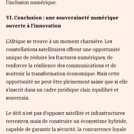
l’inclusion numérique.
V
I
. Conclusion : une souveraineté numérique
ouverte à l’innovation
L’Afrique se trouve à un moment charnière. Les
constellations satellitaires offrent une opportunité
unique de réduire les fractures numériques, de
renforcer la résilience des communications et de
soutenir la transformation économique. Mais cette
opportunité ne peut être pleinement saisie que si elle
s’inscrit dans un cadre juridique clair, équilibré et
souverain.
Le défi n’est pas d’opposer satellite et infrastructures
terrestres, mais de construire un écosystème hybride,
capable de garantir la sécurité, la concurrence loyale