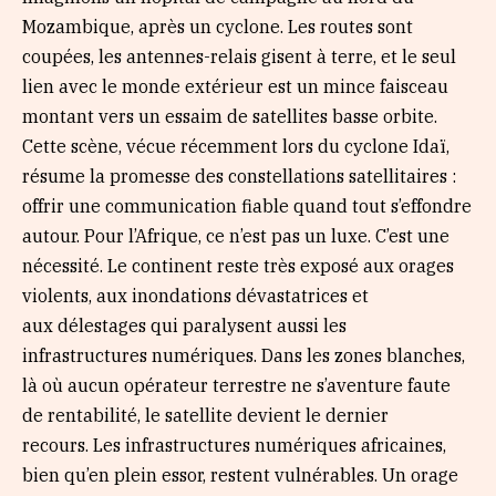
Mozambique, après un cyclone. Les routes sont
coupées, les antennes-relais gisent à terre, et le seul
lien avec le monde extérieur est un mince faisceau
montant vers un essaim de satellites basse orbite.
Cette scène, vécue récemment lors du cyclone Idaï,
résume la promesse des constellations satellitaires :
offrir une communication fiable quand tout s’effondre
autour. Pour l’Afrique, ce n’est pas un luxe. C’est une
nécessité. Le continent reste très exposé aux orages
violents, aux inondations dévastatrices et
aux délestages qui paralysent aussi les
infrastructures numériques. Dans les zones blanches,
là où aucun opérateur terrestre ne s’aventure faute
de rentabilité, le satellite devient le dernier
recours. Les infrastructures numériques africaines,
bien qu’en plein essor, restent vulnérables. Un orage