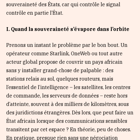
souveraineté des États, car qui contrôle le signal
contrôle en partie l’État.
I.
Quand la souveraineté s’évapore dans l’orbite
Prenons un instant le problème par le bon bout. Un
opérateur comme Starlink, OneWeb ou tout autre
acteur global propose de couvrir un pays africain
sans y installer grand-chose de palpable : des
stations relais au sol, quelques routeurs, mais
l’essentiel de l’intelligence – les satellites, les centres
de commande, les serveurs de données – reste hors
d’atteinte, souvent à des milliers de kilomètres, sous
des juridictions étrangères. Dès lors, que peut faire un
État africain lorsque des communications sensibles
transitent par cet espace ? En théorie, peu de choses.
En pratique, presque rien sans une négociation