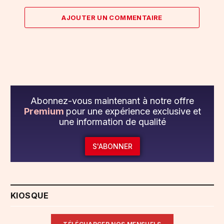
AJOUTER UN COMMENTAIRE
Abonnez-vous maintenant à notre offre
Premium
pour une expérience exclusive et
une information de qualité
S'ABONNER
KIOSQUE