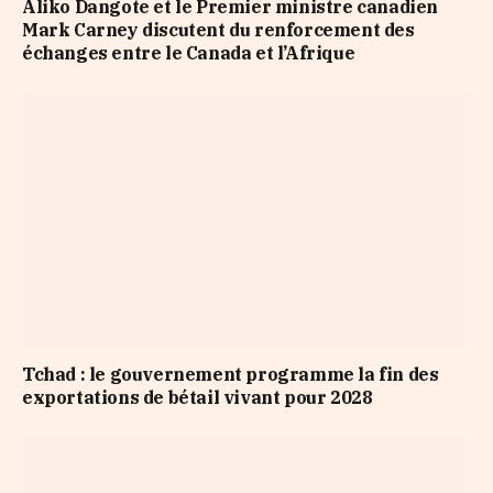
Aliko Dangote et le Premier ministre canadien
Mark Carney discutent du renforcement des
échanges entre le Canada et l’Afrique
Tchad : le gouvernement programme la fin des
exportations de bétail vivant pour 2028