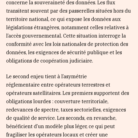
concerne la souveraineté des données. Les flux
transitent souvent par des passerelles situées hors du
territoire national, ce qui expose les données aux
législations étrangères, notamment celles relatives à
l’accès gouvernemental. Cette situation interroge la
conformité avec les lois nationales de protection des
données, les exigences de sécurité publique et les
obligations de coopération judiciaire.
Le second enjeu tient à l’asymétrie
réglementaire entre opérateurs terrestres et
opérateurs satellitaires. Les premiers supportent des
obligations lourdes : couverture territoriale,
redevances de spectre, taxes sectorielles, exigences
de qualité de service. Les seconds, en revanche,
bénéficient d’un modèle plus léger, ce qui peut
fragiliser les opérateurs locaux et créer une