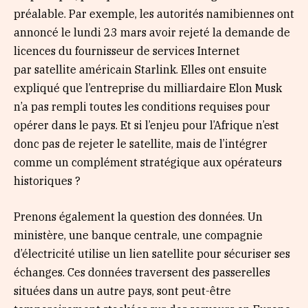
préalable. Par exemple, les autorités namibiennes ont
annoncé le lundi 23 mars avoir rejeté la demande de
licences du fournisseur de services Internet
par satellite américain Starlink. Elles ont ensuite
expliqué que l’entreprise du milliardaire Elon Musk
n’a pas rempli toutes les conditions requises pour
opérer dans le pays. Et si l’enjeu pour l’Afrique n’est
donc pas de rejeter le satellite, mais de l’intégrer
comme un complément stratégique aux opérateurs
historiques ?
Prenons également la question des données. Un
ministère, une banque centrale, une compagnie
d’électricité utilise un lien satellite pour sécuriser ses
échanges. Ces données traversent des passerelles
situées dans un autre pays, sont peut-être