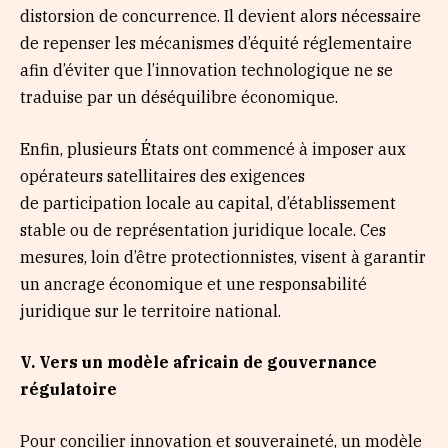
distorsion de concurrence. Il devient alors nécessaire
de repenser les mécanismes d’équité réglementaire
afin d’éviter que l’innovation technologique ne se
traduise par un déséquilibre économique.
Enfin, plusieurs États ont commencé à imposer aux
opérateurs satellitaires des exigences
de participation locale au capital, d’établissement
stable ou de représentation juridique locale. Ces
mesures, loin d’être protectionnistes, visent à garantir
un ancrage économique et une responsabilité
juridique sur le territoire national.
V. Vers un modèle africain de gouvernance
régulatoire
Pour concilier innovation et souveraineté, un modèle