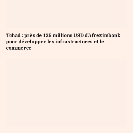
Tchad : près de 125 millions USD d’Afreximbank
pour développer les infrastructures et le
commerce