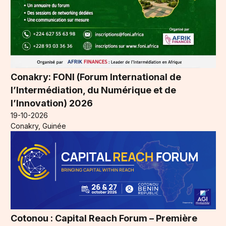
Conakry: FONI (Forum International de
l’Intermédiation, du Numérique et de
l’Innovation) 2026
19-10-2026
Conakry, Guinée
Cotonou : Capital Reach Forum – Première