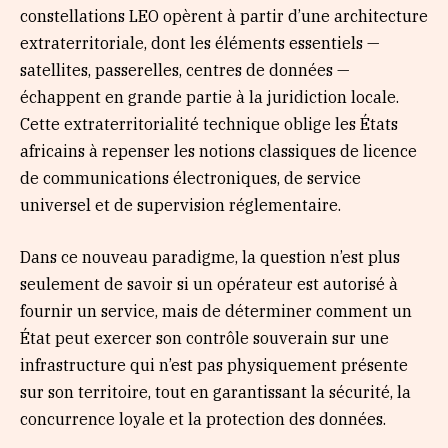
constellations LEO opèrent à partir d’une architecture
extraterritoriale, dont les éléments essentiels —
satellites, passerelles, centres de données —
échappent en grande partie à la juridiction locale.
Cette extraterritorialité technique oblige les États
africains à repenser les notions classiques de licence
de communications électroniques, de service
universel et de supervision réglementaire.
Dans ce nouveau paradigme, la question n’est plus
seulement de savoir si un opérateur est autorisé à
fournir un service, mais de déterminer comment un
État peut exercer son contrôle souverain sur une
infrastructure qui n’est pas physiquement présente
sur son territoire, tout en garantissant la sécurité, la
concurrence loyale et la protection des données.