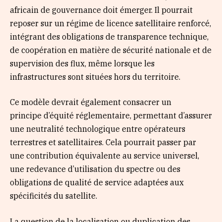
africain de gouvernance doit émerger. Il pourrait
reposer sur un régime de licence satellitaire renforcé,
intégrant des obligations de transparence technique,
de coopération en matière de sécurité nationale et de
supervision des flux, même lorsque les
infrastructures sont situées hors du territoire.
Ce modèle devrait également consacrer un
principe d’équité réglementaire, permettant d’assurer
une neutralité technologique entre opérateurs
terrestres et satellitaires. Cela pourrait passer par
une contribution équivalente au service universel,
une redevance d’utilisation du spectre ou des
obligations de qualité de service adaptées aux
spécificités du satellite.
La question de la localisation ou duplication des