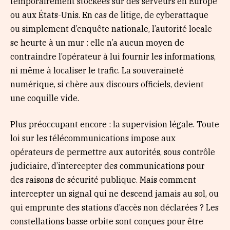
temporairement stockées sur des serveurs en Europe
ou aux États-Unis. En cas de litige, de cyberattaque
ou simplement d’enquête nationale, l’autorité locale
se heurte à un mur : elle n’a aucun moyen de
contraindre l’opérateur à lui fournir les informations,
ni même à localiser le trafic. La souveraineté
numérique, si chère aux discours officiels, devient
une coquille vide.
Plus préoccupant encore : la supervision légale. Toute
loi sur les télécommunications impose aux
opérateurs de permettre aux autorités, sous contrôle
judiciaire, d’intercepter des communications pour
des raisons de sécurité publique. Mais comment
intercepter un signal qui ne descend jamais au sol, ou
qui emprunte des stations d’accès non déclarées ? Les
constellations basse orbite sont conçues pour être