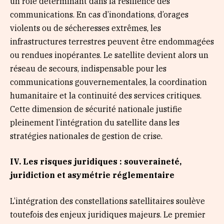
un rôle déterminant dans la résilience des
communications. En cas d’inondations, d’orages
violents ou de sécheresses extrêmes, les
infrastructures terrestres peuvent être endommagées
ou rendues inopérantes. Le satellite devient alors un
réseau de secours, indispensable pour les
communications gouvernementales, la coordination
humanitaire et la continuité des services critiques.
Cette dimension de sécurité nationale justifie
pleinement l’intégration du satellite dans les
stratégies nationales de gestion de crise.
I
V
. Les risques juridiques : souveraineté,
juridiction et asymétrie réglementaire
L’intégration des constellations satellitaires soulève
toutefois des enjeux juridiques majeurs. Le premier