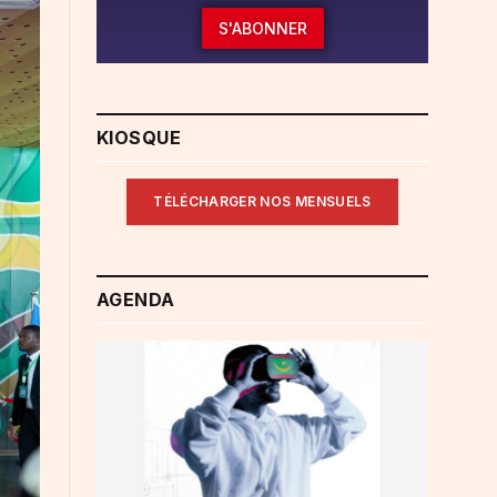
S'ABONNER
KIOSQUE
TÉLÉCHARGER NOS MENSUELS
AGENDA