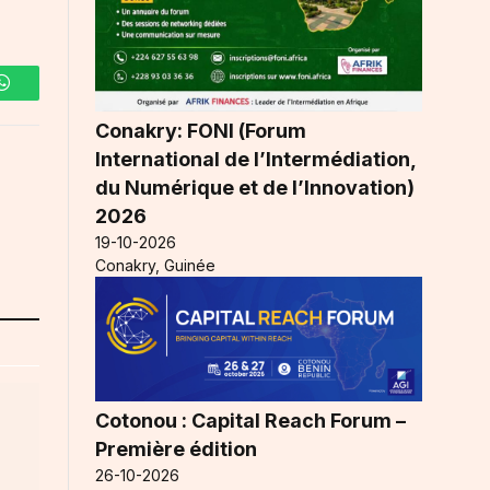
WhatsApp
Conakry: FONI (Forum
International de l’Intermédiation,
du Numérique et de l’Innovation)
2026
19-10-2026
Conakry, Guinée
Cotonou : Capital Reach Forum –
Première édition
26-10-2026