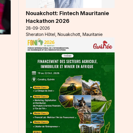
Nouakchott: Fintech Mauritanie
Hackathon 2026
28-09-2026
Sheraton Hôtel, Nouakchott, Mauritanie