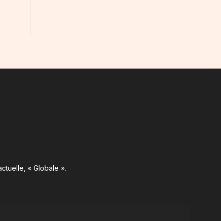
ctuelle, « Globale ».