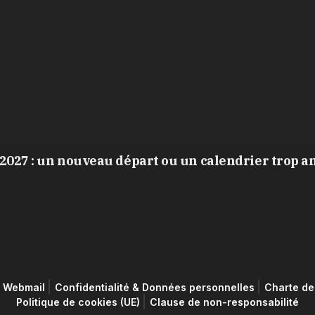
2027 : un nouveau départ ou un calendrier trop a
Webmail
Confidentialité & Données personnelles
Charte de 
Politique de cookies (UE)
Clause de non-responsabilité