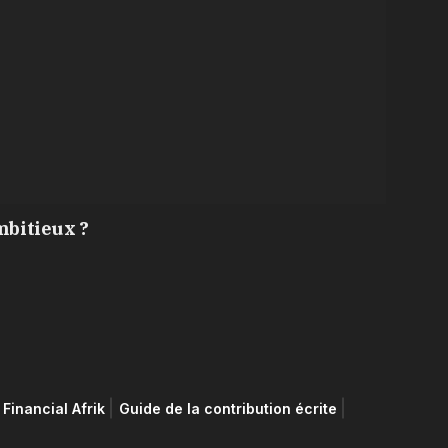
mbitieux ?
Financial Afrik
Guide de la contribution écrite