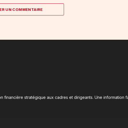
ER UN COMMENTAIRE
n financière stratégique aux cadres et dirigeants. Une information fa