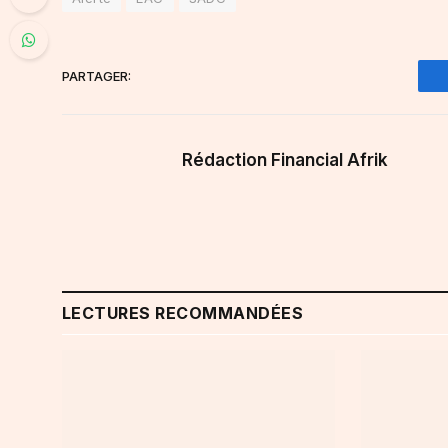
PARTAGER:
Rédaction Financial Afrik
LECTURES RECOMMANDÉES