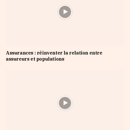
Assurances : réinventer la relation entre
assureurs et populations