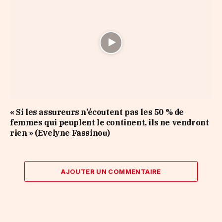
« Si les assureurs n’écoutent pas les 50 % de
femmes qui peuplent le continent, ils ne vendront
rien » (Evelyne Fassinou)
AJOUTER UN COMMENTAIRE