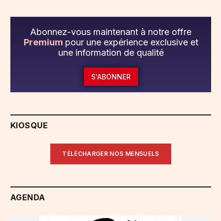
Abonnez-vous maintenant à notre offre
Premium
pour une expérience exclusive et
une information de qualité
S'ABONNER
KIOSQUE
TÉLÉCHARGER NOS MENSUELS
AGENDA