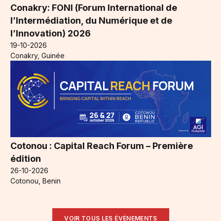
Conakry: FONI (Forum International de
l’Intermédiation, du Numérique et de
l’Innovation) 2026
19-10-2026
Conakry, Guinée
Cotonou : Capital Reach Forum – Première
édition
26-10-2026
Cotonou, Benin
VOIR TOUS LES ÉVÉNEMENTS