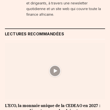
et dirigeants, à travers une newsletter
quotidienne et un site web qui couvre toute la
finance africaine.
LECTURES RECOMMANDÉES
L’ECO, la monnaie unique de la CEDEAO en 2027 :