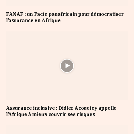
FANAF : un Pacte panafricain pour démocratiser
l’assurance en Afrique
Assurance inclusive : Didier Acouetey appelle
l’Afrique à mieux couvrir ses risques