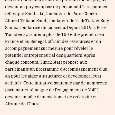
devant un jury composé de personnalités reconnues
telles que Bamba Lô, fondateur de Paps, Cheikh
Ahmed Tidiane Samb, fondateur de Tiak-Tiak, et Siny
Samba, fondatrice du Lionceau. Depuis 2019, « Pose
Ton Idée » a soutenu plus de 100 entrepreneurs en
France et au Sénégal, offrant des ressources et un
accompagnement sur mesure pour révéler le
potentiel entrepreneurial des quartiers. Après
chaque concours, Time2Start propose aux
participants un programme d’accompagnement d’un
an pour les aider à structurer et développer leurs
activités. Cette initiative, soutenue par de nombreux
partenaires, témoigne de l’engagement de Yoff à
devenir un pôle d’innovation et de créativité en
Afrique de l’Ouest.