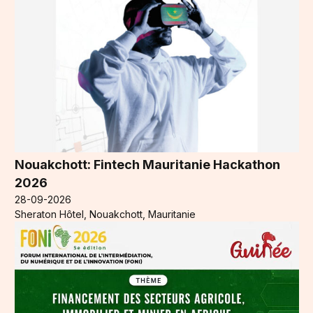
Nouakchott: Fintech Mauritanie Hackathon
2026
28-09-2026
Sheraton Hôtel, Nouakchott, Mauritanie