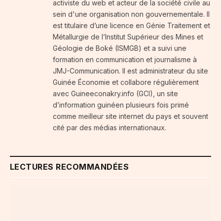
activiste du web et acteur de la société civile au
sein d'une organisation non gouvernementale. Il
est titulaire d’une licence en Génie Traitement et
Métallurgie de l’Institut Supérieur des Mines et
Géologie de Boké (ISMGB) et a suivi une
formation en communication et journalisme à
JMJ-Communication. Il est administrateur du site
Guinée Économie et collabore régulièrement
avec Guineeconakry.info (GCI), un site
d’information guinéen plusieurs fois primé
comme meilleur site internet du pays et souvent
cité par des médias internationaux.
LECTURES RECOMMANDÉES