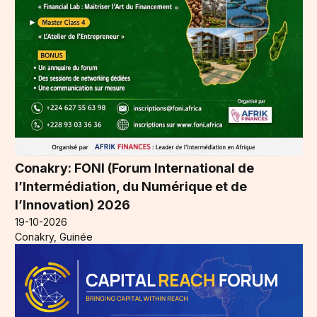
Conakry: FONI (Forum International de
l’Intermédiation, du Numérique et de
l’Innovation) 2026
19-10-2026
Conakry, Guinée