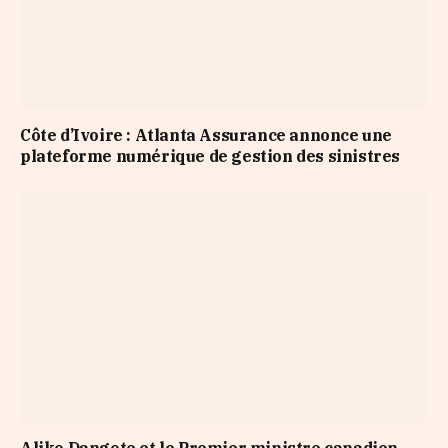
Côte d’Ivoire : Atlanta Assurance annonce une
plateforme numérique de gestion des sinistres