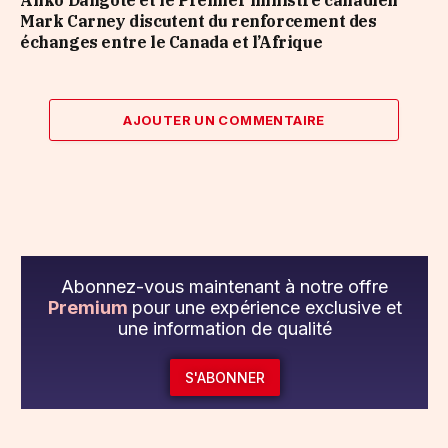
Aliko Dangote et le Premier ministre canadien
Mark Carney discutent du renforcement des
échanges entre le Canada et l’Afrique
AJOUTER UN COMMENTAIRE
Abonnez-vous maintenant à notre offre
Premium
pour une expérience exclusive et
une information de qualité
S'ABONNER