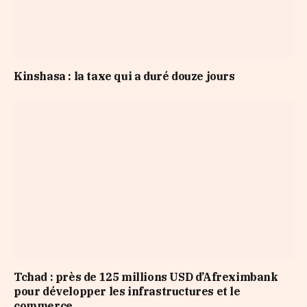
Kinshasa : la taxe qui a duré douze jours
Tchad : près de 125 millions USD d’Afreximbank
pour développer les infrastructures et le
commerce