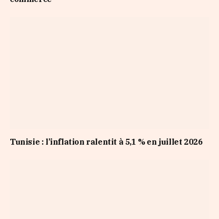
Tunisie : l’inflation ralentit à 5,1 % en juillet 2026