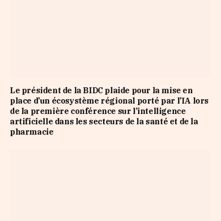
Le président de la BIDC plaide pour la mise en
place d’un écosystème régional porté par l’IA lors
de la première conférence sur l’intelligence
artificielle dans les secteurs de la santé et de la
pharmacie