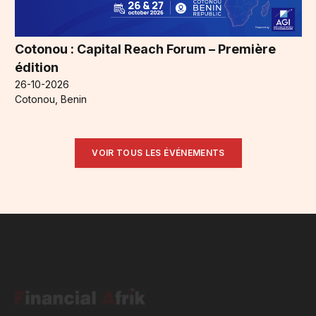
Cotonou : Capital Reach Forum – Première
édition
26-10-2026
Cotonou, Benin
VOIR TOUS LES ÉVÉNEMENTS