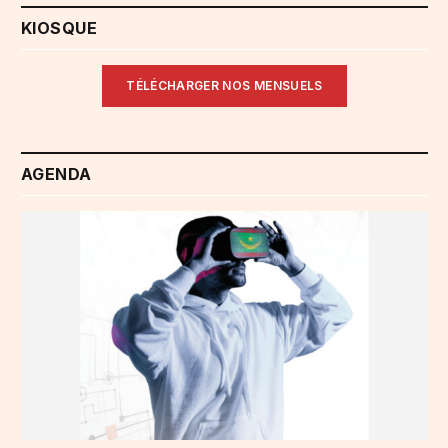
KIOSQUE
TÉLÉCHARGER NOS MENSUELS
AGENDA