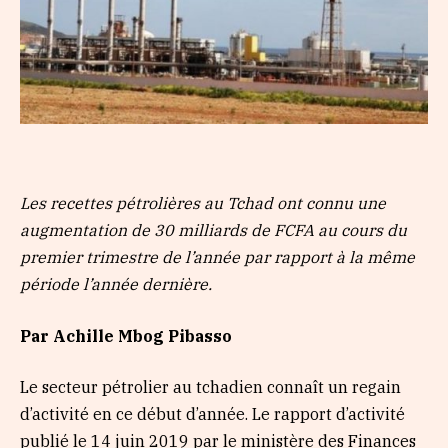
Les recettes pétrolières au Tchad ont connu une
augmentation de 30 milliards de FCFA au cours du
premier trimestre de l’année par rapport à la même
période l’année dernière.
Par Achille Mbog Pibasso
Le secteur pétrolier au tchadien connaît un regain
d’activité en ce début d’année. Le rapport d’activité
publié le 14 juin 2019 par le ministère des Finances