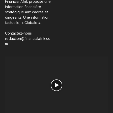
Financial Afrik propose une
information financière
stratégique aux cadres et
dirigeants. Une information
factuelle, « Globale ».
Contactez-nous :
redaction@financialafrik.co
m