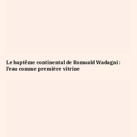
Le baptême continental de Romuald Wadagni :
l’eau comme première vitrine