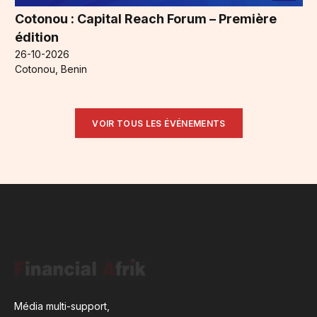
Cotonou : Capital Reach Forum – Première
édition
26-10-2026
Cotonou, Benin
VOIR TOUS LES ÉVÉNEMENTS
Média multi-support,