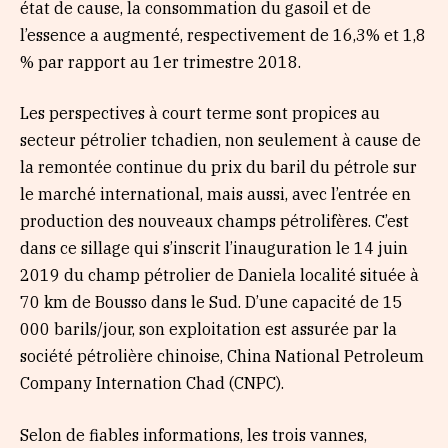
état de cause, la consommation du gasoil et de
l’essence a augmenté, respectivement de 16,3% et 1,8
% par rapport au 1er trimestre 2018.
Les perspectives à court terme sont propices au
secteur pétrolier tchadien, non seulement à cause de
la remontée continue du prix du baril du pétrole sur
le marché international, mais aussi, avec l’entrée en
production des nouveaux champs pétrolifères. C’est
dans ce sillage qui s’inscrit l’inauguration le 14 juin
2019 du champ pétrolier de Daniela localité située à
70 km de Bousso dans le Sud. D’une capacité de 15
000 barils/jour, son exploitation est assurée par la
société pétrolière chinoise, China National Petroleum
Company Internation Chad (CNPC).
Selon de fiables informations, les trois vannes,