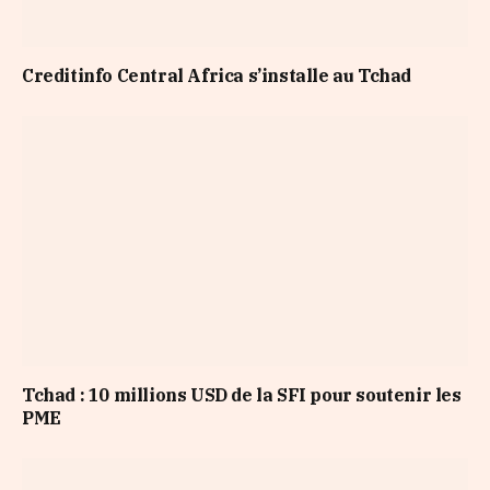
Creditinfo Central Africa s’installe au Tchad
Tchad : 10 millions USD de la SFI pour soutenir les
PME