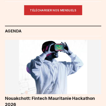
TÉLÉCHARGER NOS MENSUELS
AGENDA
Nouakchott: Fintech Mauritanie Hackathon
2026