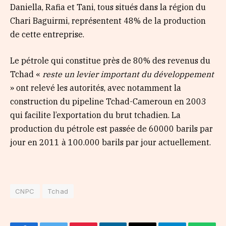
Daniella, Rafia et Tani, tous situés dans la région du
Chari Baguirmi, représentent 48% de la production
de cette entreprise.
Le pétrole qui constitue près de 80% des revenus du
Tchad «
reste un levier important du développement
» ont relevé les autorités, avec notamment la
construction du pipeline Tchad-Cameroun en 2003
qui facilite l’exportation du brut tchadien. La
production du pétrole est passée de 60000 barils par
jour en 2011 à 100.000 barils par jour actuellement.
CNPC
Tchad