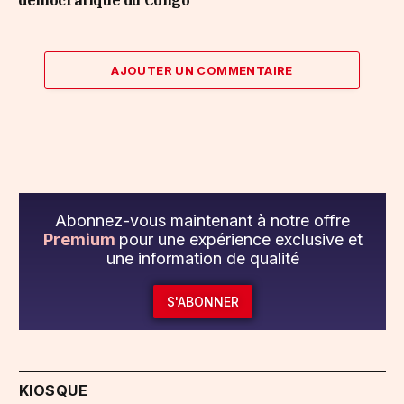
AJOUTER UN COMMENTAIRE
Abonnez-vous maintenant à notre offre
Premium
pour une expérience exclusive et
une information de qualité
S'ABONNER
KIOSQUE