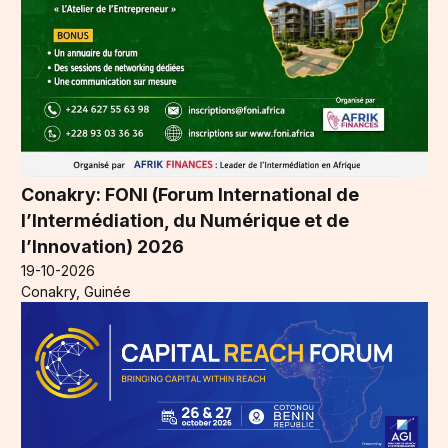
Conakry: FONI (Forum International de
l’Intermédiation, du Numérique et de
l’Innovation) 2026
19-10-2026
Conakry, Guinée