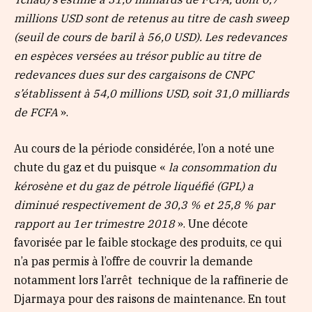
millions USD sont de retenus au titre de cash sweep
(seuil de cours de baril à 56,0 USD). Les redevances
en espèces versées au trésor public au titre de
redevances dues sur des cargaisons de CNPC
s’établissent à 54,0 millions USD, soit 31,0 milliards
de FCFA
».
Au cours de la période considérée, l’on a noté une
chute du gaz et du puisque «
la consommation du
kérosène et du gaz de pétrole liquéfié (GPL) a
diminué respectivement de 30,3 % et 25,8 % par
rapport au 1er trimestre 2018
». Une décote
favorisée par le faible stockage des produits, ce qui
n’a pas permis à l’offre de couvrir la demande
notamment lors l’arrêt technique de la raffinerie de
Djarmaya pour des raisons de maintenance. En tout