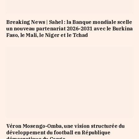
Breaking News | Sahel : la Banque mondiale scelle
un nouveau partenariat 2026-2031 avec le Burkina
Faso, le Mali, le Niger et le Tchad
Véron Mosengo-Omba, une vision structurée du
développement du football en République
démocratique du Congo