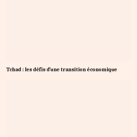
Tchad : les défis d’une transition économique