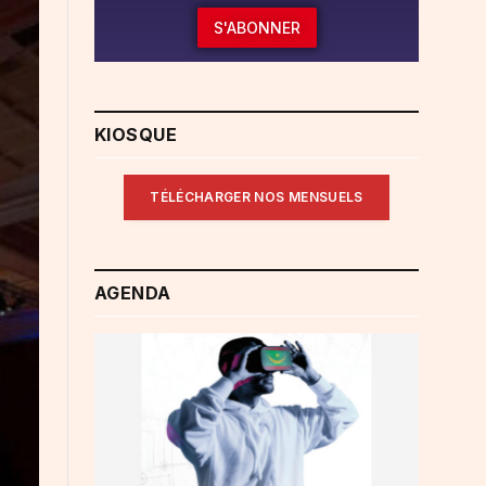
S'ABONNER
KIOSQUE
TÉLÉCHARGER NOS MENSUELS
AGENDA