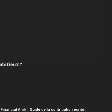
mbitieux ?
Financial Afrik
Guide de la contribution écrite