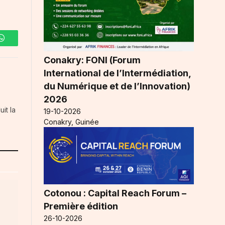
WhatsApp
Conakry: FONI (Forum
International de l’Intermédiation,
du Numérique et de l’Innovation)
2026
it la
19-10-2026
Conakry, Guinée
Cotonou : Capital Reach Forum –
Première édition
26-10-2026