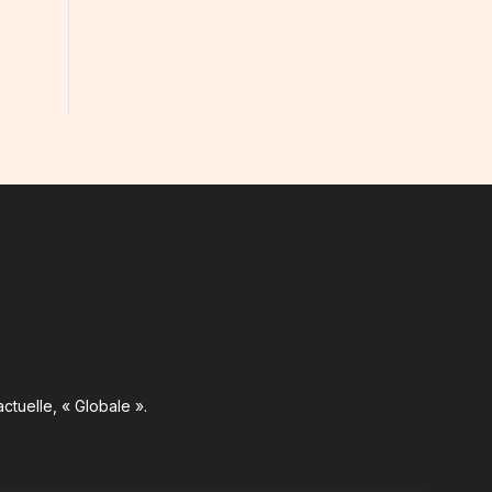
ctuelle, « Globale ».