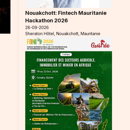
Nouakchott: Fintech Mauritanie
Hackathon 2026
28-09-2026
Sheraton Hôtel, Nouakchott, Mauritanie