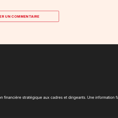
ER UN COMMENTAIRE
n financière stratégique aux cadres et dirigeants. Une information fa