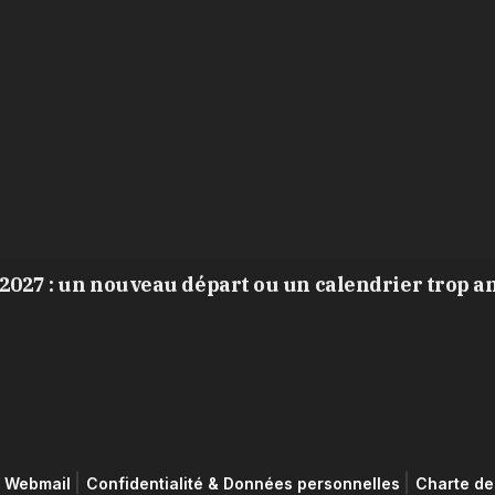
2027 : un nouveau départ ou un calendrier trop a
Webmail
Confidentialité & Données personnelles
Charte de 