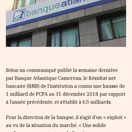
Selon un communiqué publié la semaine dernière
par Banque Atlantique Cameroun, le Résultat net
bancaire (RNB) de l’institution a connu une hausse de
1 milliard de FCFA au 31 décembre 2018 par rapport
à l’année précédente, et s’établit à 6,5 milliards.
Pour la direction de la banque, il s’agit d’un « exploit »
au vu de la situation du marché. « Une solide