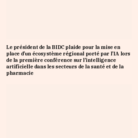
Le président de la BIDC plaide pour la mise en
place d’un écosystème régional porté par l’IA lors
de la première conférence sur l’intelligence
artificielle dans les secteurs de la santé et de la
pharmacie