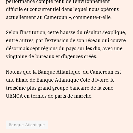
performance compte tenu de l’environnement
difficile et concurrentiel dans lequel nous opérons
actuellement au Cameroun », commente-t-elle.
Selon l’institution, cette hausse du résultat s’explique,
entre autres, par l’extension de son réseau qui couvre
désormais sept régions du pays sur les dix, avec une
vingtaine de bureaux et d’agences créés.
Notons que la Banque Atlantique du Cameroun est
une filiale de Banque Atlantique Côte d’Ivoire, le
troisème plus grand groupe bancaire de la zone
UEMOA en termes de parts de marché.
Banque Atlantique