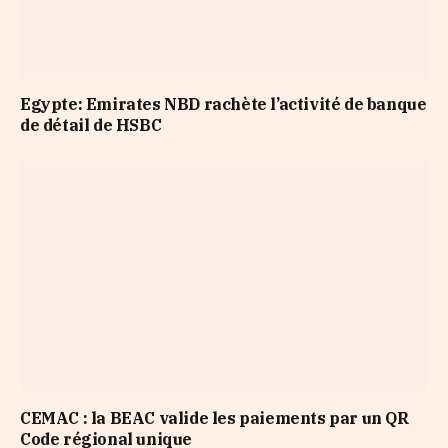
Egypte: Emirates NBD rachète l’activité de banque
de détail de HSBC
CEMAC : la BEAC valide les paiements par un QR
Code régional unique