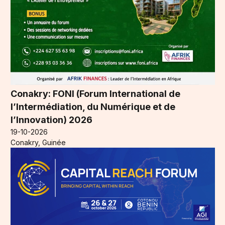
Conakry: FONI (Forum International de
l’Intermédiation, du Numérique et de
l’Innovation) 2026
19-10-2026
Conakry, Guinée