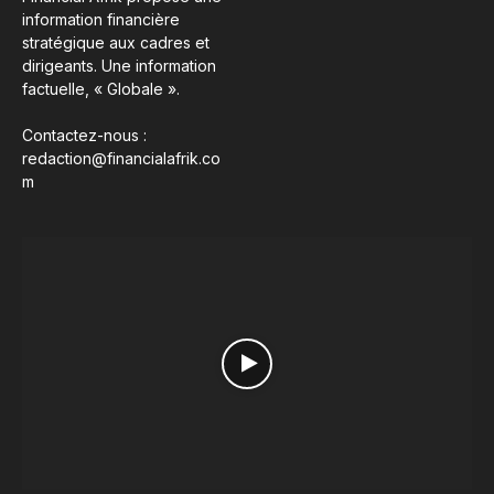
information financière
stratégique aux cadres et
dirigeants. Une information
factuelle, « Globale ».
Contactez-nous :
redaction@financialafrik.co
m