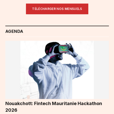
TÉLÉCHARGER NOS MENSUELS
AGENDA
Nouakchott: Fintech Mauritanie Hackathon
2026