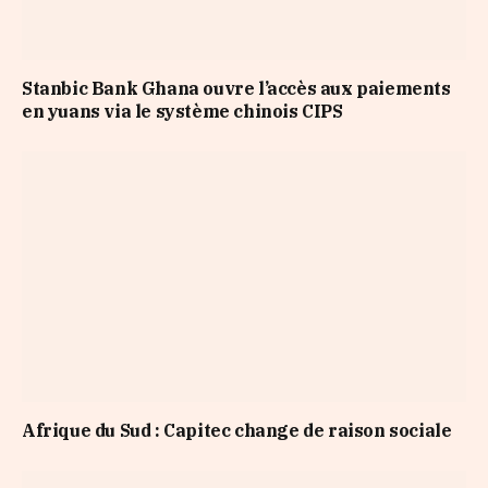
Stanbic Bank Ghana ouvre l’accès aux paiements
en yuans via le système chinois CIPS
Afrique du Sud : Capitec change de raison sociale