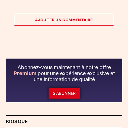
AJOUTER UN COMMENTAIRE
Abonnez-vous maintenant à notre offre
Premium
pour une expérience exclusive et
une information de qualité
S'ABONNER
KIOSQUE