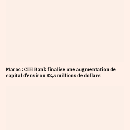
Maroc : CIH Bank finalise une augmentation de
capital d’environ 82,5 millions de dollars