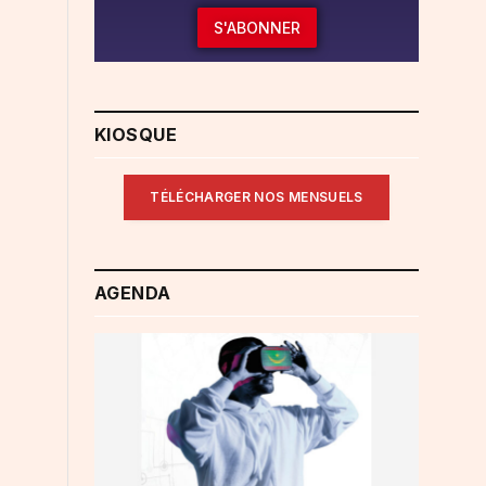
S'ABONNER
KIOSQUE
TÉLÉCHARGER NOS MENSUELS
AGENDA