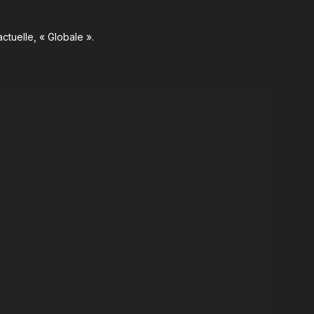
ctuelle, « Globale ».