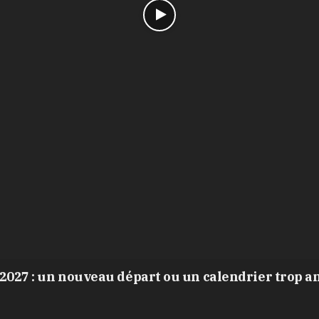
2027 : un nouveau départ ou un calendrier trop a