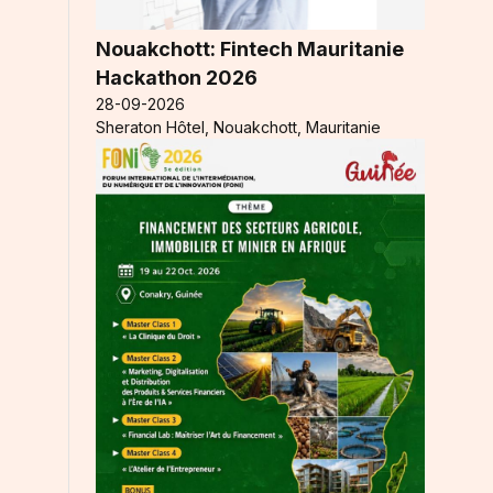
Nouakchott: Fintech Mauritanie
Hackathon 2026
28-09-2026
Sheraton Hôtel, Nouakchott, Mauritanie