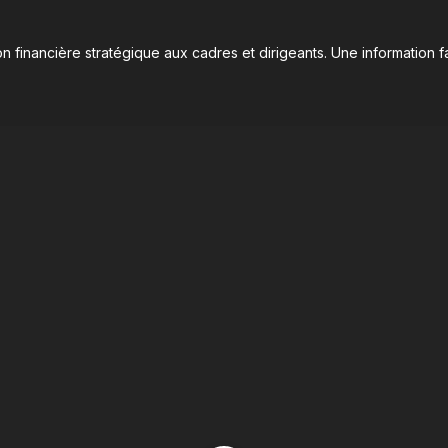
n financière stratégique aux cadres et dirigeants. Une information fa