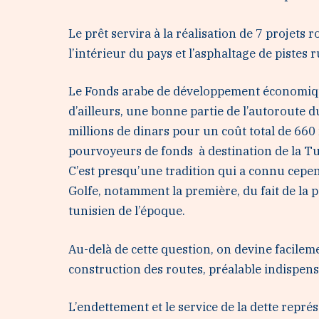
Le prêt servira à la réalisation de 7 projets
l’intérieur du pays et l’asphaltage de piste
Le Fonds arabe de développement économique e
d’ailleurs, une bonne partie de l’autoroute
millions de dinars pour un coût total de 660
pourvoyeurs de fonds à destination de la Tu
C’est presqu’une tradition qui a connu cep
Golfe, notamment la première, du fait de la
tunisien de l’époque.
Au-delà de cette question, on devine facilemen
construction des routes, préalable indispe
L’endettement et le service de la dette représ