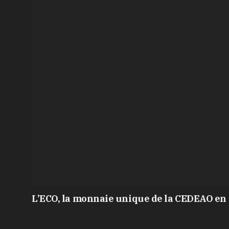
L’ECO, la monnaie unique de la CEDEAO en 