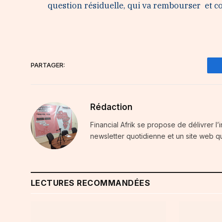
question résiduelle, qui va rembourser et
PARTAGER:
Rédaction
Financial Afrik se propose de délivrer l’
newsletter quotidienne et un site web qu
LECTURES RECOMMANDÉES