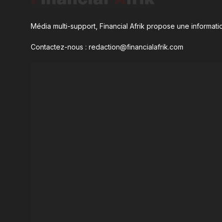
Média multi-support, Financial Afrik propose une informatio
Contactez-nous : redaction@financialafrik.com