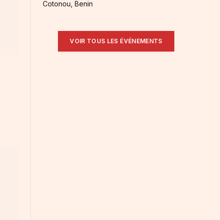
Cotonou, Benin
VOIR TOUS LES ÉVÉNEMENTS