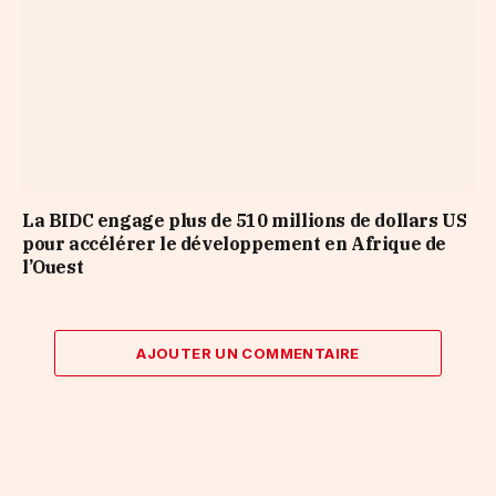
La BIDC engage plus de 510 millions de dollars US
pour accélérer le développement en Afrique de
l’Ouest
AJOUTER UN COMMENTAIRE