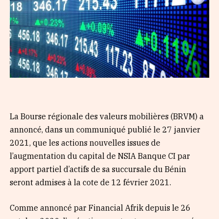
La Bourse régionale des valeurs mobilières (BRVM) a
annoncé, dans un communiqué publié le 27 janvier
2021, que les actions nouvelles issues de
l’augmentation du capital de NSIA Banque CI par
apport partiel d’actifs de sa succursale du Bénin
seront admises à la cote de 12 février 2021.
Comme annoncé par Financial Afrik depuis le 26