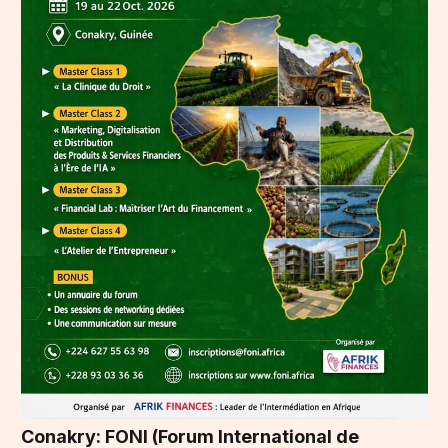
Conakry: FONI (Forum International de