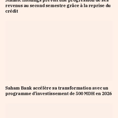
revenus au second semestre grâce à la reprise du
crédit
Saham Bank accélère sa transformation avec un
programme d’investissement de 500 MDH en 2026