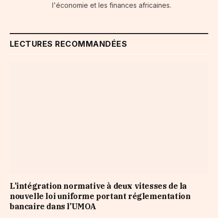
l'économie et les finances africaines.
LECTURES RECOMMANDÉES
L’intégration normative à deux vitesses de la
nouvelle loi uniforme portant réglementation
bancaire dans l’UMOA