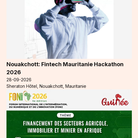
Nouakchott: Fintech Mauritanie Hackathon
2026
28-09-2026
Sheraton Hôtel, Nouakchott, Mauritanie