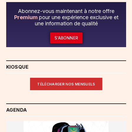
Abonnez-vous maintenant à notre offre
Premium
pour une expérience exclusive et
une information de qualité
S'ABONNER
KIOSQUE
TÉLÉCHARGER NOS MENSUELS
AGENDA