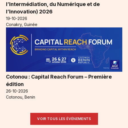
l’Intermédiation, du Numérique et de
l’Innovation) 2026
19-10-2026
Conakry, Guinée
Cotonou : Capital Reach Forum – Première
édition
26-10-2026
Cotonou, Benin
VOIR TOUS LES ÉVÉNEMENTS