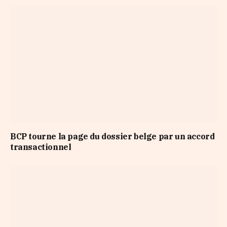
BCP tourne la page du dossier belge par un accord
transactionnel