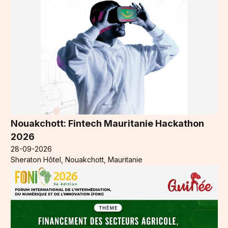
Nouakchott: Fintech Mauritanie Hackathon
2026
28-09-2026
Sheraton Hôtel, Nouakchott, Mauritanie