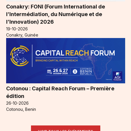
Conakry: FONI (Forum International de
l’Intermédiation, du Numérique et de
l’Innovation) 2026
19-10-2026
Conakry, Guinée
Cotonou : Capital Reach Forum – Première
édition
26-10-2026
Cotonou, Benin