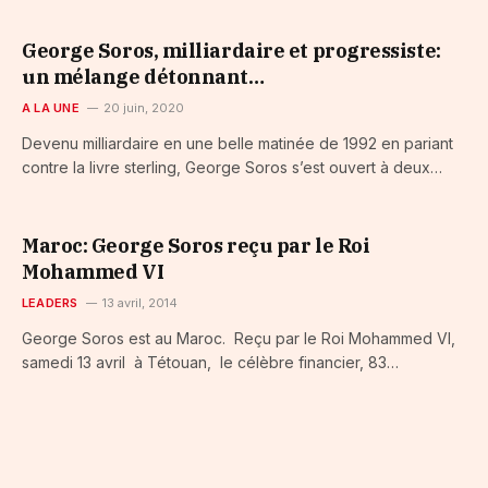
George Soros, milliardaire et progressiste:
un mélange détonnant…
A LA UNE
20 juin, 2020
Devenu milliardaire en une belle matinée de 1992 en pariant
contre la livre sterling, George Soros s’est ouvert à deux…
Maroc: George Soros reçu par le Roi
Mohammed VI
LEADERS
13 avril, 2014
George Soros est au Maroc. Reçu par le Roi Mohammed VI,
samedi 13 avril à Tétouan, le célèbre financier, 83…