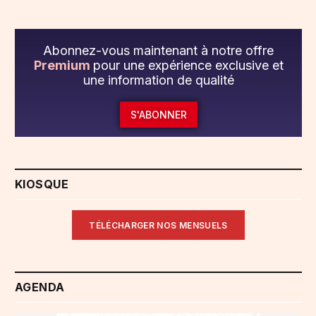
Abonnez-vous maintenant à notre offre
Premium
pour une expérience exclusive et
une information de qualité
S'ABONNER
KIOSQUE
TÉLÉCHARGER NOS MENSUELS
AGENDA