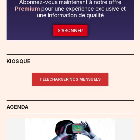
Abonnez-vous maintenant à notre offre
Premium
pour une expérience exclusive et
une information de qualité
S'ABONNER
KIOSQUE
TÉLÉCHARGER NOS MENSUELS
AGENDA