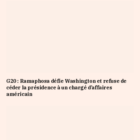
G20 : Ramaphosa défie Washington et refuse de
céder la présidence à un chargé d’affaires
américain