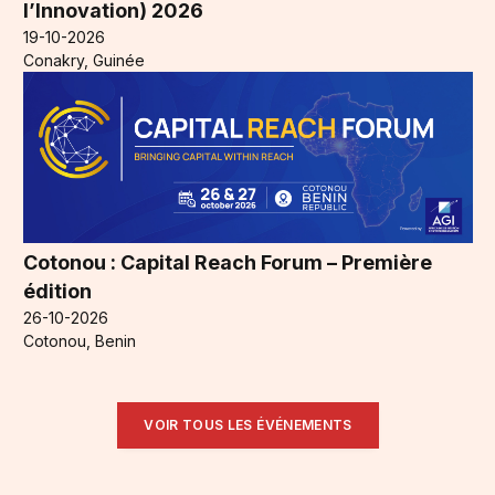
l’Innovation) 2026
19-10-2026
Conakry, Guinée
Cotonou : Capital Reach Forum – Première
édition
26-10-2026
Cotonou, Benin
VOIR TOUS LES ÉVÉNEMENTS