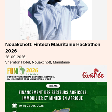
Nouakchott: Fintech Mauritanie Hackathon
2026
28-09-2026
Sheraton Hôtel, Nouakchott, Mauritanie