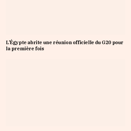
L’Égypte abrite une réunion officielle du G20 pour
la première fois