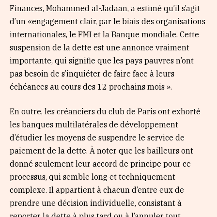
Finances, Mohammed al-Jadaan, a estimé qu’il s’agit
d’un «engagement clair, par le biais des organisations
internationales, le FMI et la Banque mondiale. Cette
suspension de la dette est une annonce vraiment
importante, qui signifie que les pays pauvres n’ont
pas besoin de s’inquiéter de faire face à leurs
échéances au cours des 12 prochains mois ».
En outre, les créanciers du club de Paris ont exhorté
les banques multilatérales de développement
d’étudier les moyens de suspendre le service de
paiement de la dette. À noter que les bailleurs ont
donné seulement leur accord de principe pour ce
processus, qui semble long et techniquement
complexe. Il appartient à chacun d’entre eux de
prendre une décision individuelle, consistant à
reporter la dette à plus tard ou à l’annuler tout