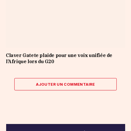
Claver Gatete plaide pour une voix unifiée de
l’Afrique lors du G20
AJOUTER UN COMMENTAIRE