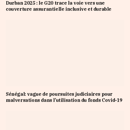
Durban 2025 : le G20 trace la voie vers une
couverture assurantielle inclusive et durable
Sénégal: vague de poursuites judiciaires pour
malversations dans l’utilisation du fonds Covid-19