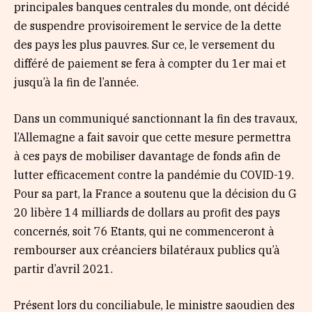
principales banques centrales du monde, ont décidé
de suspendre provisoirement le service de la dette
des pays les plus pauvres. Sur ce, le versement du
différé de paiement se fera à compter du 1er mai et
jusqu’à la fin de l’année.
Dans un communiqué sanctionnant la fin des travaux,
l’Allemagne a fait savoir que cette mesure permettra
à ces pays de mobiliser davantage de fonds afin de
lutter efficacement contre la pandémie du COVID-19.
Pour sa part, la France a soutenu que la décision du G
20 libère 14 milliards de dollars au profit des pays
concernés, soit 76 Etants, qui ne commenceront à
rembourser aux créanciers bilatéraux publics qu’à
partir d’avril 2021.
Présent lors du conciliabule, le ministre saoudien des