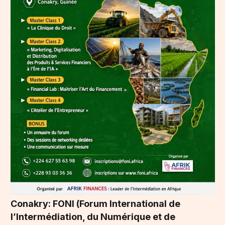
Conakry: FONI (Forum International de
l’Intermédiation, du Numérique et de