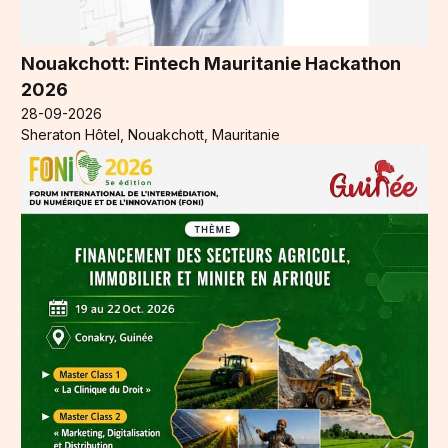
Nouakchott: Fintech Mauritanie Hackathon
2026
28-09-2026
Sheraton Hôtel, Nouakchott, Mauritanie