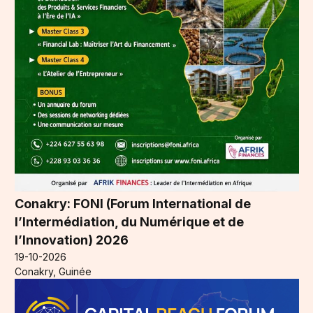
Conakry: FONI (Forum International de
l’Intermédiation, du Numérique et de
l’Innovation) 2026
19-10-2026
Conakry, Guinée