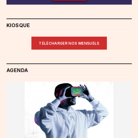
KIOSQUE
TÉLÉCHARGER NOS MENSUELS
AGENDA