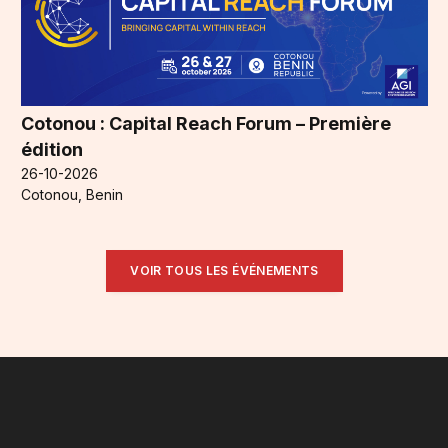
Cotonou : Capital Reach Forum – Première
édition
26-10-2026
Cotonou, Benin
VOIR TOUS LES ÉVÉNEMENTS