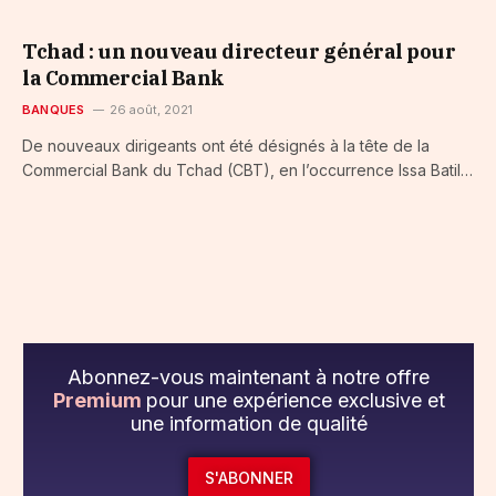
Tchad : un nouveau directeur général pour
la Commercial Bank
BANQUES
26 août, 2021
De nouveaux dirigeants ont été désignés à la tête de la
Commercial Bank du Tchad (CBT), en l’occurrence Issa Batil…
Abonnez-vous maintenant à notre offre
Premium
pour une expérience exclusive et
une information de qualité
S'ABONNER