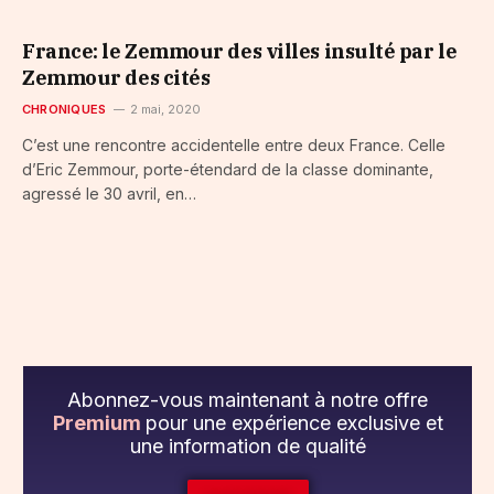
France: le Zemmour des villes insulté par le
Zemmour des cités
CHRONIQUES
2 mai, 2020
C’est une rencontre accidentelle entre deux France. Celle
d’Eric Zemmour, porte-étendard de la classe dominante,
agressé le 30 avril, en…
Abonnez-vous maintenant à notre offre
Premium
pour une expérience exclusive et
une information de qualité