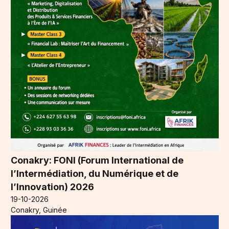
Conakry: FONI (Forum International de
l’Intermédiation, du Numérique et de
l’Innovation) 2026
19-10-2026
Conakry, Guinée