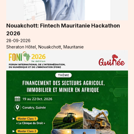
Nouakchott: Fintech Mauritanie Hackathon
2026
28-09-2026
Sheraton Hôtel, Nouakchott, Mauritanie