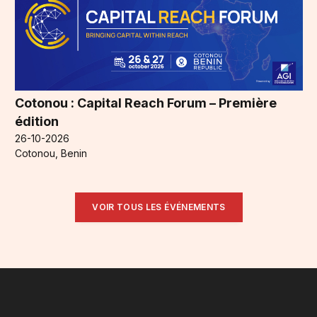
Cotonou : Capital Reach Forum – Première
édition
26-10-2026
Cotonou, Benin
VOIR TOUS LES ÉVÉNEMENTS