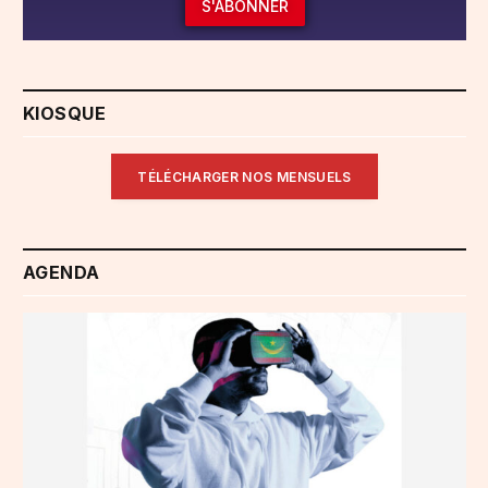
S'ABONNER
KIOSQUE
TÉLÉCHARGER NOS MENSUELS
AGENDA