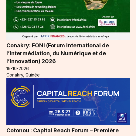
Conakry: FONI (Forum International de
l’Intermédiation, du Numérique et de
l’Innovation) 2026
19-10-2026
Conakry, Guinée
Cotonou : Capital Reach Forum – Première