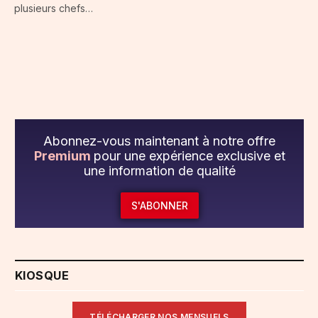
plusieurs chefs…
Abonnez-vous maintenant à notre offre
Premium
pour une expérience exclusive et
une information de qualité
S'ABONNER
KIOSQUE
TÉLÉCHARGER NOS MENSUELS