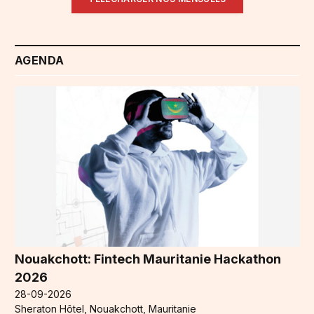
AGENDA
Nouakchott: Fintech Mauritanie Hackathon
2026
28-09-2026
Sheraton Hôtel, Nouakchott, Mauritanie