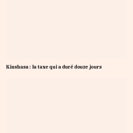
Kinshasa : la taxe qui a duré douze jours