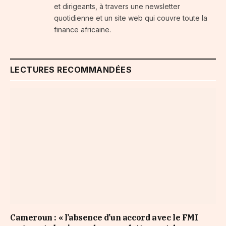
et dirigeants, à travers une newsletter
quotidienne et un site web qui couvre toute la
finance africaine.
LECTURES RECOMMANDÉES
Cameroun : « l’absence d’un accord avec le FMI