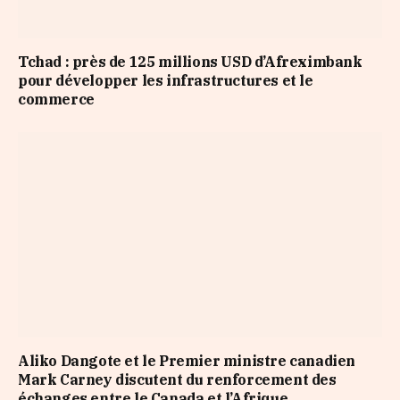
Tchad : près de 125 millions USD d’Afreximbank
pour développer les infrastructures et le
commerce
Aliko Dangote et le Premier ministre canadien
Mark Carney discutent du renforcement des
échanges entre le Canada et l’Afrique