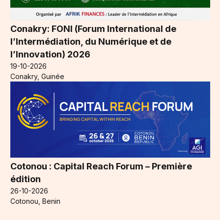
Conakry: FONI (Forum International de
l’Intermédiation, du Numérique et de
l’Innovation) 2026
19-10-2026
Conakry, Guinée
Cotonou : Capital Reach Forum – Première
édition
26-10-2026
Cotonou, Benin