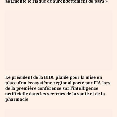
augmente le risque de surendettement du pays »
Le président de la BIDC plaide pour la mise en
place d’un écosystème régional porté par l’IA lors
de la première conférence sur l’intelligence
artificielle dans les secteurs de la santé et de la
pharmacie