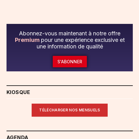
Abonnez-vous maintenant à notre offre
Premium
pour une expérience exclusive et
une information de qualité
S'ABONNER
KIOSQUE
TÉLÉCHARGER NOS MENSUELS
AGENDA