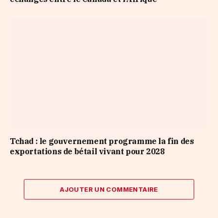
Tchad : le gouvernement programme la fin des
exportations de bétail vivant pour 2028
AJOUTER UN COMMENTAIRE