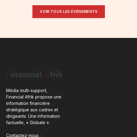
VOIR TOUS LES ÉVÉNEMENTS
Média multi-support,
Financial Afrik propose une
information financière
stratégique aux cadres et
dirigeants. Une information
factuelle, « Globale ».
Contactez-nous :