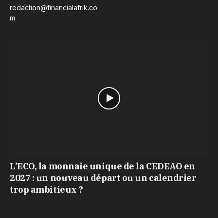
redaction@financialafrik.co
m
L’ECO, la monnaie unique de la CEDEAO en
2027 : un nouveau départ ou un calendrier
trop ambitieux ?