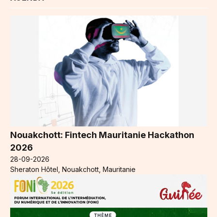
Nouakchott: Fintech Mauritanie Hackathon
2026
28-09-2026
Sheraton Hôtel, Nouakchott, Mauritanie