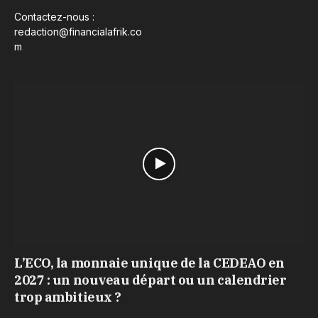
Contactez-nous :
redaction@financialafrik.co
m
L’ECO, la monnaie unique de la CEDEAO en
2027 : un nouveau départ ou un calendrier
trop ambitieux ?