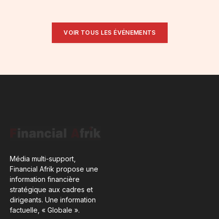
VOIR TOUS LES ÉVÉNEMENTS
Média multi-support,
Financial Afrik propose une
information financière
stratégique aux cadres et
dirigeants. Une information
factuelle, « Globale ».