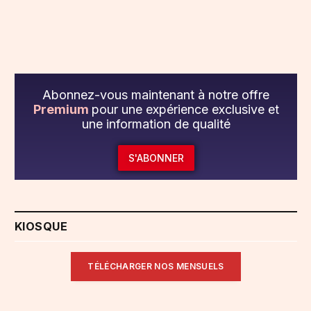
Abonnez-vous maintenant à notre offre
Premium
pour une expérience exclusive et
une information de qualité
S'ABONNER
KIOSQUE
TÉLÉCHARGER NOS MENSUELS