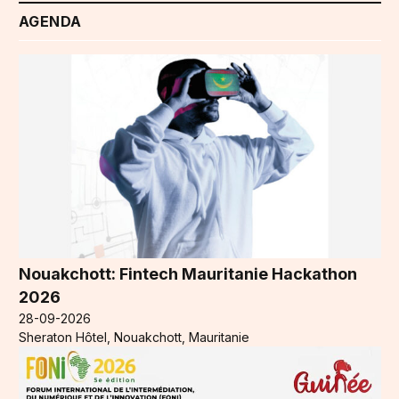
AGENDA
Nouakchott: Fintech Mauritanie Hackathon
2026
28-09-2026
Sheraton Hôtel, Nouakchott, Mauritanie