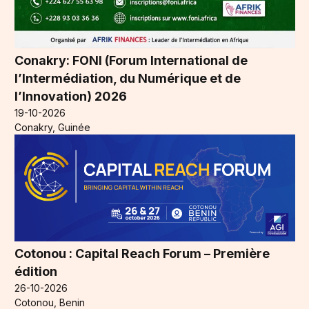
Conakry: FONI (Forum International de
l’Intermédiation, du Numérique et de
l’Innovation) 2026
19-10-2026
Conakry, Guinée
Cotonou : Capital Reach Forum – Première
édition
26-10-2026
Cotonou, Benin