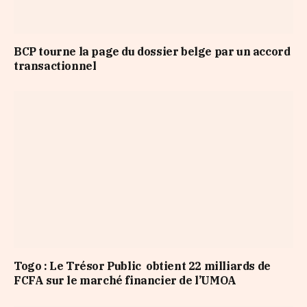
BCP tourne la page du dossier belge par un accord
transactionnel
Togo : Le Trésor Public obtient 22 milliards de
FCFA sur le marché financier de l’UMOA