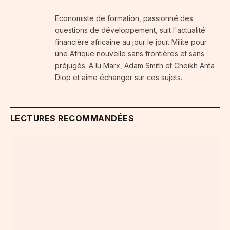
Economiste de formation, passionné des
questions de développement, suit l'actualité
financière africaine au jour le jour. Milite pour
une Afrique nouvelle sans frontières et sans
préjugés. A lu Marx, Adam Smith et Cheikh Anta
Diop et aime échanger sur ces sujets.
LECTURES RECOMMANDÉES