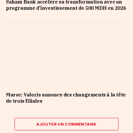
Saham Bank accélère sa transformation avec un
programme d’investissement de 500 MDH en 2026
Maroc: Valoris annonce des changements à la tête
de trois filiales
AJOUTER UN COMMENTAIRE