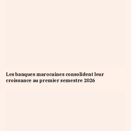
Les banques marocaines consolident leur
croissance au premier semestre 2026