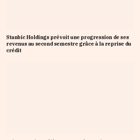
Stanbic Holdings prévoit une progression de ses
revenus au second semestre grâce à la reprise du
crédit