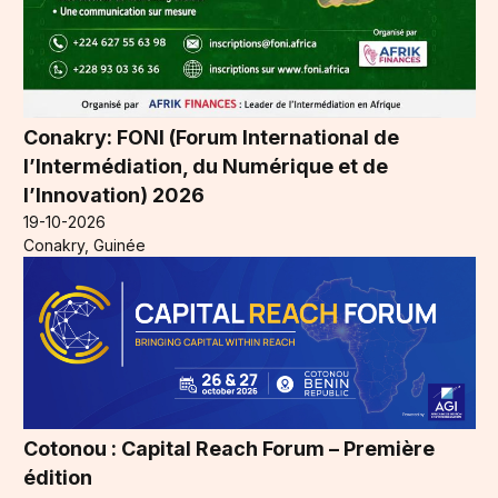
Conakry: FONI (Forum International de
l’Intermédiation, du Numérique et de
l’Innovation) 2026
19-10-2026
Conakry, Guinée
Cotonou : Capital Reach Forum – Première
édition