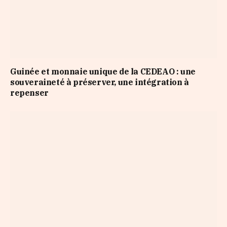
Guinée et monnaie unique de la CEDEAO : une
souveraineté à préserver, une intégration à
repenser