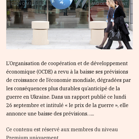
L’Organisation de coopération et de développement
économique (OCDE) a revu à la baisse ses prévisions
de croissance de l’économie mondiale, dégradées par
les conséquences plus durables qu’anticipé de la
guerre en Ukraine. Dans un rapport publié ce lundi
26 septembre et intitulé « le prix de la guerre », elle
annonce une baisse des prévisions…...
Ce contenu est réservé aux membres du niveau
Premium uniquement.