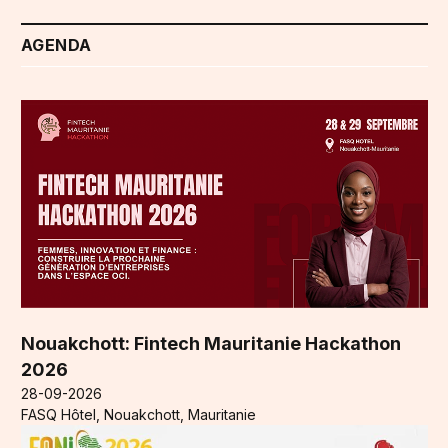
AGENDA
Nouakchott: Fintech Mauritanie Hackathon
2026
28-09-2026
FASQ Hôtel, Nouakchott, Mauritanie