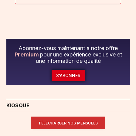
Abonnez-vous maintenant à notre offre
Premium
pour une expérience exclusive et
une information de qualité
S'ABONNER
KIOSQUE
TÉLÉCHARGER NOS MENSUELS