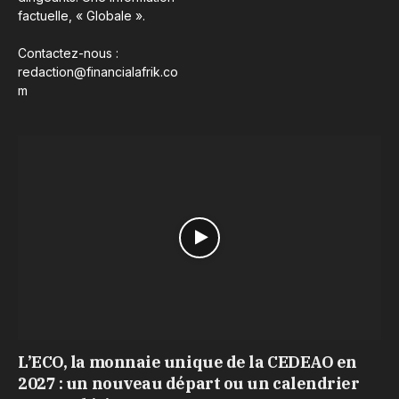
factuelle, « Globale ».
Contactez-nous :
redaction@financialafrik.co
m
L’ECO, la monnaie unique de la CEDEAO en
2027 : un nouveau départ ou un calendrier