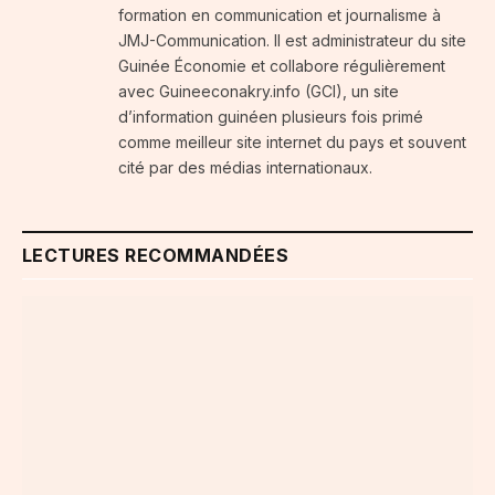
formation en communication et journalisme à
JMJ-Communication. Il est administrateur du site
Guinée Économie et collabore régulièrement
avec Guineeconakry.info (GCI), un site
d’information guinéen plusieurs fois primé
comme meilleur site internet du pays et souvent
cité par des médias internationaux.
LECTURES RECOMMANDÉES