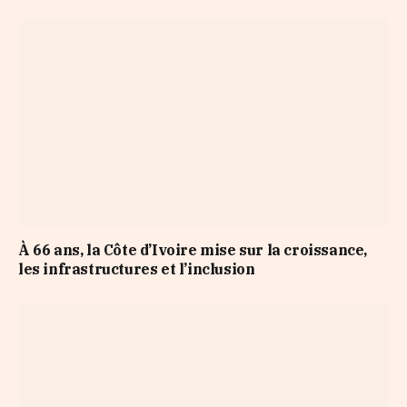
À 66 ans, la Côte d’Ivoire mise sur la croissance,
les infrastructures et l’inclusion