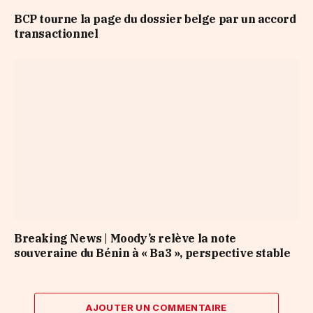
BCP tourne la page du dossier belge par un accord
transactionnel
Breaking News | Moody’s relève la note
souveraine du Bénin à « Ba3 », perspective stable
AJOUTER UN COMMENTAIRE