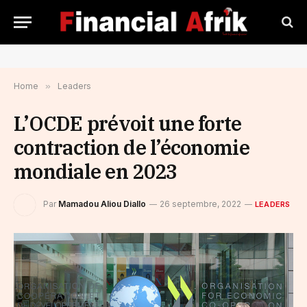
Home
»
Leaders
L’OCDE prévoit une forte
contraction de l’économie
mondiale en 2023
Par
Mamadou Aliou Diallo
26 septembre, 2022
LEADERS