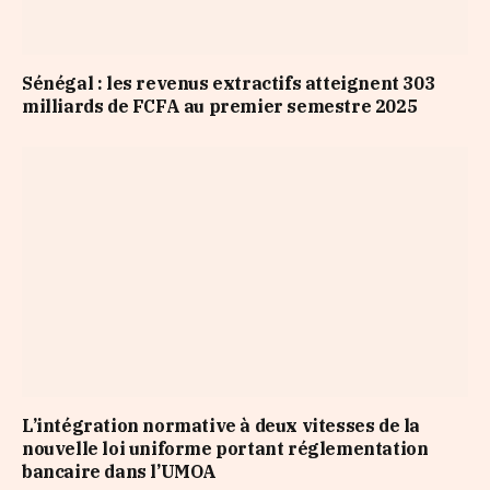
Sénégal : les revenus extractifs atteignent 303
milliards de FCFA au premier semestre 2025
L’intégration normative à deux vitesses de la
nouvelle loi uniforme portant réglementation
bancaire dans l’UMOA