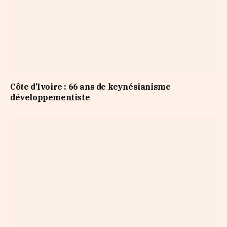
Côte d’Ivoire : 66 ans de keynésianisme
développementiste