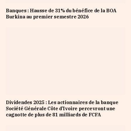
Banques : Hausse de 31% du bénéfice de la BOA
Burkina au premier semestre 2026
Dividendes 2025 : Les actionnaires de la banque
Société Générale Côte d’Ivoire percevront une
cagnotte de plus de 81 milliards de FCFA