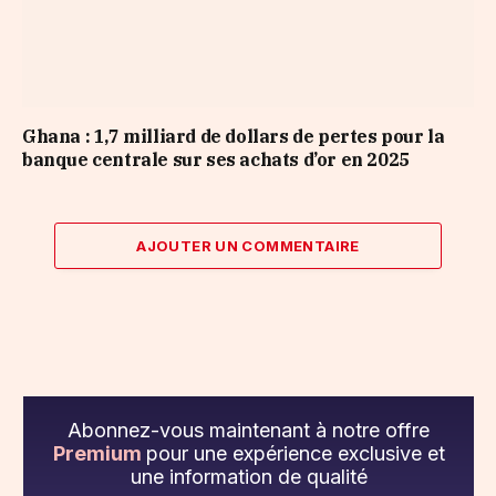
Ghana : 1,7 milliard de dollars de pertes pour la
banque centrale sur ses achats d’or en 2025
AJOUTER UN COMMENTAIRE
Abonnez-vous maintenant à notre offre
Premium
pour une expérience exclusive et
une information de qualité