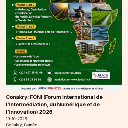
Conakry: FONI (Forum International de
l’Intermédiation, du Numérique et de
l’Innovation) 2026
19-10-2026
Conakry, Guinée