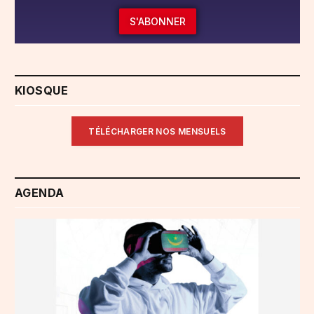
S'ABONNER
KIOSQUE
TÉLÉCHARGER NOS MENSUELS
AGENDA