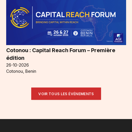
Cotonou : Capital Reach Forum – Première
édition
26-10-2026
Cotonou, Benin
VOIR TOUS LES ÉVÉNEMENTS