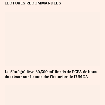
LECTURES RECOMMANDÉES
Le Sénégal lève 60,500 milliards de FCFA de bons
du trésor sur le marché financier de l’UMOA