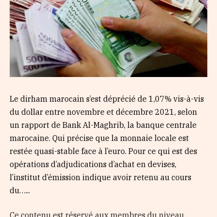
Le dirham marocain s’est déprécié de 1,07% vis-à-vis
du dollar entre novembre et décembre 2021, selon
un rapport de Bank Al-Maghrib, la banque centrale
marocaine. Qui précise que la monnaie locale est
restée quasi-stable face à l’euro. Pour ce qui est des
opérations d’adjudications d’achat en devises,
l’institut d’émission indique avoir retenu au cours
du…...
Ce contenu est réservé aux membres du niveau