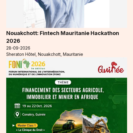
Nouakchott: Fintech Mauritanie Hackathon
2026
28-09-2026
Sheraton Hôtel, Nouakchott, Mauritanie