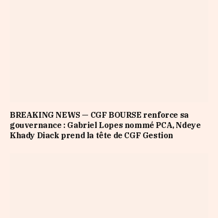
BREAKING NEWS — CGF BOURSE renforce sa
gouvernance : Gabriel Lopes nommé PCA, Ndeye
Khady Diack prend la tête de CGF Gestion