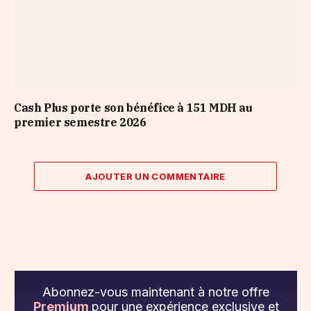
Cash Plus porte son bénéfice à 151 MDH au
premier semestre 2026
AJOUTER UN COMMENTAIRE
Abonnez-vous maintenant à notre offre
Premium
pour une expérience exclusive et