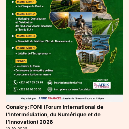
Conakry: FONI (Forum International de
l’Intermédiation, du Numérique et de
l’Innovation) 2026
19-10-2026