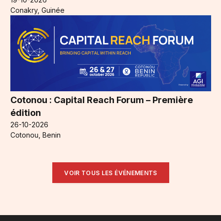
Conakry, Guinée
Cotonou : Capital Reach Forum – Première
édition
26-10-2026
Cotonou, Benin
VOIR TOUS LES ÉVÉNEMENTS