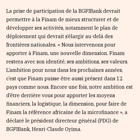
La prise de participation de la BGFIBank devrait
permettre à la Finam de mieux structurer et de
développer ses activités, notamment le plan de
déploiement qui devrait s’élargir au-delà des
frontières nationales. « Nous intervenons pour
apporter à Finam, une nouvelle dimension. Finam
restera avec son identité, ses ambitions, ses valeurs.
L’ambition pour nous dans les prochaines années,
c’est que Finam puisse être aussi présent dans 12
pays comme nous. Encore une fois, notre ambition est
d’être derrière vous pour apporter les moyens
financiers, la logistique, la dimension, pour faire de
Finam la référence africaine de la microfinance », a
déclaré le président directeur général (PDG) de
BGFIBank, Henri-Claude Oyima.