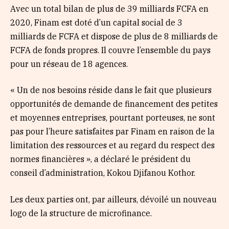
Avec un total bilan de plus de 39 milliards FCFA en
2020, Finam est doté d’un capital social de 3
milliards de FCFA et dispose de plus de 8 milliards de
FCFA de fonds propres. Il couvre l’ensemble du pays
pour un réseau de 18 agences.
« Un de nos besoins réside dans le fait que plusieurs
opportunités de demande de financement des petites
et moyennes entreprises, pourtant porteuses, ne sont
pas pour l’heure satisfaites par Finam en raison de la
limitation des ressources et au regard du respect des
normes financières », a déclaré le président du
conseil d’administration, Kokou Djifanou Kothor.
Les deux parties ont, par ailleurs, dévoilé un nouveau
logo de la structure de microfinance.