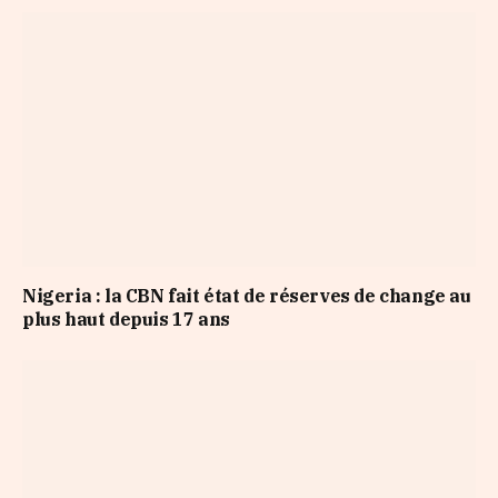
Nigeria : la CBN fait état de réserves de change au
plus haut depuis 17 ans