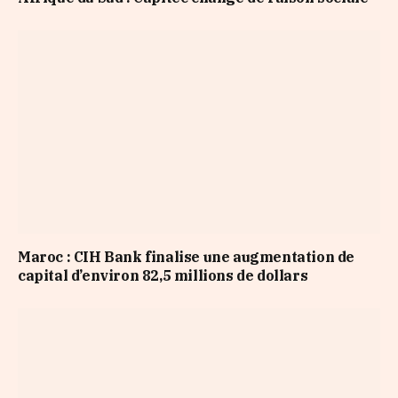
Maroc : CIH Bank finalise une augmentation de
capital d’environ 82,5 millions de dollars