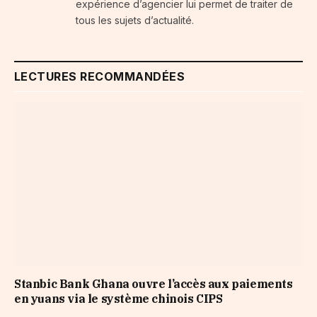
expérience d’agencier lui permet de traiter de
tous les sujets d’actualité.
LECTURES RECOMMANDÉES
Stanbic Bank Ghana ouvre l’accès aux paiements
en yuans via le système chinois CIPS