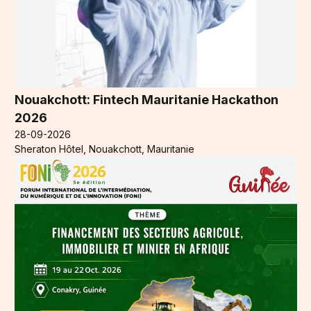
Nouakchott: Fintech Mauritanie Hackathon
2026
28-09-2026
Sheraton Hôtel, Nouakchott, Mauritanie