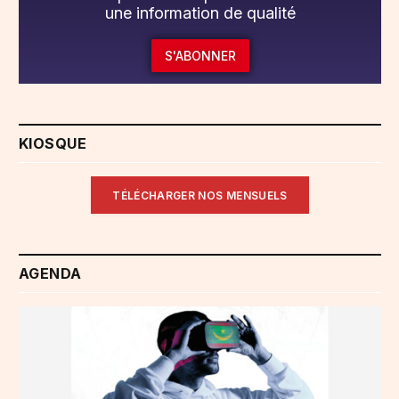
une information de qualité
S'ABONNER
KIOSQUE
TÉLÉCHARGER NOS MENSUELS
AGENDA