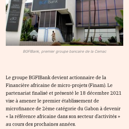
BGFIBank, premier groupe bancaire de la Cemac
Le groupe BGFIBank devient actionnaire de la
Financière africaine de micro-projets (Finam). Le
partenariat finalisé et présenté le 18 décembre 2021
vise à amener le premier établissement de
microfinance de 2ème catégorie du Gabon à devenir
« la référence africaine dans son secteur d’activités »
au cours des prochaines années.