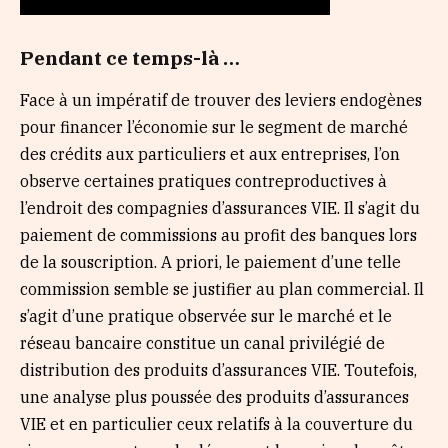
Pendant ce temps-là …
Face à un impératif de trouver des leviers endogènes
pour financer l’économie sur le segment de marché
des crédits aux particuliers et aux entreprises, l’on
observe certaines pratiques contreproductives à
l’endroit des compagnies d’assurances VIE. Il s’agit du
paiement de commissions au profit des banques lors
de la souscription. A priori, le paiement d’une telle
commission semble se justifier au plan commercial. Il
s’agit d’une pratique observée sur le marché et le
réseau bancaire constitue un canal privilégié de
distribution des produits d’assurances VIE. Toutefois,
une analyse plus poussée des produits d’assurances
VIE et en particulier ceux relatifs à la couverture du