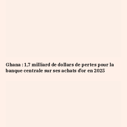
Ghana : 1,7 milliard de dollars de pertes pour la
banque centrale sur ses achats d’or en 2025