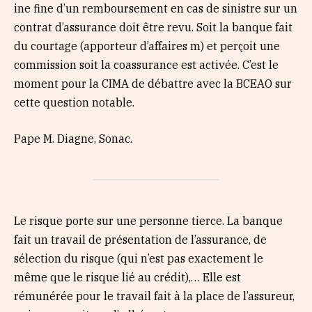
ine fine d’un remboursement en cas de sinistre sur un
contrat d’assurance doit être revu. Soit la banque fait
du courtage (apporteur d’affaires m) et perçoit une
commission soit la coassurance est activée. C’est le
moment pour la CIMA de débattre avec la BCEAO sur
cette question notable.
Pape M. Diagne, Sonac.
Le risque porte sur une personne tierce. La banque
fait un travail de présentation de l’assurance, de
sélection du risque (qui n’est pas exactement le
même que le risque lié au crédit),… Elle est
rémunérée pour le travail fait à la place de l’assureur,