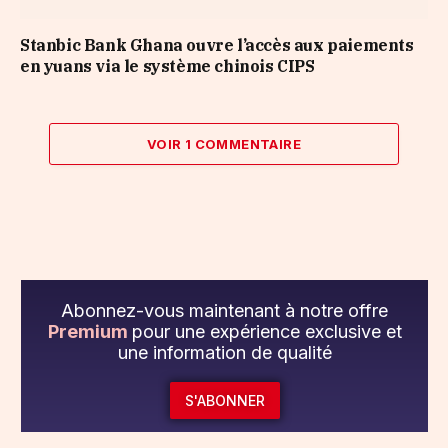
Stanbic Bank Ghana ouvre l’accès aux paiements
en yuans via le système chinois CIPS
VOIR 1 COMMENTAIRE
Abonnez-vous maintenant à notre offre
Premium
pour une expérience exclusive et
une information de qualité
S'ABONNER