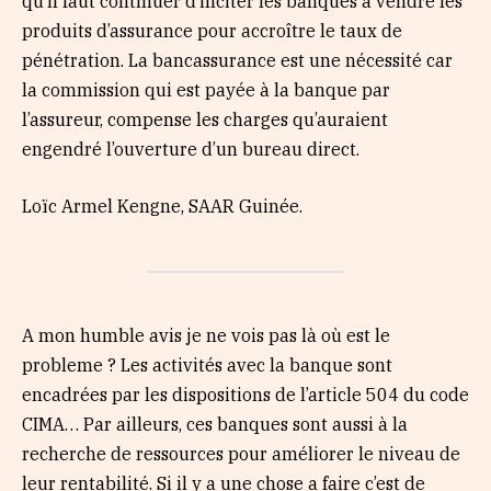
qu’il faut continuer d’inciter les banques à vendre les
produits d’assurance pour accroître le taux de
pénétration. La bancassurance est une nécessité car
la commission qui est payée à la banque par
l’assureur, compense les charges qu’auraient
engendré l’ouverture d’un bureau direct.
Loïc Armel Kengne, SAAR Guinée.
A mon humble avis je ne vois pas là où est le
probleme ? Les activités avec la banque sont
encadrées par les dispositions de l’article 504 du code
CIMA… Par ailleurs, ces banques sont aussi à la
recherche de ressources pour améliorer le niveau de
leur rentabilité. Si il y a une chose a faire c’est de