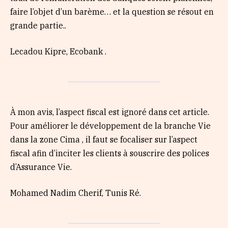
faire l’objet d’un barème… et la question se résout en
grande partie..
Lecadou Kipre, Ecobank .
À mon avis, l’aspect fiscal est ignoré dans cet article.
Pour améliorer le développement de la branche Vie
dans la zone Cima , il faut se focaliser sur l’aspect
fiscal afin d’inciter les clients à souscrire des polices
d’Assurance Vie.
Mohamed Nadim Cherif, Tunis Ré.