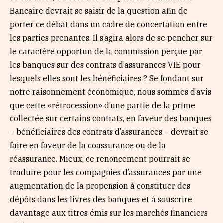
Bancaire devrait se saisir de la question afin de
porter ce débat dans un cadre de concertation entre
les parties prenantes. Il s’agira alors de se pencher sur
le caractère opportun de la commission perçue par
les banques sur des contrats d’assurances VIE pour
lesquels elles sont les bénéficiaires ? Se fondant sur
notre raisonnement économique, nous sommes d’avis
que cette «rétrocession» d’une partie de la prime
collectée sur certains contrats, en faveur des banques
– bénéficiaires des contrats d’assurances – devrait se
faire en faveur de la coassurance ou de la
réassurance. Mieux, ce renoncement pourrait se
traduire pour les compagnies d’assurances par une
augmentation de la propension à constituer des
dépôts dans les livres des banques et à souscrire
davantage aux titres émis sur les marchés financiers