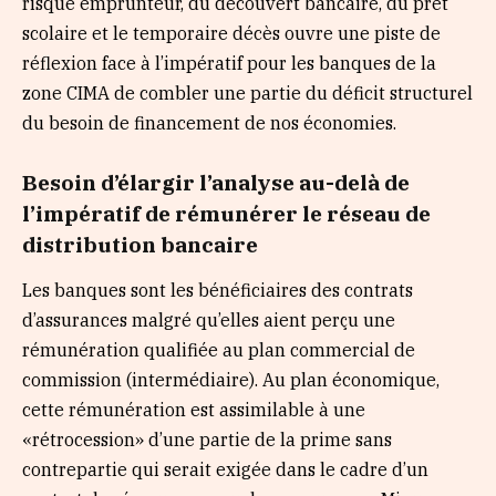
risque emprunteur, du découvert bancaire, du prêt
scolaire et le temporaire décès ouvre une piste de
réflexion face à l’impératif pour les banques de la
zone CIMA de combler une partie du déficit structurel
du besoin de financement de nos économies.
Besoin d’élargir l’analyse au-delà de
l’impératif de rémunérer le réseau de
distribution bancaire
Les banques sont les bénéficiaires des contrats
d’assurances malgré qu’elles aient perçu une
rémunération qualifiée au plan commercial de
commission (intermédiaire). Au plan économique,
cette rémunération est assimilable à une
«rétrocession» d’une partie de la prime sans
contrepartie qui serait exigée dans le cadre d’un