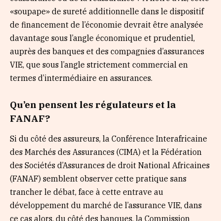
«soupape» de sureté additionnelle dans le dispositif
de financement de l’économie devrait être analysée
davantage sous l’angle économique et prudentiel,
auprès des banques et des compagnies d’assurances
VIE, que sous l’angle strictement commercial en
termes d’intermédiaire en assurances.
Qu’en pensent les régulateurs et la
FANAF?
Si du côté des assureurs, la Conférence Interafricaine
des Marchés des Assurances (CIMA) et la Fédération
des Sociétés d’Assurances de droit National Africaines
(FANAF) semblent observer cette pratique sans
trancher le débat, face à cette entrave au
développement du marché de l’assurance VIE, dans
ce cas alors, du côté des banques, la Commission