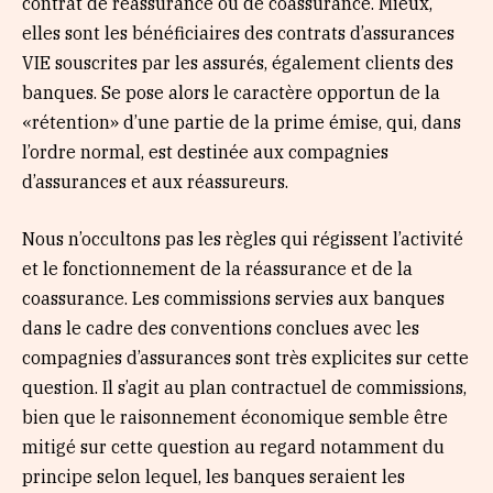
contrat de réassurance ou de coassurance. Mieux,
elles sont les bénéficiaires des contrats d’assurances
VIE souscrites par les assurés, également clients des
banques. Se pose alors le caractère opportun de la
«rétention» d’une partie de la prime émise, qui, dans
l’ordre normal, est destinée aux compagnies
d’assurances et aux réassureurs.
Nous n’occultons pas les règles qui régissent l’activité
et le fonctionnement de la réassurance et de la
coassurance. Les commissions servies aux banques
dans le cadre des conventions conclues avec les
compagnies d’assurances sont très explicites sur cette
question. Il s’agit au plan contractuel de commissions,
bien que le raisonnement économique semble être
mitigé sur cette question au regard notamment du
principe selon lequel, les banques seraient les