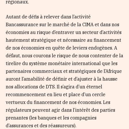
régionaux.
Autant de défis à relever dans l’activité
Bancassurance sur le marché de la CIMA et dans nos
économies au risque d’entraver un secteur d’activités
hautement stratégique et nécessaire au financement
de nos économies en quête de leviers endogènes. A
défaut, nous courons le risque de nous contenter de la
tirelire du système monétaire international que les
partenaires commerciaux et stratégiques de l’Afrique
auront l’amabilité de définir et d’ajuster à la hausse
nos allocations de DTS. Il s’agira d’un éternel
recommencement en lieu et place d’un cercle
vertueux du financement de nos économies. Les
régulateurs peuvent agir dans l’intérêt des parties
prenantes (les banques et les compagnies
d’assurances et des réassureurs).