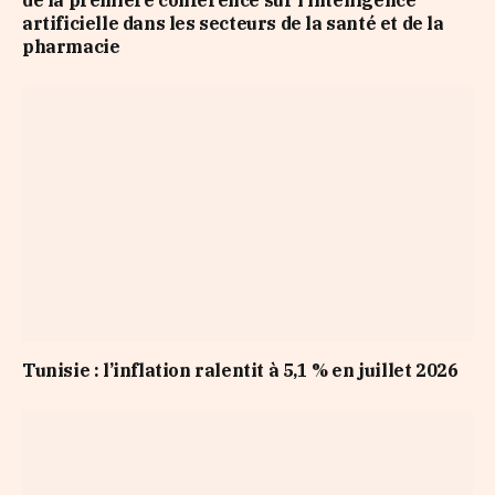
de la première conférence sur l’intelligence
artificielle dans les secteurs de la santé et de la
pharmacie
Tunisie : l’inflation ralentit à 5,1 % en juillet 2026