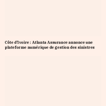
Côte d’Ivoire : Atlanta Assurance annonce une
plateforme numérique de gestion des sinistres