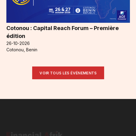
Cotonou : Capital Reach Forum – Première
édition
26-10-2026
Cotonou, Benin
VOIR TOUS LES ÉVÉNEMENTS