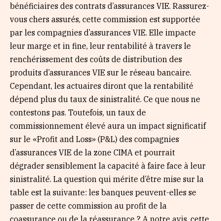
bénéficiaires des contrats d’assurances VIE. Rassurez-
vous chers assurés, cette commission est supportée
par les compagnies d’assurances VIE. Elle impacte
leur marge et in fine, leur rentabilité à travers le
renchérissement des coûts de distribution des
produits d’assurances VIE sur le réseau bancaire.
Cependant, les actuaires diront que la rentabilité
dépend plus du taux de sinistralité. Ce que nous ne
contestons pas. Toutefois, un taux de
commissionnement élevé aura un impact significatif
sur le «Profit and Loss» (P&L) des compagnies
d’assurances VIE de la zone CIMA et pourrait
dégrader sensiblement la capacité à faire face à leur
sinistralité. La question qui mérite d’être mise sur la
table est la suivante: les banques peuvent-elles se
passer de cette commission au profit de la
coassurance ou de la réassurance ? A notre avis, cette