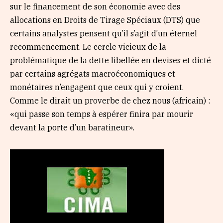
sur le financement de son économie avec des
allocations en Droits de Tirage Spéciaux (DTS) que
certains analystes pensent qu’il s’agit d’un éternel
recommencement. Le cercle vicieux de la
problématique de la dette libellée en devises et dicté
par certains agrégats macroéconomiques et
monétaires n’engagent que ceux qui y croient.
Comme le dirait un proverbe de chez nous (africain) :
«qui passe son temps à espérer finira par mourir
devant la porte d’un baratineur».