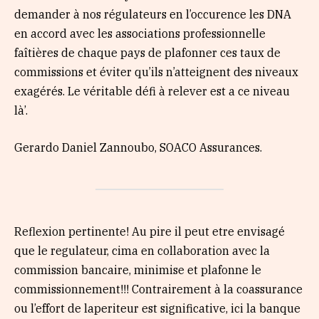
demander à nos régulateurs en l’occurence les DNA
en accord avec les associations professionnelle
faîtières de chaque pays de plafonner ces taux de
commissions et éviter qu’ils n’atteignent des niveaux
exagérés. Le véritable défi à relever est a ce niveau
là’.
Gerardo Daniel Zannoubo, SOACO Assurances.
Reflexion pertinente! Au pire il peut etre envisagé
que le regulateur, cima en collaboration avec la
commission bancaire, minimise et plafonne le
commissionnement!!! Contrairement à la coassurance
ou l’effort de laperiteur est significative, ici la banque