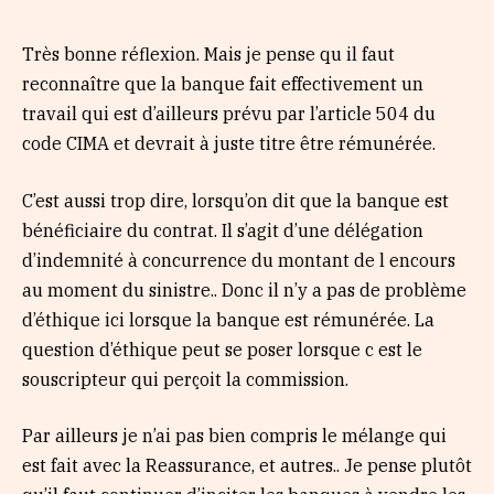
Très bonne réflexion. Mais je pense qu il faut
reconnaître que la banque fait effectivement un
travail qui est d’ailleurs prévu par l’article 504 du
code CIMA et devrait à juste titre être rémunérée.
C’est aussi trop dire, lorsqu’on dit que la banque est
bénéficiaire du contrat. Il s’agit d’une délégation
d’indemnité à concurrence du montant de l encours
au moment du sinistre.. Donc il n’y a pas de problème
d’éthique ici lorsque la banque est rémunérée. La
question d’éthique peut se poser lorsque c est le
souscripteur qui perçoit la commission.
Par ailleurs je n’ai pas bien compris le mélange qui
est fait avec la Reassurance, et autres.. Je pense plutôt