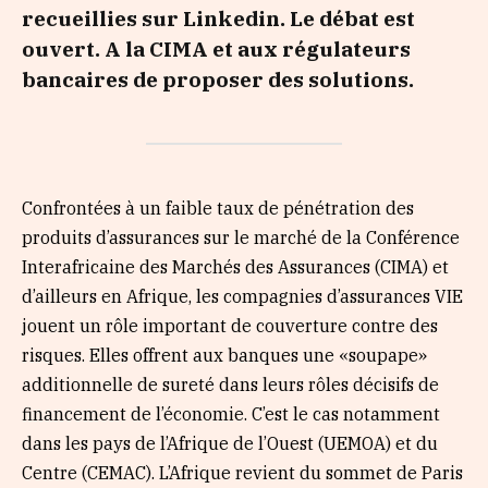
recueillies sur Linkedin. Le débat est
ouvert. A la CIMA et aux régulateurs
bancaires de proposer des solutions.
Confrontées à un faible taux de pénétration des
produits d’assurances sur le marché de la Conférence
Interafricaine des Marchés des Assurances (CIMA) et
d’ailleurs en Afrique, les compagnies d’assurances VIE
jouent un rôle important de couverture contre des
risques. Elles offrent aux banques une «soupape»
additionnelle de sureté dans leurs rôles décisifs de
financement de l’économie. C’est le cas notamment
dans les pays de l’Afrique de l’Ouest (UEMOA) et du
Centre (CEMAC). L’Afrique revient du sommet de Paris