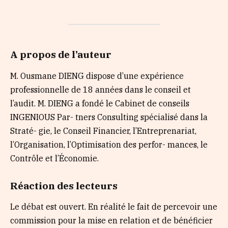
A propos de l’auteur
M. Ousmane DIENG dispose d’une expérience
professionnelle de 18 années dans le conseil et
l’audit. M. DIENG a fondé le Cabinet de conseils
INGENIOUS Par- tners Consulting spécialisé dans la
Straté- gie, le Conseil Financier, l’Entreprenariat,
l’Organisation, l’Optimisation des perfor- mances, le
Contrôle et l’Économie.
Réaction des lecteurs
Le débat est ouvert. En réalité le fait de percevoir une
commission pour la mise en relation et de bénéficier