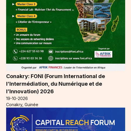
Conakry: FONI (Forum International de
l’Intermédiation, du Numérique et de
l’Innovation) 2026
19-10-2026
Conakry, Guinée