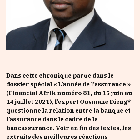
Dans cette chronique parue dans le
dossier spécial « L’année de l’assurance »
(Financial Afrik numéro 81, du 15 juin au
14 juillet 2021), l’expert Ousmane Dieng*
questionne la relation entre la banque et
l’assurance dans le cadre de la
bancassurance. Voir en fin des textes, les
extraits des meilleures réactions