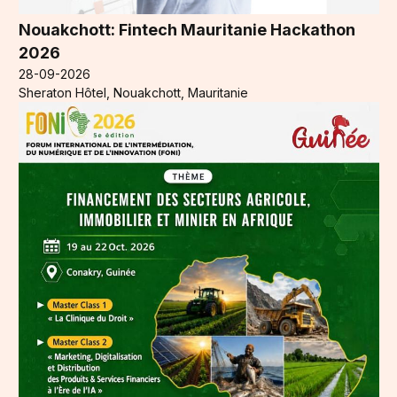
Nouakchott: Fintech Mauritanie Hackathon
2026
28-09-2026
Sheraton Hôtel, Nouakchott, Mauritanie