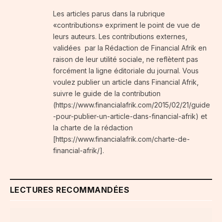
Les articles parus dans la rubrique
«contributions» expriment le point de vue de
leurs auteurs. Les contributions externes,
validées par la Rédaction de Financial Afrik en
raison de leur utilité sociale, ne reflètent pas
forcément la ligne éditoriale du journal. Vous
voulez publier un article dans Financial Afrik,
suivre le guide de la contribution
(https://www.financialafrik.com/2015/02/21/guide
-pour-publier-un-article-dans-financial-afrik) et
la charte de la rédaction
[https://www.financialafrik.com/charte-de-
financial-afrik/].
LECTURES RECOMMANDÉES