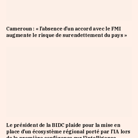
Cameroun : « l’absence d’un accord avec le FMI
augmente le risque de surendettement du pays »
Le président de la BIDC plaide pour la mise en
place d’un écosystème régional porté par l’IA lors