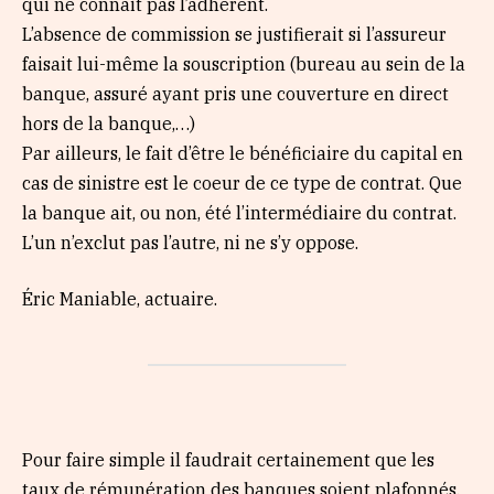
qui ne connait pas l’adhérent.
L’absence de commission se justifierait si l’assureur
faisait lui-même la souscription (bureau au sein de la
banque, assuré ayant pris une couverture en direct
hors de la banque,…)
Par ailleurs, le fait d’être le bénéficiaire du capital en
cas de sinistre est le coeur de ce type de contrat. Que
la banque ait, ou non, été l’intermédiaire du contrat.
L’un n’exclut pas l’autre, ni ne s’y oppose.
Éric Maniable, actuaire.
Pour faire simple il faudrait certainement que les
taux de rémunération des banques soient plafonnés,