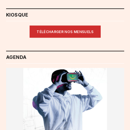
KIOSQUE
TÉLÉCHARGER NOS MENSUELS
AGENDA