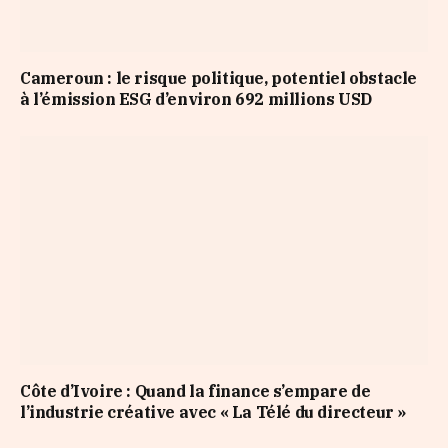
Cameroun : le risque politique, potentiel obstacle
à l’émission ESG d’environ 692 millions USD
Côte d’Ivoire : Quand la finance s’empare de
l’industrie créative avec « La Télé du directeur »