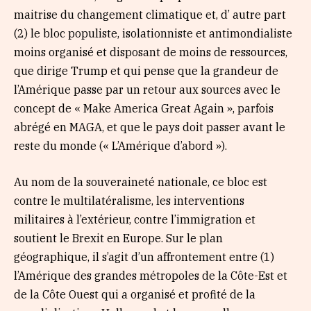
maitrise du changement climatique et, d’ autre part
(2) le bloc populiste, isolationniste et antimondialiste
moins organisé et disposant de moins de ressources,
que dirige Trump et qui pense que la grandeur de
l’Amérique passe par un retour aux sources avec le
concept de « Make America Great Again », parfois
abrégé en MAGA, et que le pays doit passer avant le
reste du monde (« L’Amérique d’abord »).
Au nom de la souveraineté nationale, ce bloc est
contre le multilatéralisme, les interventions
militaires à l’extérieur, contre l’immigration et
soutient le Brexit en Europe. Sur le plan
géographique, il s’agit d’un affrontement entre (1)
l’Amérique des grandes métropoles de la Côte-Est et
de la Côte Ouest qui a organisé et profité de la