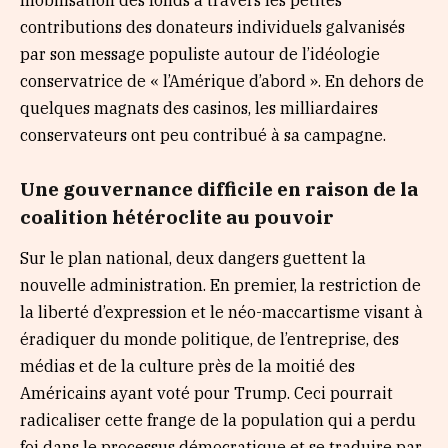
contributions des donateurs individuels galvanisés
par son message populiste autour de l’idéologie
conservatrice de « l’Amérique d’abord ». En dehors de
quelques magnats des casinos, les milliardaires
conservateurs ont peu contribué à sa campagne.
Une gouvernance difficile en raison de la
coalition hétéroclite au pouvoir
Sur le plan national, deux dangers guettent la
nouvelle administration. En premier, la restriction de
la liberté d’expression et le néo-maccartisme visant à
éradiquer du monde politique, de l’entreprise, des
médias et de la culture près de la moitié des
Américains ayant voté pour Trump. Ceci pourrait
radicaliser cette frange de la population qui a perdu
foi dans le processus démocratique et se traduire par