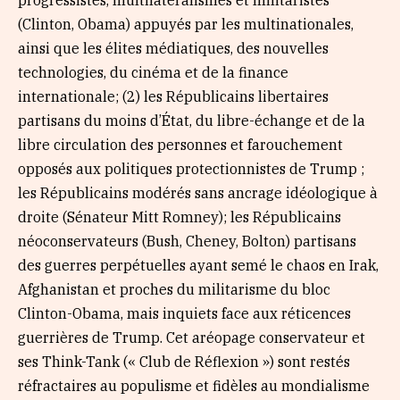
(Clinton, Obama) appuyés par les multinationales,
ainsi que les élites médiatiques, des nouvelles
technologies, du cinéma et de la finance
internationale; (2) les Républicains libertaires
partisans du moins d’État, du libre-échange et de la
libre circulation des personnes et farouchement
opposés aux politiques protectionnistes de Trump ;
les Républicains modérés sans ancrage idéologique à
droite (Sénateur Mitt Romney); les Républicains
néoconservateurs (Bush, Cheney, Bolton) partisans
des guerres perpétuelles ayant semé le chaos en Irak,
Afghanistan et proches du militarisme du bloc
Clinton-Obama, mais inquiets face aux réticences
guerrières de Trump. Cet aréopage conservateur et
ses Think-Tank (« Club de Réflexion ») sont restés
réfractaires au populisme et fidèles au mondialisme