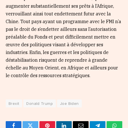
augmenter substantiellement ses prêts à l’Afrique,
verrouillant ainsi tout endettement futur avec la
Chine. Tout pays ayant un programme avec le FMI n’a
pas le droit de s’endetter ailleurs sans l’autorisation
préalable du Fonds et peut difficilement mettre en
œuvre des politiques visant à développer ses
industries. Enfin, les guerres et les politiques de
déstabilisation risquent de reprendre à grande
échelle au Moyen-Orient, en Afrique et ailleurs pour
le contrôle des ressources stratégiques.
Brexit
Donald Trump
Joe Biden