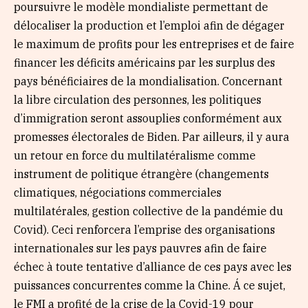
poursuivre le modèle mondialiste permettant de
délocaliser la production et l’emploi afin de dégager
le maximum de profits pour les entreprises et de faire
financer les déficits américains par les surplus des
pays bénéficiaires de la mondialisation. Concernant
la libre circulation des personnes, les politiques
d’immigration seront assouplies conformément aux
promesses électorales de Biden. Par ailleurs, il y aura
un retour en force du multilatéralisme comme
instrument de politique étrangère (changements
climatiques, négociations commerciales
multilatérales, gestion collective de la pandémie du
Covid). Ceci renforcera l’emprise des organisations
internationales sur les pays pauvres afin de faire
échec à toute tentative d’alliance de ces pays avec les
puissances concurrentes comme la Chine. Á ce sujet,
le FMI a profité de la crise de la Covid-19 pour