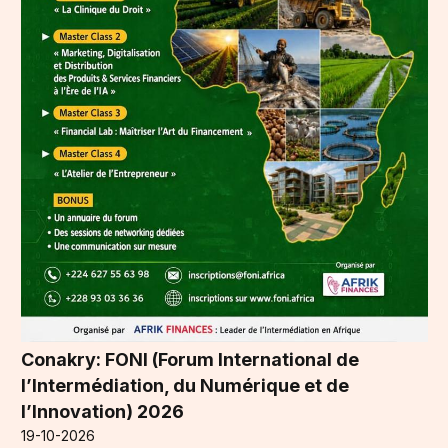
Conakry: FONI (Forum International de
l’Intermédiation, du Numérique et de
l’Innovation) 2026
19-10-2026