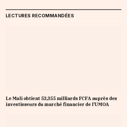
LECTURES RECOMMANDÉES
Le Mali obtient 53,355 milliards FCFA auprès des
investisseurs du marché financier de l’UMOA