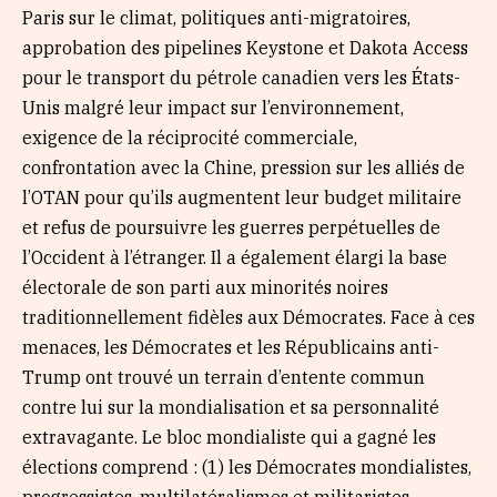
Paris sur le climat, politiques anti-migratoires,
approbation des pipelines Keystone et Dakota Access
pour le transport du pétrole canadien vers les États-
Unis malgré leur impact sur l’environnement,
exigence de la réciprocité commerciale,
confrontation avec la Chine, pression sur les alliés de
l’OTAN pour qu’ils augmentent leur budget militaire
et refus de poursuivre les guerres perpétuelles de
l’Occident à l’étranger. Il a également élargi la base
électorale de son parti aux minorités noires
traditionnellement fidèles aux Démocrates. Face à ces
menaces, les Démocrates et les Républicains anti-
Trump ont trouvé un terrain d’entente commun
contre lui sur la mondialisation et sa personnalité
extravagante. Le bloc mondialiste qui a gagné les
élections comprend : (1) les Démocrates mondialistes,
progressistes, multilatéralismes et militaristes