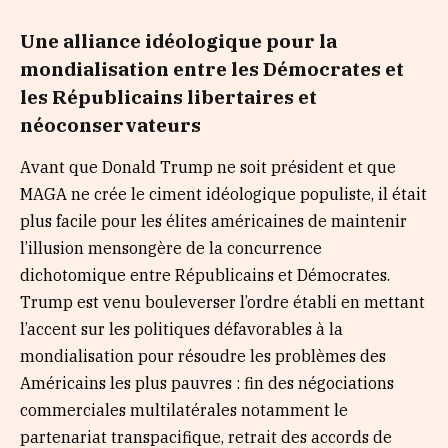
Une alliance idéologique pour la
mondialisation entre les Démocrates et
les Républicains libertaires et
néoconservateurs
Avant que Donald Trump ne soit président et que
MAGA ne crée le ciment idéologique populiste, il était
plus facile pour les élites américaines de maintenir
l’illusion mensongère de la concurrence
dichotomique entre Républicains et Démocrates.
Trump est venu bouleverser l’ordre établi en mettant
l’accent sur les politiques défavorables à la
mondialisation pour résoudre les problèmes des
Américains les plus pauvres : fin des négociations
commerciales multilatérales notamment le
partenariat transpacifique, retrait des accords de