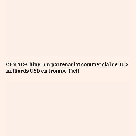
CEMAC-Chine : un partenariat commercial de 10,2
milliards USD en trompe-l’œil