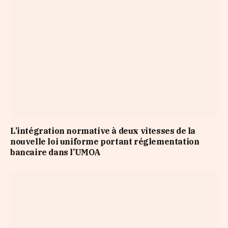
L’intégration normative à deux vitesses de la
nouvelle loi uniforme portant réglementation
bancaire dans l’UMOA