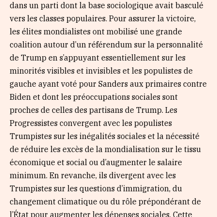
dans un parti dont la base sociologique avait basculé
vers les classes populaires. Pour assurer la victoire,
les élites mondialistes ont mobilisé une grande
coalition autour d’un référendum sur la personnalité
de Trump en s’appuyant essentiellement sur les
minorités visibles et invisibles et les populistes de
gauche ayant voté pour Sanders aux primaires contre
Biden et dont les préoccupations sociales sont
proches de celles des partisans de Trump. Les
Progressistes convergent avec les populistes
Trumpistes sur les inégalités sociales et la nécessité
de réduire les excès de la mondialisation sur le tissu
économique et social ou d’augmenter le salaire
minimum. En revanche, ils divergent avec les
Trumpistes sur les questions d’immigration, du
changement climatique ou du rôle prépondérant de
l’État pour augmenter les dépenses sociales. Cette