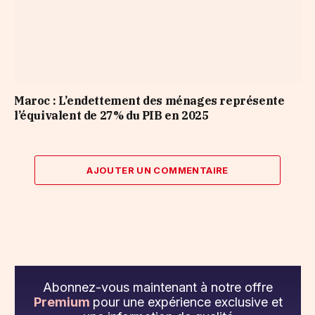
Maroc : L’endettement des ménages représente
l’équivalent de 27% du PIB en 2025
AJOUTER UN COMMENTAIRE
Abonnez-vous maintenant à notre offre
Premium
pour une expérience exclusive et