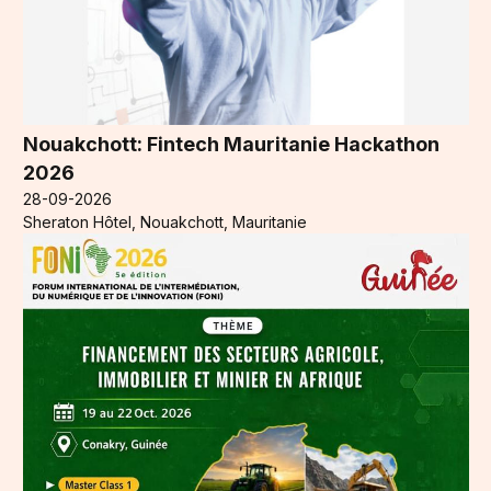
Nouakchott: Fintech Mauritanie Hackathon
2026
28-09-2026
Sheraton Hôtel, Nouakchott, Mauritanie