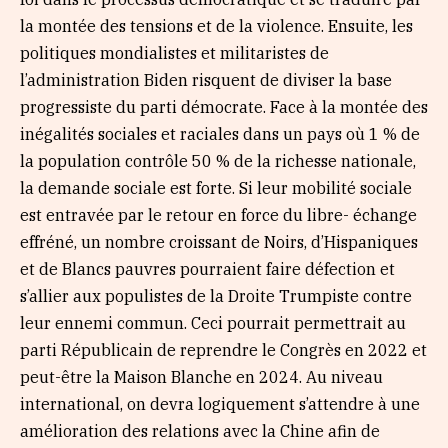
la montée des tensions et de la violence. Ensuite, les
politiques mondialistes et militaristes de
l’administration Biden risquent de diviser la base
progressiste du parti démocrate. Face à la montée des
inégalités sociales et raciales dans un pays où 1 % de
la population contrôle 50 % de la richesse nationale,
la demande sociale est forte. Si leur mobilité sociale
est entravée par le retour en force du libre- échange
effréné, un nombre croissant de Noirs, d’Hispaniques
et de Blancs pauvres pourraient faire défection et
s’allier aux populistes de la Droite Trumpiste contre
leur ennemi commun. Ceci pourrait permettrait au
parti Républicain de reprendre le Congrès en 2022 et
peut-être la Maison Blanche en 2024. Au niveau
international, on devra logiquement s’attendre à une
amélioration des relations avec la Chine afin de