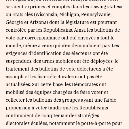
seraient exprimés et comptés dans les « swing states»
ou États clés (Wisconsin, Michigan, Pennsylvanie,
Géorgie et Arizona) dont la législature est pourtant
contrôlée par les Républicains. Ainsi, les bulletins de
vote par correspondance ont été envoyés à tout le
monde, même à ceux qui n’en demandaient pas. Les
exigences d’identification des électeurs ont été
suspendues, des urnes mobiles ont été déployées, le
traitement des bulletins de vote défectueux a été
assoupli et les listes électorales n’ont pas été
actualisées. Sur cette base, les Démocrates ont
mobilisé des équipes chargées de faire voter et
collecter les bulletins des groupes ayant une faible
propension à voter tandis que les Républicains
continuaient de compter sur des stratégies
électorales éculées, notamment le porte-à-porte pour