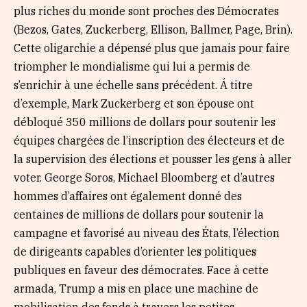
plus riches du monde sont proches des Démocrates
(Bezos, Gates, Zuckerberg, Ellison, Ballmer, Page, Brin).
Cette oligarchie a dépensé plus que jamais pour faire
triompher le mondialisme qui lui a permis de
s’enrichir à une échelle sans précédent. Á titre
d’exemple, Mark Zuckerberg et son épouse ont
débloqué 350 millions de dollars pour soutenir les
équipes chargées de l’inscription des électeurs et de
la supervision des élections et pousser les gens à aller
voter. George Soros, Michael Bloomberg et d’autres
hommes d’affaires ont également donné des
centaines de millions de dollars pour soutenir la
campagne et favorisé au niveau des États, l’élection
de dirigeants capables d’orienter les politiques
publiques en faveur des démocrates. Face à cette
armada, Trump a mis en place une machine de
mobilisation des fonds à travers les petites