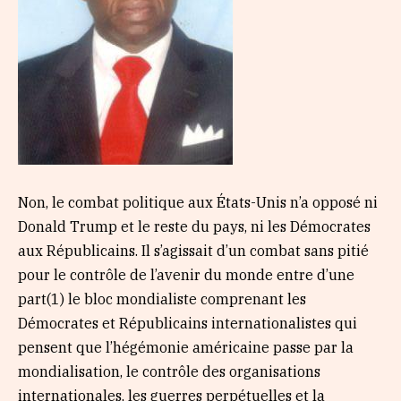
Non, le combat politique aux États-Unis n’a opposé ni
Donald Trump et le reste du pays, ni les Démocrates
aux Républicains. Il s’agissait d’un combat sans pitié
pour le contrôle de l’avenir du monde entre d’une
part(1) le bloc mondialiste comprenant les
Démocrates et Républicains internationalistes qui
pensent que l’hégémonie américaine passe par la
mondialisation, le contrôle des organisations
internationales, les guerres perpétuelles et la