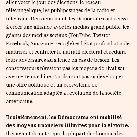
aller voter le jour des élections, le réseau
télévangélique, les publipostages de la radio et
télévision. Deuxièmement, les Démocrates ont réussi
à créer une alliance avec les médias grand public, les
géants des médias sociaux (YouTube, Twister,
Facebook, Amazon et Google) et l’État profond afin de
maitriser et contrôler le narratif électoral et réduire
leurs adversaires au silence en cas de besoin. Les
conservateurs n’avaient pas les moyens de rivaliser
avec cette machine. Car ils n’ont pas su développer
une offre politique et un écosystème de
communication adaptés à l’évolution de la société
américaine.
Troisièmement, les Démocrates ont mobilisé
des moyens financiers illimités pour la victoire.
Il convient de noter que la plupart des hommes les