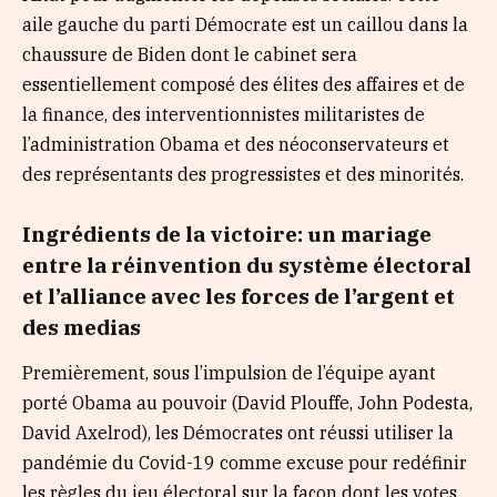
aile gauche du parti Démocrate est un caillou dans la
chaussure de Biden dont le cabinet sera
essentiellement composé des élites des affaires et de
la finance, des interventionnistes militaristes de
l’administration Obama et des néoconservateurs et
des représentants des progressistes et des minorités.
Ingrédients de la victoire: un mariage
entre la réinvention du système électoral
et l’alliance avec les forces de l’argent et
des medias
Premièrement, sous l’impulsion de l’équipe ayant
porté Obama au pouvoir (David Plouffe, John Podesta,
David Axelrod), les Démocrates ont réussi utiliser la
pandémie du Covid-19 comme excuse pour redéfinir
les règles du jeu électoral sur la façon dont les votes