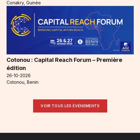
Conakry, Guinée
Cotonou : Capital Reach Forum – Première
édition
26-10-2026
Cotonou, Benin
VOIR TOUS LES ÉVÉNEMENTS