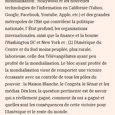
mondialisation : Hollywood et les nouvelles
technologies de l’information en Californie (Yahoo,
Google, Facebook, Youtube, Apple, etc.) et des grandes
métropoles de l’Est qui contrôlent la politique
nationale, l’ État profond, les organisations
internationales, ainsi que la finance et la bourse
(Washington DC et New York et ; (2) l’Amérique du
Centre et du Sud moins peuplée, plus rurale,
laborieuse, celle des Télévangélistes ayant peu
profité de la mondialisation. Le bloc ayant profité de
la mondialisation vient de remporter une victoire
écrasante avec un contrôle de tous les pôles du
pouvoir : la Maison Blanche, le Congrès, le Sénat et les
médias. Dès lors, la question pertinente est de savoir
qui a réellement gagné, comment ils ont a gagné et
quelles sont les conséquences de cette victoire pour
l’Amérique et le reste du monde.