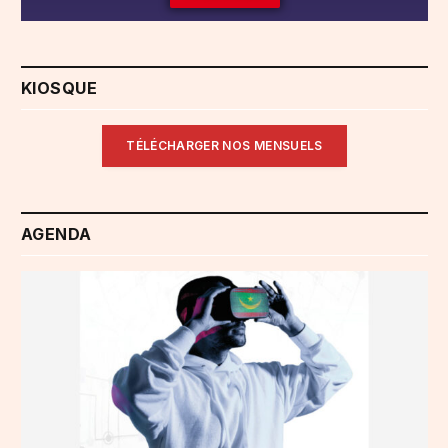
KIOSQUE
TÉLÉCHARGER NOS MENSUELS
AGENDA