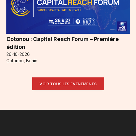
Cotonou : Capital Reach Forum – Première
édition
26-10-2026
Cotonou, Benin
VOIR TOUS LES ÉVÉNEMENTS