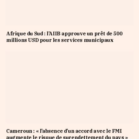
Afrique du Sud : l’AIIB approuve un prêt de 500
millions USD pour les services municipaux
Cameroun : « l’absence d’un accord avec le FMI
augmente le risque de surendettement du pays »