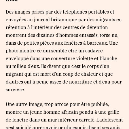
Des images prises par des téléphones portables et
envoyées au journal britannique par des migrants en
rétention à l’intérieur des centres de détention
montrent des dizaines d’hommes entassés, torse nu,
dans de petites pièces aux fenêtres à barreaux. Une
photo montre ce qui semble être un cadavre
enveloppé dans une couverture violette et blanche
au milieu d’eux. Ils disent que c’est le corps d’un
migrant qui est mort d’un coup de chaleur et que
d’autres ont à peine assez de nourriture et d’eau pour
survivre.
Une autre image, trop atroce pour être publiée,
montre un jeune homme africain pendu à une grille
de fenêtre dans un mur intérieur carrelé. L’adolescent
s’est suicidé après avoir perdu espoir, disent ses amis,