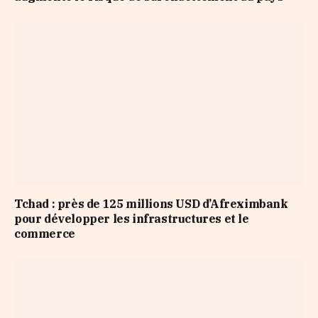
Tchad : près de 125 millions USD d’Afreximbank
pour développer les infrastructures et le
commerce