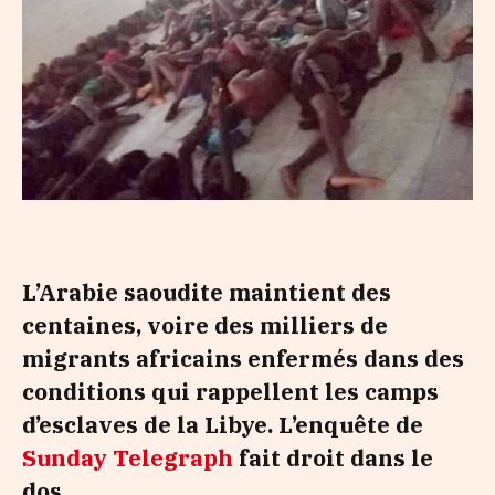
L’Arabie saoudite maintient des
centaines, voire des milliers de
migrants africains enfermés dans des
conditions qui rappellent les camps
d’esclaves de la Libye. L’enquête de
Sunday Telegraph
fait droit dans le
dos.