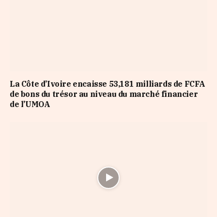
La Côte d’Ivoire encaisse 53,181 milliards de FCFA
de bons du trésor au niveau du marché financier
de l’UMOA