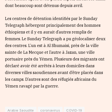
dont beaucoup sont détenus depuis avril.
Les centres de détention identifiés par le Sunday
Telegraph hébergent principalement des hommes
éthiopiens et il y en aurait d’autres remplis de
femmes. Le Sunday Telegraph a pu géolocaliser deux
des centres. L’un est à Al Shumaisi, près de la ville
sainte de La Mecque et l’autre à Jazan, une ville
portuaire près du Yémen. Plusieurs des migrants ont
déclaré avoir été arrêtés à leurs domiciles dans
diverses villes saoudiennes avant d’être placés dans
les camps. D’autres sont des réfugiés africains du
Yémen ravagé par la guerre.
Arabie Saoudite
coronavirus
COVID-19