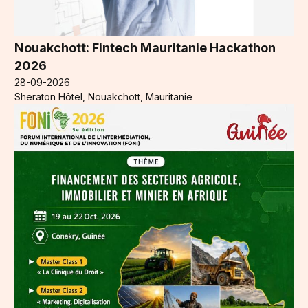
Nouakchott: Fintech Mauritanie Hackathon
2026
28-09-2026
Sheraton Hôtel, Nouakchott, Mauritanie