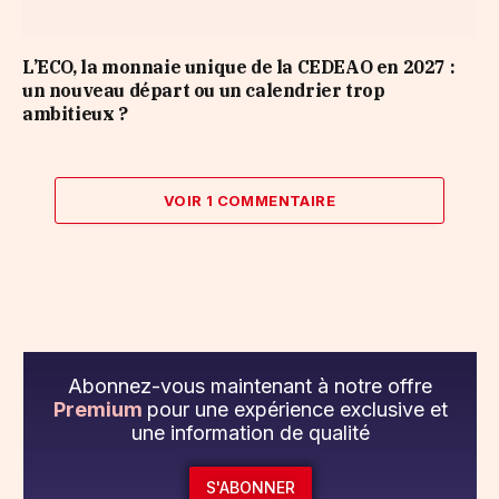
L’ECO, la monnaie unique de la CEDEAO en 2027 :
un nouveau départ ou un calendrier trop
ambitieux ?
VOIR 1 COMMENTAIRE
Abonnez-vous maintenant à notre offre
Premium
pour une expérience exclusive et
une information de qualité
S'ABONNER