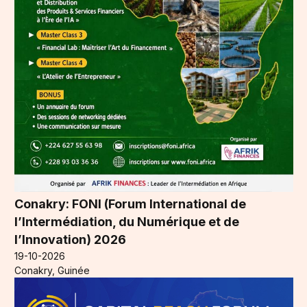
Conakry: FONI (Forum International de
l’Intermédiation, du Numérique et de
l’Innovation) 2026
19-10-2026
Conakry, Guinée