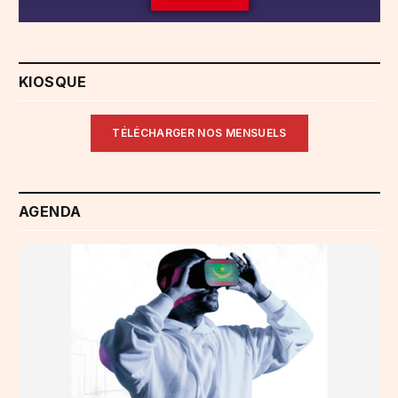
KIOSQUE
TÉLÉCHARGER NOS MENSUELS
AGENDA