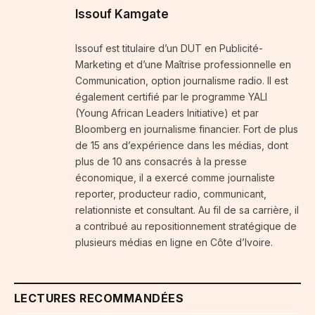
Issouf Kamgate
Issouf est titulaire d’un DUT en Publicité-
Marketing et d’une Maîtrise professionnelle en
Communication, option journalisme radio. Il est
également certifié par le programme YALI
(Young African Leaders Initiative) et par
Bloomberg en journalisme financier. Fort de plus
de 15 ans d’expérience dans les médias, dont
plus de 10 ans consacrés à la presse
économique, il a exercé comme journaliste
reporter, producteur radio, communicant,
relationniste et consultant. Au fil de sa carrière, il
a contribué au repositionnement stratégique de
plusieurs médias en ligne en Côte d’Ivoire.
LECTURES RECOMMANDÉES