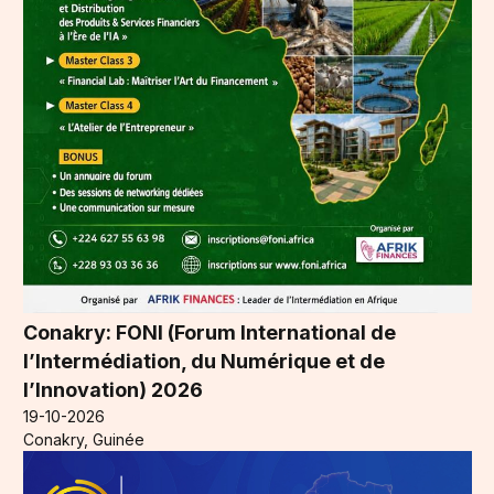
Conakry: FONI (Forum International de
l’Intermédiation, du Numérique et de
l’Innovation) 2026
19-10-2026
Conakry, Guinée