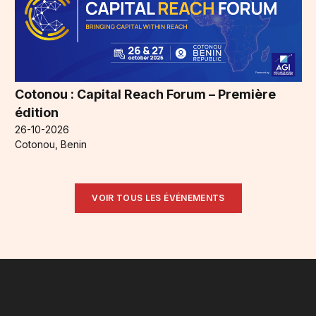
Cotonou : Capital Reach Forum – Première
édition
26-10-2026
Cotonou, Benin
VOIR TOUS LES ÉVÉNEMENTS