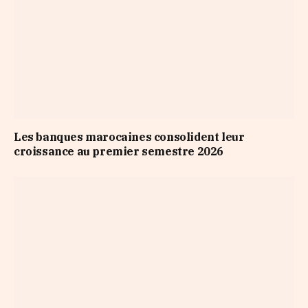
Les banques marocaines consolident leur
croissance au premier semestre 2026