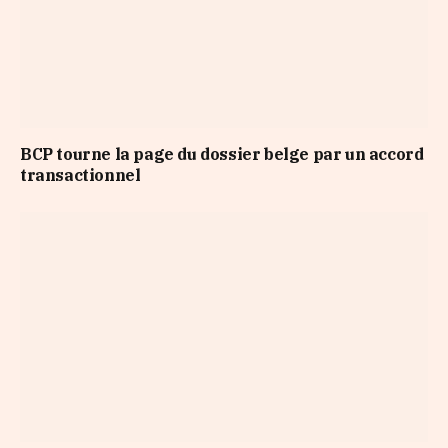
BCP tourne la page du dossier belge par un accord
transactionnel