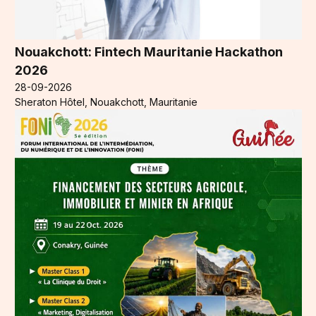
Nouakchott: Fintech Mauritanie Hackathon
2026
28-09-2026
Sheraton Hôtel, Nouakchott, Mauritanie