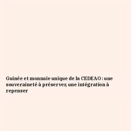
Guinée et monnaie unique de la CEDEAO : une
souveraineté à préserver, une intégration à
repenser