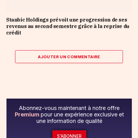
Stanbic Holdings prévoit une progression de ses
revenus au second semestre grâce à la reprise du
crédit
AJOUTER UN COMMENTAIRE
Abonnez-vous maintenant à notre offre
Premium
pour une expérience exclusive et
une information de qualité
S'ABONNER