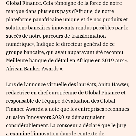
Global Finance. Cela témoigne de la force de notre
marque dans plusieurs pays d’Afrique, de notre
plateforme panafricaine unique et de nos produits et
solutions bancaires innovants rendus possibles par le
succès de notre parcours de transformation
numérique», Indique le directeur général de ce
groupe bancaire, qui avait auparavant été reconnu
Meilleure banque de détail en Afrique en 2019 aux «
African Banker Awards ».
Lors de l’annonce virtuelle des lauréats, Anita Hawser,
rédactrice en chef européenne de Global Finance et
responsable de l’équipe d’évaluation des Global
Finance Awards, a noté que les entreprises reconnues
au salon Innovators 2020 se démarquaient
considérablement. La consoeur a déclaré que le jury
a examiné l’innovation dans le contexte de