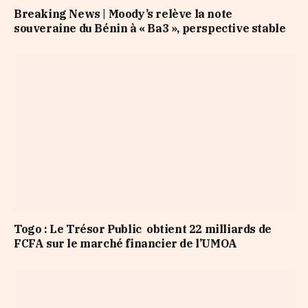
Breaking News | Moody’s relève la note
souveraine du Bénin à « Ba3 », perspective stable
Togo : Le Trésor Public obtient 22 milliards de
FCFA sur le marché financier de l’UMOA