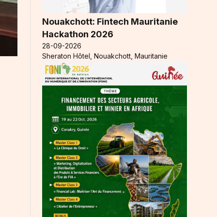
Nouakchott: Fintech Mauritanie
Hackathon 2026
28-09-2026
Sheraton Hôtel, Nouakchott, Mauritanie