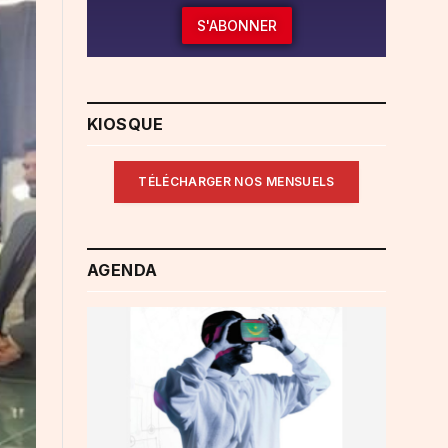
S'ABONNER
KIOSQUE
TÉLÉCHARGER NOS MENSUELS
AGENDA