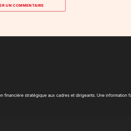
ER UN COMMENTAIRE
n financière stratégique aux cadres et dirigeants. Une information fa