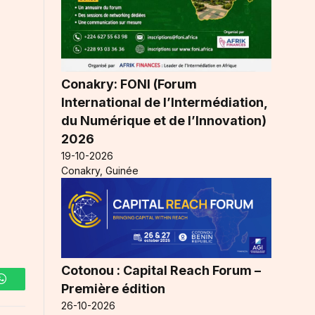
Conakry: FONI (Forum
International de l’Intermédiation,
du Numérique et de l’Innovation)
2026
19-10-2026
Conakry, Guinée
Cotonou : Capital Reach Forum –
Première édition
WhatsApp
26-10-2026