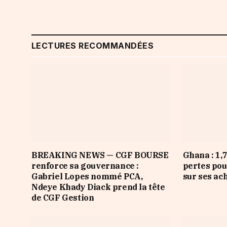
LECTURES RECOMMANDÉES
BREAKING NEWS — CGF BOURSE
Ghana : 1,7
renforce sa gouvernance :
pertes pou
Gabriel Lopes nommé PCA,
sur ses ach
Ndeye Khady Diack prend la tête
de CGF Gestion