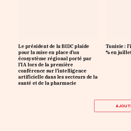
Le président de la BIDC plaide
Tunisie : l’
pour la mise en place d’un
% en juille
écosystème régional porté par
l’IA lors de la première
conférence sur l’intelligence
artificielle dans les secteurs de la
santé et de la pharmacie
AJOUT