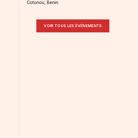
Cotonou, Benin
VOIR TOUS LES ÉVÉNEMENTS