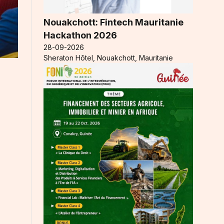
Nouakchott: Fintech Mauritanie
Hackathon 2026
28-09-2026
Sheraton Hôtel, Nouakchott, Mauritanie