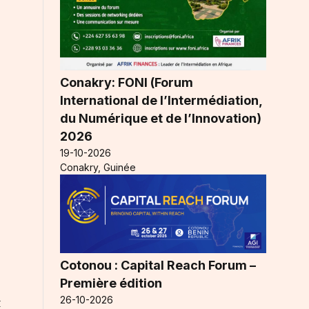
Conakry: FONI (Forum
International de l’Intermédiation,
du Numérique et de l’Innovation)
2026
19-10-2026
Conakry, Guinée
Cotonou : Capital Reach Forum –
Première édition
26-10-2026
t