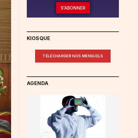
S'ABONNER
KIOSQUE
TÉLÉCHARGER NOS MENSUELS
AGENDA