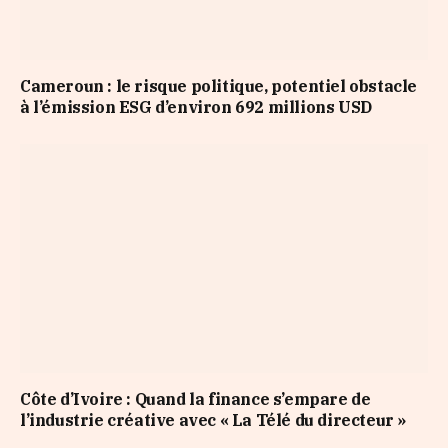
Cameroun : le risque politique, potentiel obstacle
à l’émission ESG d’environ 692 millions USD
Côte d’Ivoire : Quand la finance s’empare de
l’industrie créative avec « La Télé du directeur »