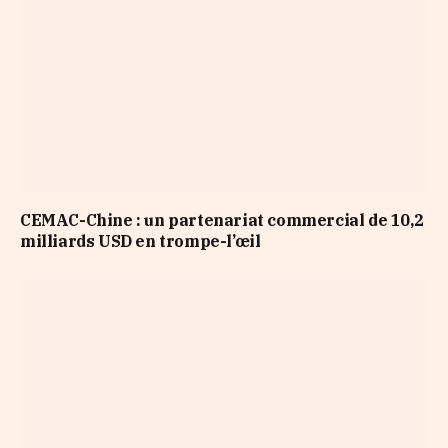
CEMAC-Chine : un partenariat commercial de 10,2
milliards USD en trompe-l’œil