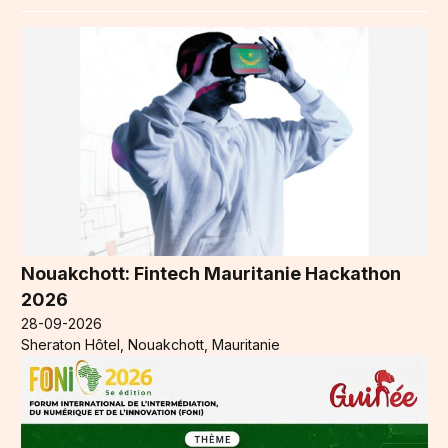
Nouakchott: Fintech Mauritanie Hackathon
2026
28-09-2026
Sheraton Hôtel, Nouakchott, Mauritanie