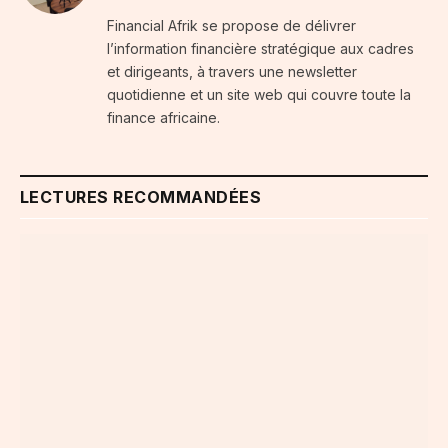
Financial Afrik se propose de délivrer
l’information financière stratégique aux cadres
et dirigeants, à travers une newsletter
quotidienne et un site web qui couvre toute la
finance africaine.
LECTURES RECOMMANDÉES