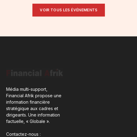
VOIR TOUS LES ÉVÉNEMENTS
Média multi-support,
Financial Afrik propose une
information financière
stratégique aux cadres et
dirigeants. Une information
factuelle, « Globale ».
Contactez-nous :