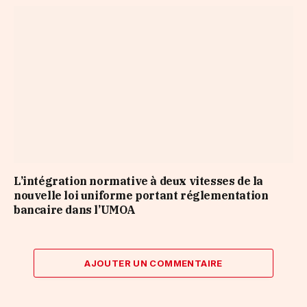
L’intégration normative à deux vitesses de la
nouvelle loi uniforme portant réglementation
bancaire dans l’UMOA
AJOUTER UN COMMENTAIRE