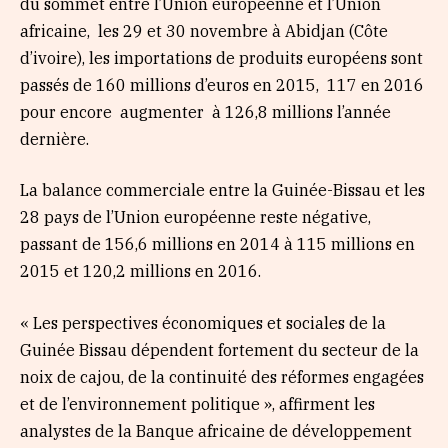
du sommet entre l’Union européenne et l’Union
africaine, les 29 et 30 novembre à Abidjan (Côte
d’ivoire), les importations de produits européens sont
passés de 160 millions d’euros en 2015, 117 en 2016
pour encore augmenter à 126,8 millions l’année
dernière.
La balance commerciale entre la Guinée-Bissau et les
28 pays de l’Union européenne reste négative,
passant de 156,6 millions en 2014 à 115 millions en
2015 et 120,2 millions en 2016.
« Les perspectives économiques et sociales de la
Guinée Bissau dépendent fortement du secteur de la
noix de cajou, de la continuité des réformes engagées
et de l’environnement politique », affirment les
analystes de la Banque africaine de développement