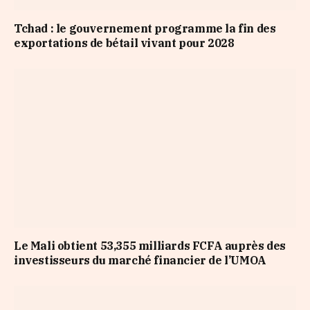
Tchad : le gouvernement programme la fin des
exportations de bétail vivant pour 2028
Le Mali obtient 53,355 milliards FCFA auprès des
investisseurs du marché financier de l’UMOA