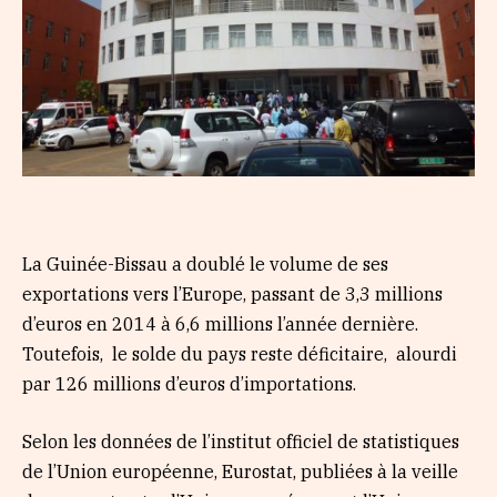
La Guinée-Bissau a doublé le volume de ses
exportations vers l’Europe, passant de 3,3 millions
d’euros en 2014 à 6,6 millions l’année dernière.
Toutefois, le solde du pays reste déficitaire, alourdi
par 126 millions d’euros d’importations.
Selon les données de l’institut officiel de statistiques
de l’Union européenne, Eurostat, publiées à la veille