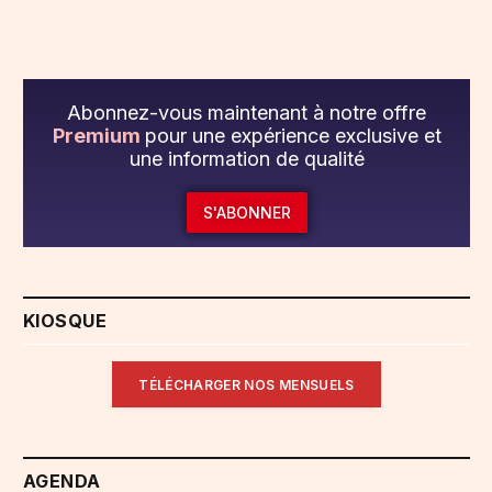
Abonnez-vous maintenant à notre offre
Premium
pour une expérience exclusive et
une information de qualité
S'ABONNER
KIOSQUE
TÉLÉCHARGER NOS MENSUELS
AGENDA