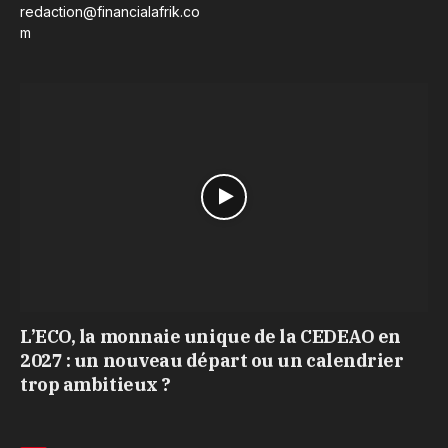
redaction@financialafrik.co
m
L’ECO, la monnaie unique de la CEDEAO en
2027 : un nouveau départ ou un calendrier
trop ambitieux ?