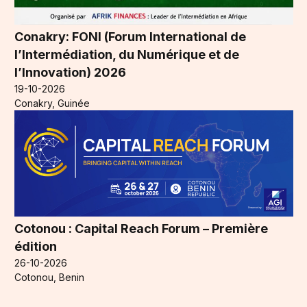
Conakry: FONI (Forum International de
l’Intermédiation, du Numérique et de
l’Innovation) 2026
19-10-2026
Conakry, Guinée
Cotonou : Capital Reach Forum – Première
édition
26-10-2026
Cotonou, Benin