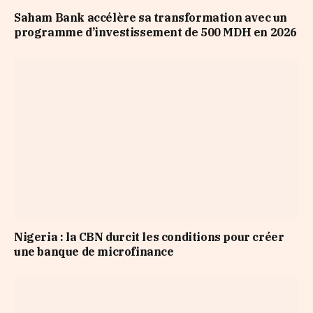
Saham Bank accélère sa transformation avec un
programme d’investissement de 500 MDH en 2026
Nigeria : la CBN durcit les conditions pour créer
une banque de microfinance