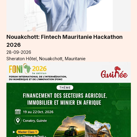
Nouakchott: Fintech Mauritanie Hackathon
2026
28-09-2026
Sheraton Hôtel, Nouakchott, Mauritanie