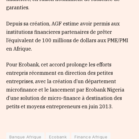
garanties.
Depuis sa création, AGF estime avoir permis aux
institutions financieres partenaires de prêter
l’équivalent de 100 millions de dollars aux PME/PMI
en Afrique.
Pour Ecobank, cet accord prolonge les efforts
entrepris récemment en direction des petites
entreprises, avec la création d’un département
microfinance et le lancement par Ecobank Nigeria
d’une solution de micro-finance à destination des
petits et moyens entrepreneurs en juin 2013.
Banque Afrique
Ecobank
Finance Afrique