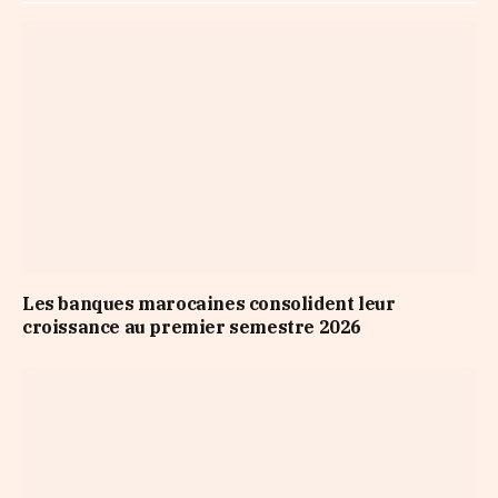
Les banques marocaines consolident leur
croissance au premier semestre 2026