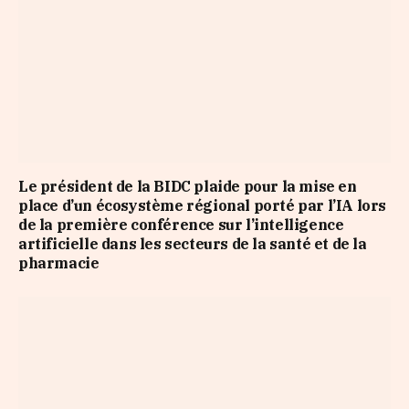
Le président de la BIDC plaide pour la mise en
place d’un écosystème régional porté par l’IA lors
de la première conférence sur l’intelligence
artificielle dans les secteurs de la santé et de la
pharmacie