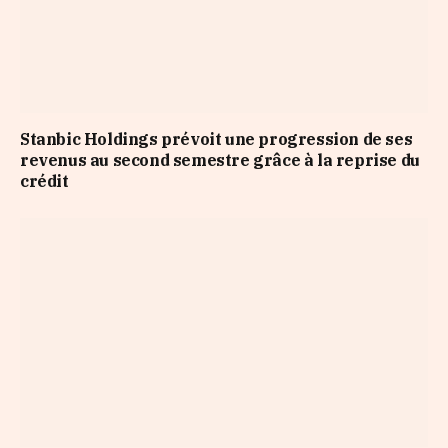
Stanbic Holdings prévoit une progression de ses
revenus au second semestre grâce à la reprise du
crédit