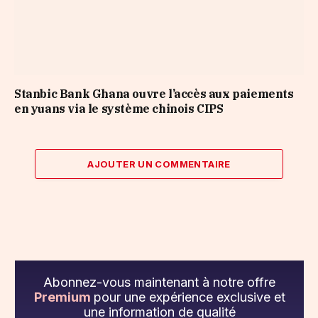
Stanbic Bank Ghana ouvre l’accès aux paiements
en yuans via le système chinois CIPS
AJOUTER UN COMMENTAIRE
Abonnez-vous maintenant à notre offre
Premium
pour une expérience exclusive et
une information de qualité