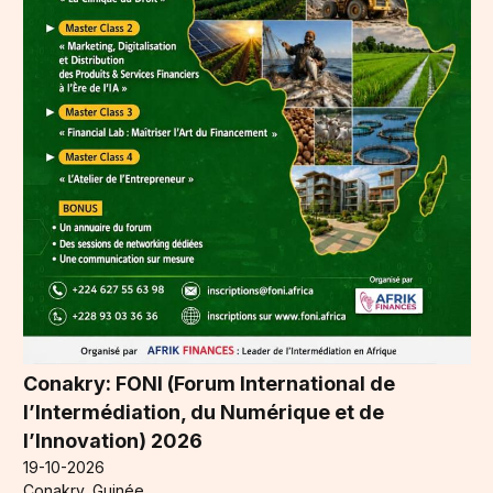
Conakry: FONI (Forum International de
l’Intermédiation, du Numérique et de
l’Innovation) 2026
19-10-2026
Conakry, Guinée