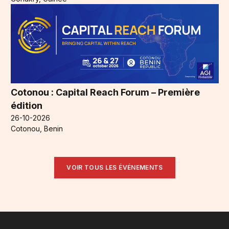
Cotonou : Capital Reach Forum – Première
édition
26-10-2026
Cotonou, Benin
VOIR TOUS LES ÉVÉNEMENTS