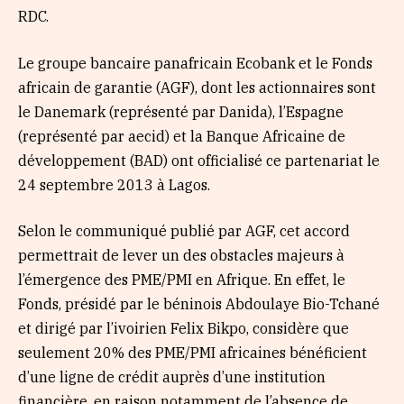
RDC.
Le groupe bancaire panafricain Ecobank et le Fonds
africain de garantie (AGF), dont les actionnaires sont
le Danemark (représenté par Danida), l’Espagne
(représenté par aecid) et la Banque Africaine de
développement (BAD) ont officialisé ce partenariat le
24 septembre 2013 à Lagos.
Selon le communiqué publié par AGF, cet accord
permettrait de lever un des obstacles majeurs à
l’émergence des PME/PMI en Afrique. En effet, le
Fonds, présidé par le béninois Abdoulaye Bio-Tchané
et dirigé par l’ivoirien Felix Bikpo, considère que
seulement 20% des PME/PMI africaines bénéficient
d’une ligne de crédit auprès d’une institution
financière, en raison notamment de l’absence de