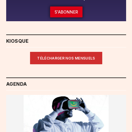
S'ABONNER
KIOSQUE
TÉLÉCHARGER NOS MENSUELS
AGENDA