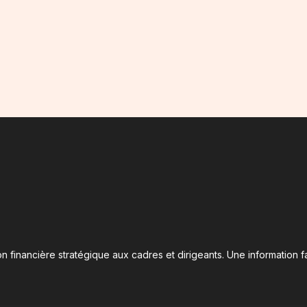
n financière stratégique aux cadres et dirigeants. Une information fa