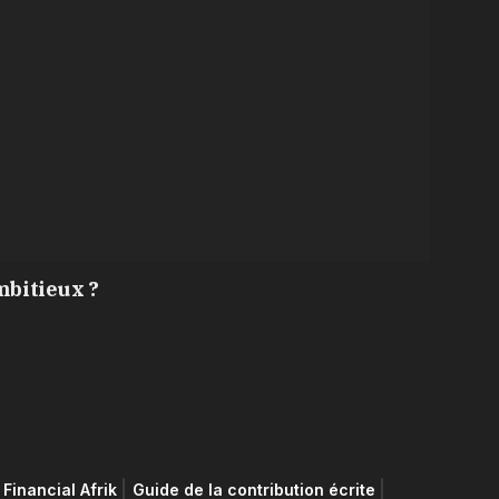
mbitieux ?
Financial Afrik
Guide de la contribution écrite