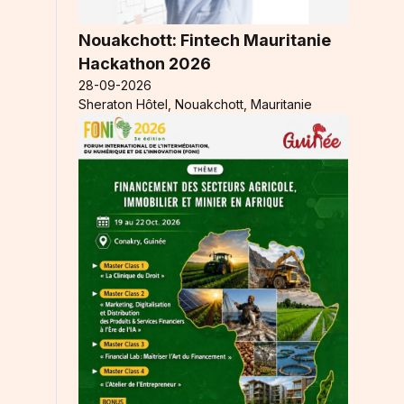
Nouakchott: Fintech Mauritanie
Hackathon 2026
28-09-2026
Sheraton Hôtel, Nouakchott, Mauritanie