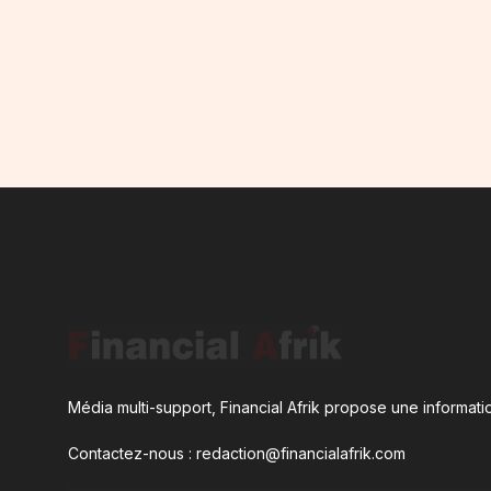
Média multi-support, Financial Afrik propose une informatio
Contactez-nous : redaction@financialafrik.com