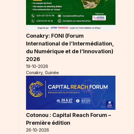
Conakry: FONI (Forum
International de l’Intermédiation,
du Numérique et de l’Innovation)
2026
19-10-2026
Conakry, Guinée
Cotonou : Capital Reach Forum –
Première édition
26-10-2026