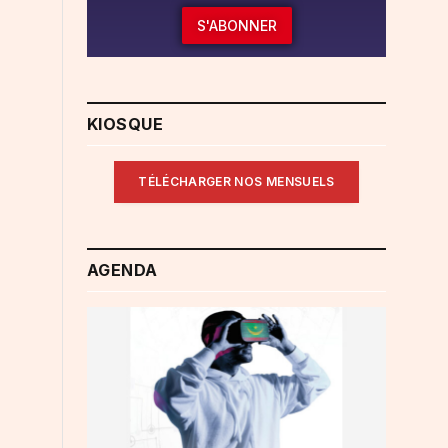
S'ABONNER
KIOSQUE
TÉLÉCHARGER NOS MENSUELS
AGENDA