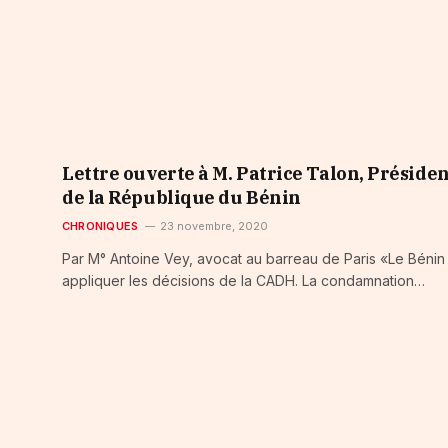
Lettre ouverte à M. Patrice Talon, Préside
de la République du Bénin
CHRONIQUES
23 novembre, 2020
Par M° Antoine Vey, avocat au barreau de Paris «Le Bénin 
appliquer les décisions de la CADH. La condamnation…