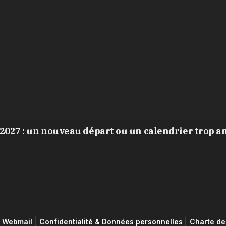
2027 : un nouveau départ ou un calendrier trop a
Webmail
Confidentialité & Données personnelles
Charte de 