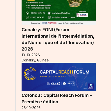
Conakry: FONI (Forum
International de l’Intermédiation,
du Numérique et de l’Innovation)
2026
19-10-2026
Conakry, Guinée
Cotonou : Capital Reach Forum –
Première édition
26-10-2026