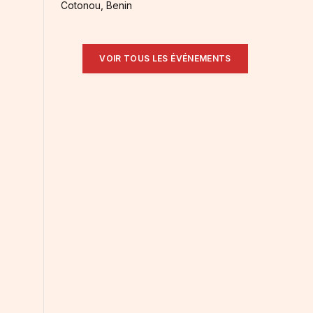
Cotonou, Benin
VOIR TOUS LES ÉVÉNEMENTS