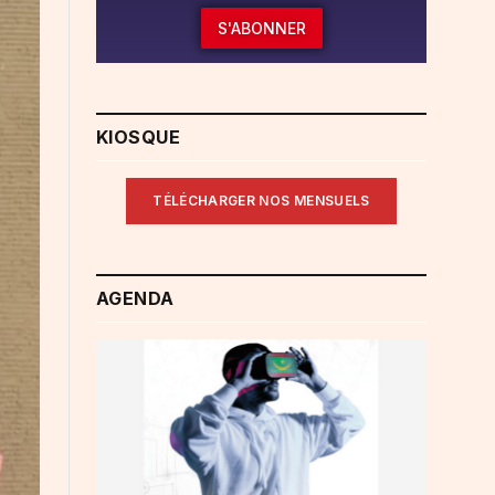
S'ABONNER
KIOSQUE
TÉLÉCHARGER NOS MENSUELS
AGENDA