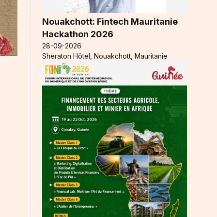
Nouakchott: Fintech Mauritanie
Hackathon 2026
28-09-2026
Sheraton Hôtel, Nouakchott, Mauritanie