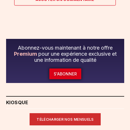
Abonnez-vous maintenant à notre offre
Premium
pour une expérience exclusive et
une information de qualité
S'ABONNER
KIOSQUE
TÉLÉCHARGER NOS MENSUELS