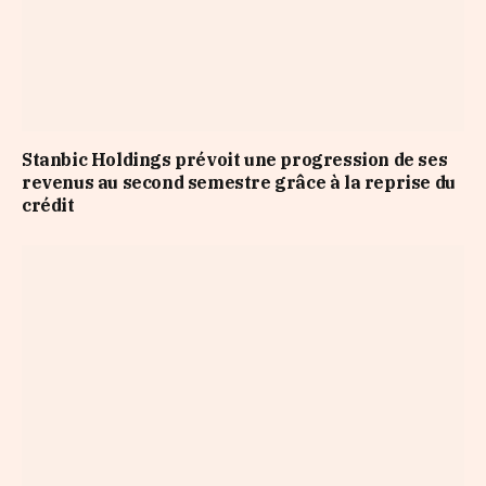
Stanbic Holdings prévoit une progression de ses
revenus au second semestre grâce à la reprise du
crédit