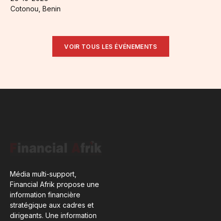
Cotonou, Benin
VOIR TOUS LES ÉVÉNEMENTS
Média multi-support,
Financial Afrik propose une
information financière
stratégique aux cadres et
dirigeants. Une information