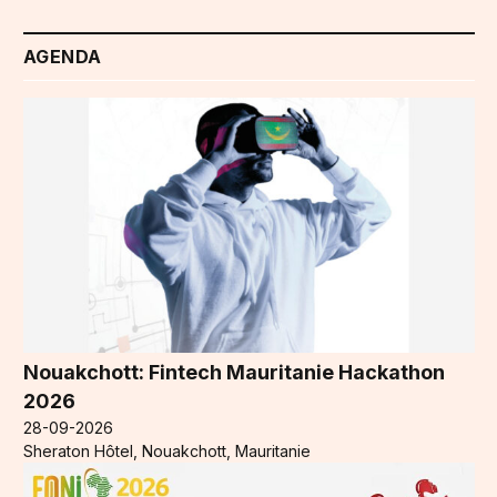
AGENDA
Nouakchott: Fintech Mauritanie Hackathon
2026
28-09-2026
Sheraton Hôtel, Nouakchott, Mauritanie