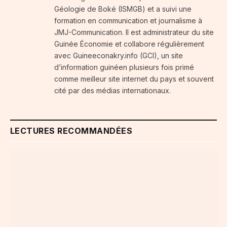
Géologie de Boké (ISMGB) et a suivi une
formation en communication et journalisme à
JMJ-Communication. Il est administrateur du site
Guinée Économie et collabore régulièrement
avec Guineeconakry.info (GCI), un site
d’information guinéen plusieurs fois primé
comme meilleur site internet du pays et souvent
cité par des médias internationaux.
LECTURES RECOMMANDÉES