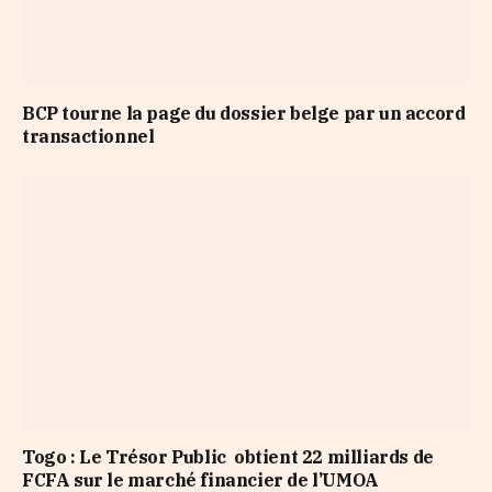
BCP tourne la page du dossier belge par un accord
transactionnel
Togo : Le Trésor Public obtient 22 milliards de
FCFA sur le marché financier de l’UMOA