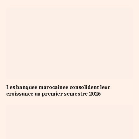
Les banques marocaines consolident leur
croissance au premier semestre 2026