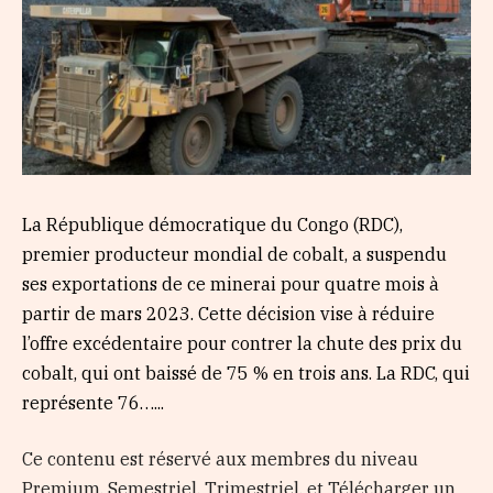
La République démocratique du Congo (RDC),
premier producteur mondial de cobalt, a suspendu
ses exportations de ce minerai pour quatre mois à
partir de mars 2023. Cette décision vise à réduire
l’offre excédentaire pour contrer la chute des prix du
cobalt, qui ont baissé de 75 % en trois ans. La RDC, qui
représente 76…...
Ce contenu est réservé aux membres du niveau
Premium, Semestriel, Trimestriel, et Télécharger un