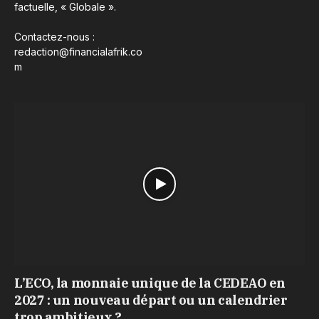
factuelle, « Globale ».
Contactez-nous :
redaction@financialafrik.co
m
L’ECO, la monnaie unique de la CEDEAO en
2027 : un nouveau départ ou un calendrier
trop ambitieux ?