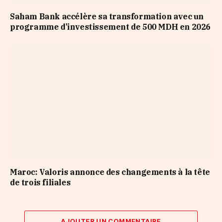
Saham Bank accélère sa transformation avec un
programme d’investissement de 500 MDH en 2026
Maroc: Valoris annonce des changements à la tête
de trois filiales
AJOUTER UN COMMENTAIRE