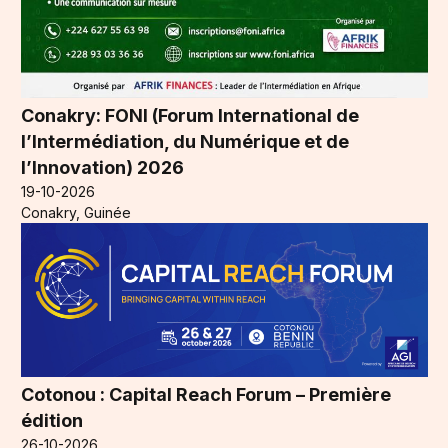
Conakry: FONI (Forum International de
l’Intermédiation, du Numérique et de
l’Innovation) 2026
19-10-2026
Conakry, Guinée
Cotonou : Capital Reach Forum – Première
édition
26-10-2026