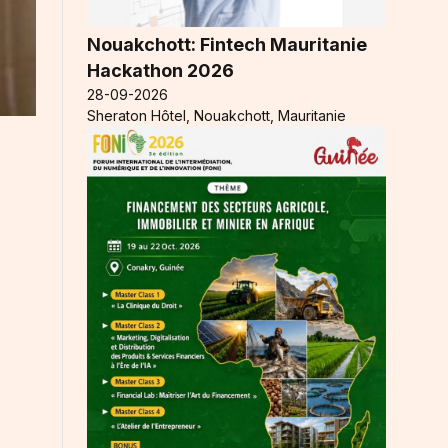
Nouakchott: Fintech Mauritanie
Hackathon 2026
28-09-2026
Sheraton Hôtel, Nouakchott, Mauritanie