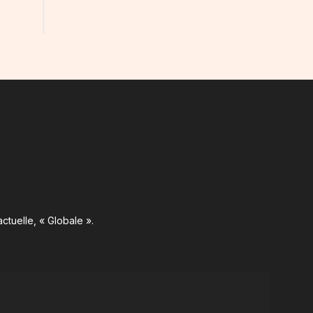
ctuelle, « Globale ».