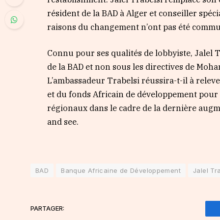
résident de la BAD à Alger et conseiller spéc
raisons du changement n’ont pas été comm
Connu pour ses qualités de lobbyiste, Jalel T
de la BAD et non sous les directives de Moha
L’ambassadeur Trabelsi réussira-t-il à relev
et du fonds Africain de développement pour 
régionaux dans le cadre de la dernière augm
and see.
BAD
Banque Africaine de Développement
Jalel Tr
PARTAGER: