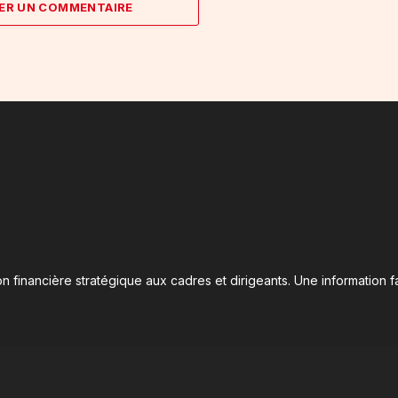
ER UN COMMENTAIRE
n financière stratégique aux cadres et dirigeants. Une information fa