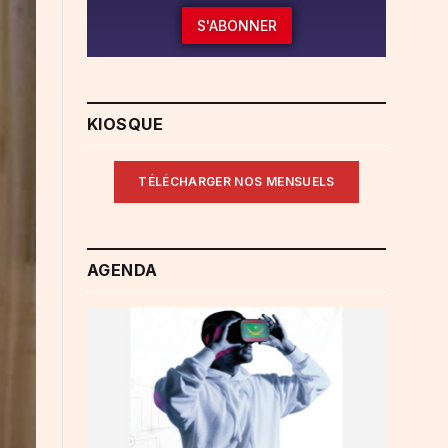
S'ABONNER
KIOSQUE
TÉLÉCHARGER NOS MENSUELS
AGENDA