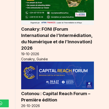
Conakry: FONI (Forum
International de l’Intermédiation,
du Numérique et de l’Innovation)
2026
19-10-2026
Conakry, Guinée
Cotonou : Capital Reach Forum –
Première édition
26-10-2026
WhatsApp