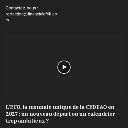
Contactez-nous :
redaction@financialafrik.co
m
L’ECO, la monnaie unique de la CEDEAO en
2027 : un nouveau départ ou un calendrier
trop ambitieux ?