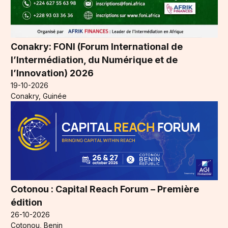
Conakry: FONI (Forum International de
l’Intermédiation, du Numérique et de
l’Innovation) 2026
19-10-2026
Conakry, Guinée
Cotonou : Capital Reach Forum – Première
édition
26-10-2026
Cotonou, Benin