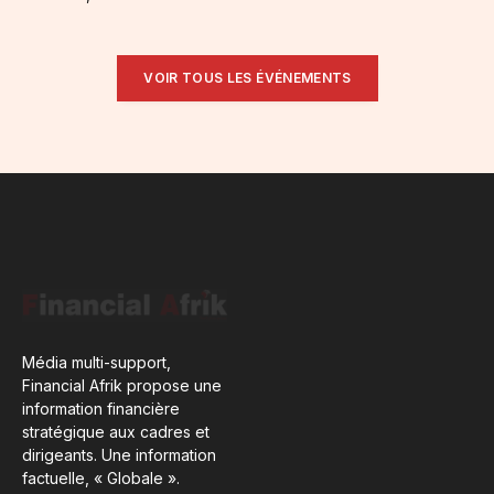
VOIR TOUS LES ÉVÉNEMENTS
Média multi-support,
Financial Afrik propose une
information financière
stratégique aux cadres et
dirigeants. Une information
factuelle, « Globale ».