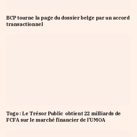
BCP tourne la page du dossier belge par un accord
transactionnel
Togo : Le Trésor Public obtient 22 milliards de
FCFA sur le marché financier de l’UMOA