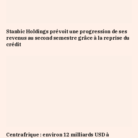
Stanbic Holdings prévoit une progression de ses
revenus au second semestre grâce à la reprise du
crédit
Centrafrique : environ 12 milliards USD à