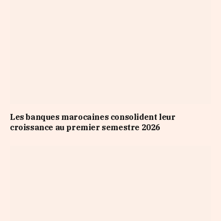
Les banques marocaines consolident leur
croissance au premier semestre 2026