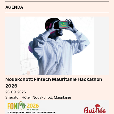
AGENDA
Nouakchott: Fintech Mauritanie Hackathon
2026
28-09-2026
Sheraton Hôtel, Nouakchott, Mauritanie