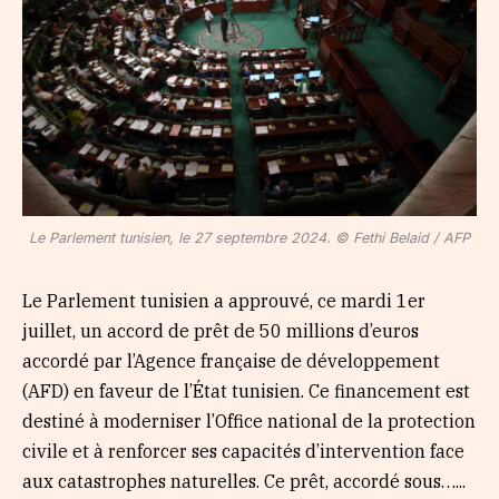
Le Parlement tunisien, le 27 septembre 2024. © Fethi Belaid / AFP
Le Parlement tunisien a approuvé, ce mardi 1er
juillet, un accord de prêt de 50 millions d’euros
accordé par l’Agence française de développement
(AFD) en faveur de l’État tunisien. Ce financement est
destiné à moderniser l’Office national de la protection
civile et à renforcer ses capacités d’intervention face
aux catastrophes naturelles. Ce prêt, accordé sous…...