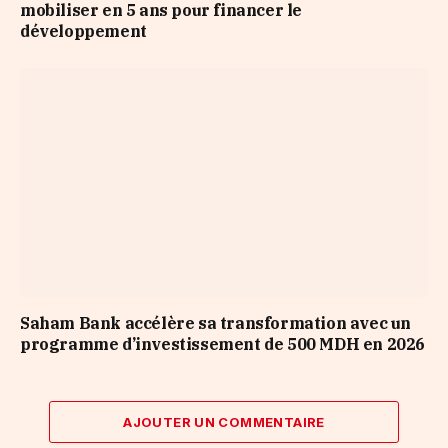
mobiliser en 5 ans pour financer le
développement
Saham Bank accélère sa transformation avec un
programme d’investissement de 500 MDH en 2026
AJOUTER UN COMMENTAIRE