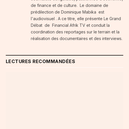
de finance et de culture. Le domaine de
prédilection de Dominique Mabika est
l'audiovisuel . A ce titre, elle présente Le Grand
Débat de Financial Afrik TV et conduit la
coordination des reportages sur le terrain et la
réalisation des documentaires et des interviews.
LECTURES RECOMMANDÉES