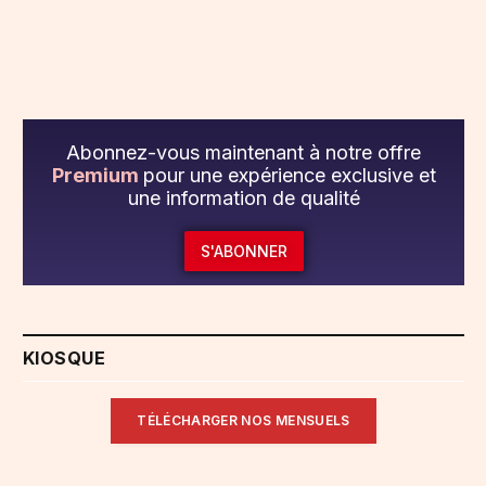
Abonnez-vous maintenant à notre offre
Premium
pour une expérience exclusive et
une information de qualité
S'ABONNER
KIOSQUE
TÉLÉCHARGER NOS MENSUELS