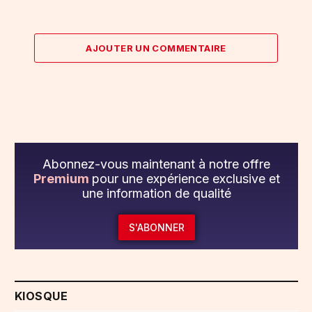
AJOUTER UN COMMENTAIRE
Abonnez-vous maintenant à notre offre
Premium
pour une expérience exclusive et
une information de qualité
S'ABONNER
KIOSQUE