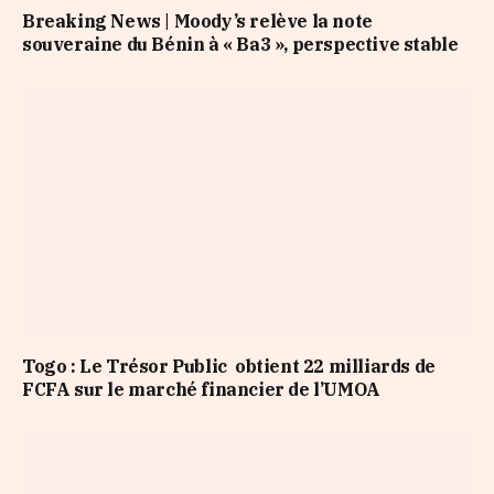
Breaking News | Moody’s relève la note
souveraine du Bénin à « Ba3 », perspective stable
Togo : Le Trésor Public obtient 22 milliards de
FCFA sur le marché financier de l’UMOA