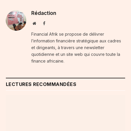
Rédaction
Website
Facebook
Financial Afrik se propose de délivrer
l’information financière stratégique aux cadres
et dirigeants, à travers une newsletter
quotidienne et un site web qui couvre toute la
finance africaine.
LECTURES RECOMMANDÉES