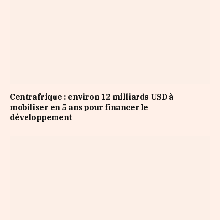
Centrafrique : environ 12 milliards USD à
mobiliser en 5 ans pour financer le
développement