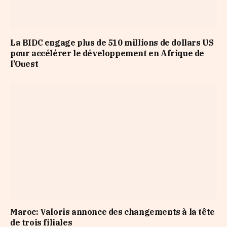
La BIDC engage plus de 510 millions de dollars US
pour accélérer le développement en Afrique de
l’Ouest
Maroc: Valoris annonce des changements à la tête
de trois filiales