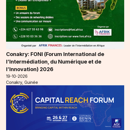
Conakry: FONI (Forum International de
l’Intermédiation, du Numérique et de
l’Innovation) 2026
19-10-2026
Conakry, Guinée