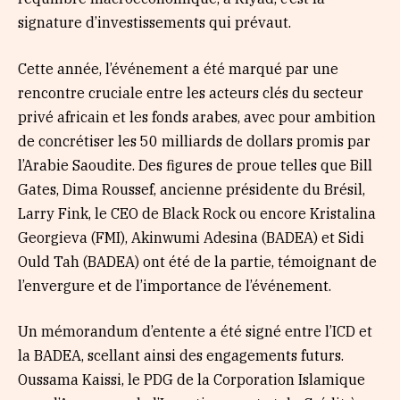
signature d’investissements qui prévaut.
Cette année, l’événement a été marqué par une
rencontre cruciale entre les acteurs clés du secteur
privé africain et les fonds arabes, avec pour ambition
de concrétiser les 50 milliards de dollars promis par
l’Arabie Saoudite. Des figures de proue telles que Bill
Gates, Dima Roussef, ancienne présidente du Brésil,
Larry Fink, le CEO de Black Rock ou encore Kristalina
Georgieva (FMI), Akinwumi Adesina (BADEA) et Sidi
Ould Tah (BADEA) ont été de la partie, témoignant de
l’envergure et de l’importance de l’événement.
Un mémorandum d’entente a été signé entre l’ICD et
la BADEA, scellant ainsi des engagements futurs.
Oussama Kaissi, le PDG de la Corporation Islamique