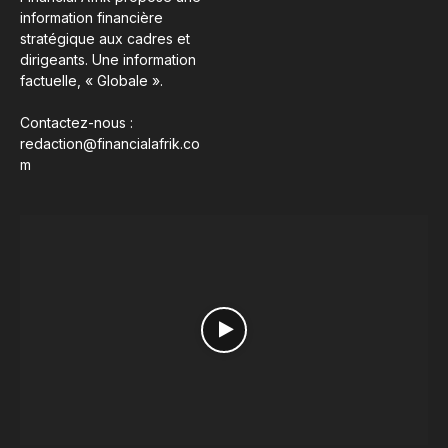
information financière
stratégique aux cadres et
dirigeants. Une information
factuelle, « Globale ».
Contactez-nous :
redaction@financialafrik.co
m