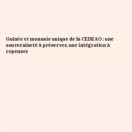
Guinée et monnaie unique de la CEDEAO : une
souveraineté à préserver, une intégration à
repenser