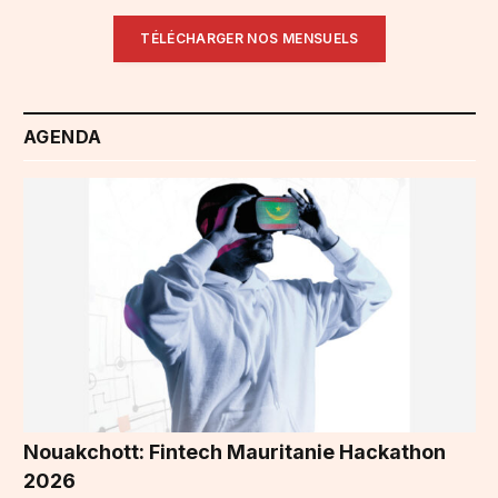
TÉLÉCHARGER NOS MENSUELS
AGENDA
Nouakchott: Fintech Mauritanie Hackathon
2026