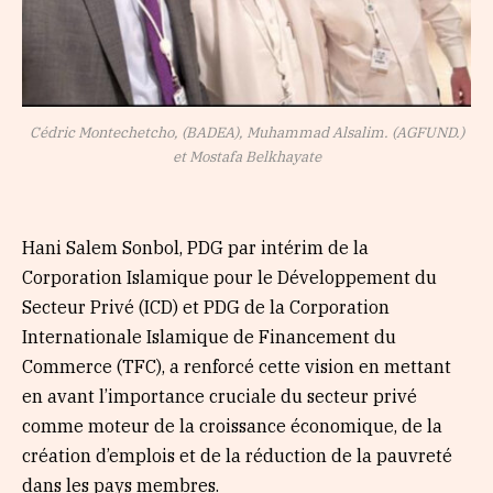
Cédric Montechetcho, (BADEA), Muhammad Alsalim. (AGFUND.)
et Mostafa Belkhayate
Hani Salem Sonbol, PDG par intérim de la
Corporation Islamique pour le Développement du
Secteur Privé (ICD) et PDG de la Corporation
Internationale Islamique de Financement du
Commerce (TFC), a renforcé cette vision en mettant
en avant l’importance cruciale du secteur privé
comme moteur de la croissance économique, de la
création d’emplois et de la réduction de la pauvreté
dans les pays membres.