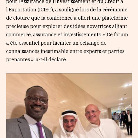
pour l’Assurance de l’Investissement et du Crédit à
l’Exportation (ICIEC), a souligné lors de la cérémonie
de clôture que la conférence a offert une plateforme
précieuse pour explorer des idées novatrices alliant
commerce, assurance et investissements. « Ce forum
a été essentiel pour faciliter un échange de
connaissances inestimable entre experts et parties
prenantes », a-t-il déclaré.