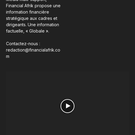
Financial Afrik propose une
information financière
stratégique aux cadres et
dirigeants. Une information
factuelle, « Globale ».
Contactez-nous :
redaction@financialafrik.co
m