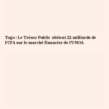
Togo : Le Trésor Public obtient 22 milliards de
FCFA sur le marché financier de l’UMOA