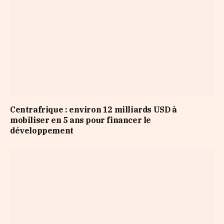
Centrafrique : environ 12 milliards USD à
mobiliser en 5 ans pour financer le
développement