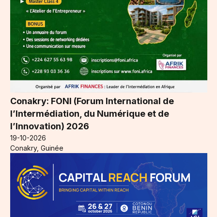
Conakry: FONI (Forum International de
l’Intermédiation, du Numérique et de
l’Innovation) 2026
19-10-2026
Conakry, Guinée