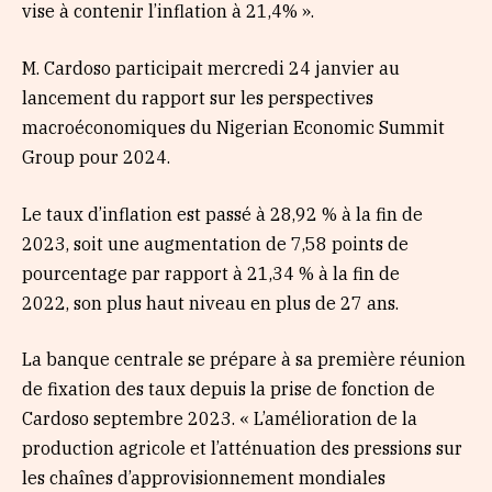
vise à contenir l’inflation à 21,4% ».
M. Cardoso participait mercredi 24 janvier au
lancement du rapport sur les perspectives
macroéconomiques du Nigerian Economic Summit
Group pour 2024.
Le taux d’inflation est passé à 28,92 % à la fin de
2023, soit une augmentation de 7,58 points de
pourcentage par rapport à 21,34 % à la fin de
2022, son plus haut niveau en plus de 27 ans.
La banque centrale se prépare à sa première réunion
de fixation des taux depuis la prise de fonction de
Cardoso septembre 2023. « L’amélioration de la
production agricole et l’atténuation des pressions sur
les chaînes d’approvisionnement mondiales