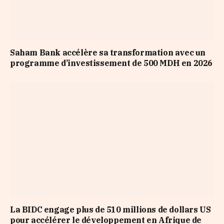
Saham Bank accélère sa transformation avec un
programme d’investissement de 500 MDH en 2026
La BIDC engage plus de 510 millions de dollars US
pour accélérer le développement en Afrique de