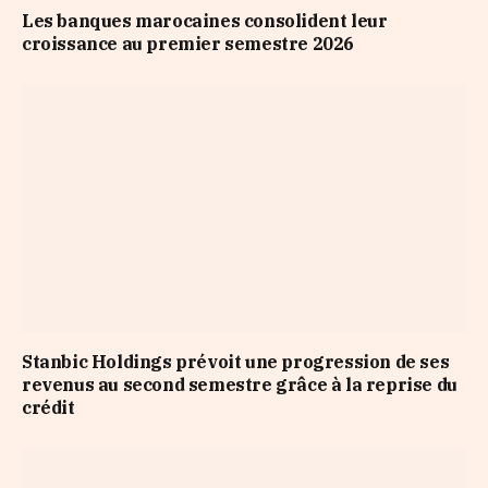
Les banques marocaines consolident leur
croissance au premier semestre 2026
Stanbic Holdings prévoit une progression de ses
revenus au second semestre grâce à la reprise du
crédit