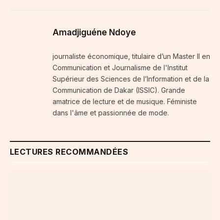
Amadjiguéne Ndoye
journaliste économique, titulaire d’un Master II en
Communication et Journalisme de l'Institut
Supérieur des Sciences de l’Information et de la
Communication de Dakar (ISSIC). Grande
amatrice de lecture et de musique. Féministe
dans l'âme et passionnée de mode.
LECTURES RECOMMANDÉES