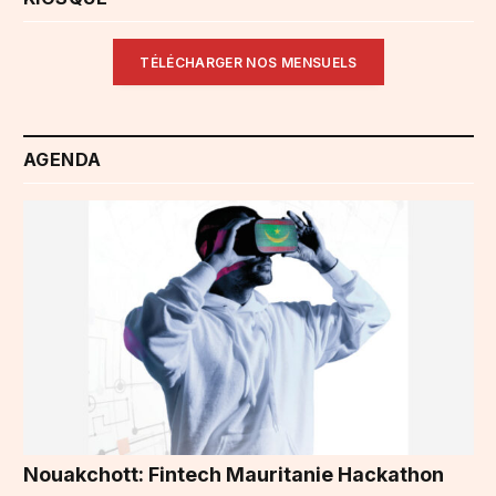
TÉLÉCHARGER NOS MENSUELS
AGENDA
Nouakchott: Fintech Mauritanie Hackathon