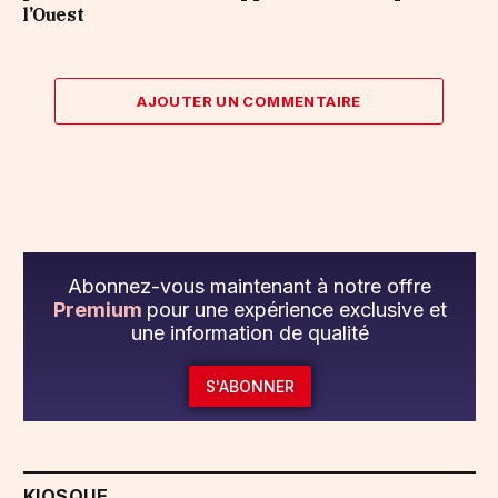
l’Ouest
AJOUTER UN COMMENTAIRE
Abonnez-vous maintenant à notre offre
Premium
pour une expérience exclusive et
une information de qualité
S'ABONNER
KIOSQUE