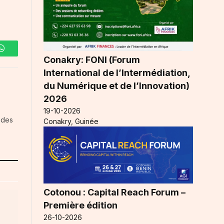
WhatsApp
Conakry: FONI (Forum
International de l’Intermédiation,
du Numérique et de l’Innovation)
2026
19-10-2026
 des
Conakry, Guinée
Cotonou : Capital Reach Forum –
Première édition
26-10-2026