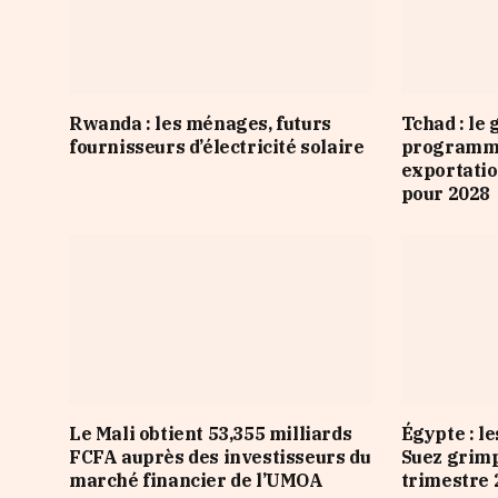
Rwanda : les ménages, futurs
Tchad : le
fournisseurs d’électricité solaire
programme
exportatio
pour 2028
Le Mali obtient 53,355 milliards
Égypte : le
FCFA auprès des investisseurs du
Suez grim
marché financier de l’UMOA
trimestre 