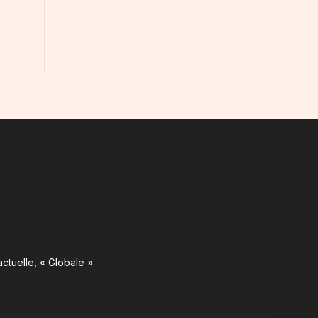
ctuelle, « Globale ».