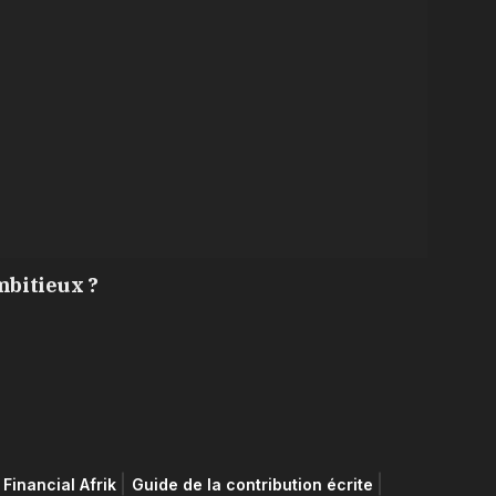
mbitieux ?
Financial Afrik
Guide de la contribution écrite