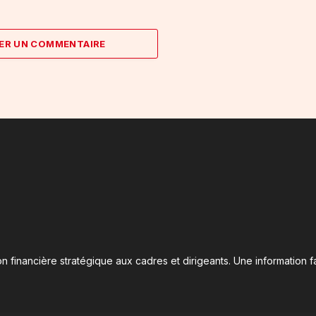
ER UN COMMENTAIRE
n financière stratégique aux cadres et dirigeants. Une information fa