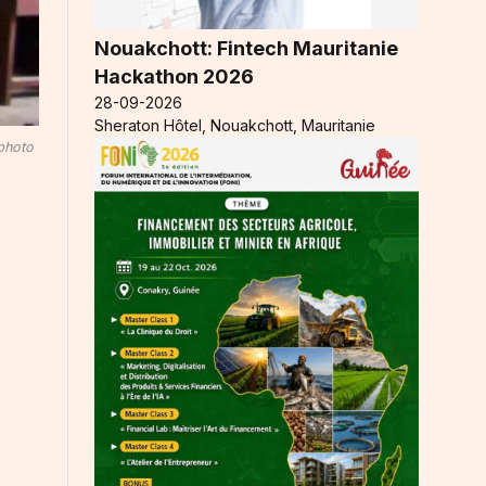
Nouakchott: Fintech Mauritanie
Hackathon 2026
28-09-2026
Sheraton Hôtel, Nouakchott, Mauritanie
(photo