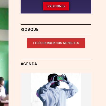
S'ABONNER
KIOSQUE
TÉLÉCHARGER NOS MENSUELS
AGENDA