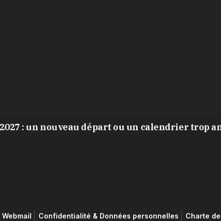
2027 : un nouveau départ ou un calendrier trop a
Webmail
Confidentialité & Données personnelles
Charte de 