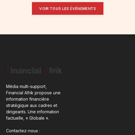
VOIR TOUS LES ÉVÉNEMENTS
Média multi-support,
Financial Afrik propose une
information financière
stratégique aux cadres et
dirigeants. Une information
factuelle, « Globale ».
Contactez-nous :