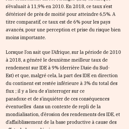
s’évaluait à 11,9% en 2010. En 2018, ce taux s’est
détérioré de près de moitié pour atteindre 6,5%. A
titre comparatif, ce taux est de 6% pour les pays
avancés, pour une perception et prise du risque bien
moins importante.
Lorsque l’on sait que l’Afrique, sur la période de 2010
à 2018, a généré le deuxième meilleur taux de
rendement sur IDE à 9% (derrière l’Asie du Sud-
Est) et que, malgré cela, la part des IDE en direction
du continent est restée inférieure à 3% du total des
flux ; il y a lieu de s’interroger sur ce
paradoxe et de s’inquiéter de ces conséquences
éventuelles dans un contexte de repli de la
mondialisation, d’érosion des rendements des IDE, et
d’affaiblissement de la base productive à cause des