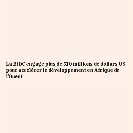
La BIDC engage plus de 510 millions de dollars US
pour accélérer le développement en Afrique de
l’Ouest