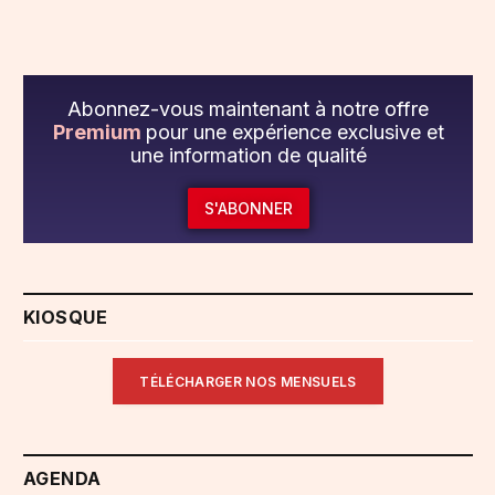
Abonnez-vous maintenant à notre offre
Premium
pour une expérience exclusive et
une information de qualité
S'ABONNER
KIOSQUE
TÉLÉCHARGER NOS MENSUELS
AGENDA