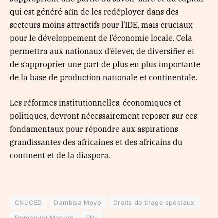
qui est généré afin de les redéployer dans des
secteurs moins attractifs pour l’IDE, mais cruciaux
pour le développement de l’économie locale. Cela
permettra aux nationaux d’élever, de diversifier et
de s’approprier une part de plus en plus importante
de la base de production nationale et continentale.
Les réformes institutionnelles, économiques et
politiques, devront nécessairement reposer sur ces
fondamentaux pour répondre aux aspirations
grandissantes des africaines et des africains du
continent et de la diaspora.
CNUCED
Dambisa Moyo
Droits de tirage spéciaux
Emmanuel Macron
FMI