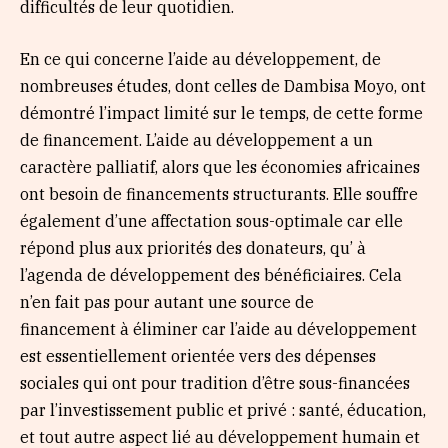
difficultés de leur quotidien.
En ce qui concerne l’aide au développement, de
nombreuses études, dont celles de Dambisa Moyo, ont
démontré l’impact limité sur le temps, de cette forme
de financement. L’aide au développement a un
caractère palliatif, alors que les économies africaines
ont besoin de financements structurants. Elle souffre
également d’une affectation sous-optimale car elle
répond plus aux priorités des donateurs, qu’ à
l’agenda de développement des bénéficiaires. Cela
n’en fait pas pour autant une source de
financement à éliminer car l’aide au développement
est essentiellement orientée vers des dépenses
sociales qui ont pour tradition d’être sous-financées
par l’investissement public et privé : santé, éducation,
et tout autre aspect lié au développement humain et