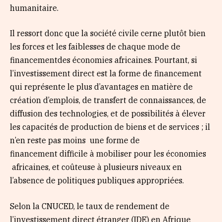
humanitaire.
Il ressort donc que la société civile cerne plutôt bien
les forces et les faiblesses de chaque mode de
financementdes économies africaines. Pourtant, si
l’investissement direct est la forme de financement
qui représente le plus d’avantages en matière de
création d’emplois, de transfert de connaissances, de
diffusion des technologies, et de possibilités à élever
les capacités de production de biens et de services ; il
n’en reste pas moins une forme de
financement difficile à mobiliser pour les économies
africaines, et coûteuse à plusieurs niveaux en
l’absence de politiques publiques appropriées.
Selon la CNUCED, le taux de rendement de
l’investissement direct étranger (IDE) en Afrique