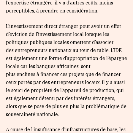
l’expertise étrangère, il y a d’autres coûts, moins
perceptibles, à prendre en considération.
L’investissement direct étranger peut avoir un effet
d’éviction de l’investissement local lorsque les
politiques publiques locales omettent d’associer
des entrepreneurs nationaux au tour de table. L’IDE
est également une forme d’appropriation de l’épargne
locale car les banques africaines sont
plus enclines à financer ces projets que de financer
ceux portés par des entrepreneurs locaux. Il y a aussi
le souci de propriété de l’appareil de production, qui
est également détenu par des intérêts étrangers,
alors que se pose de plus en plus la problématique de
souveraineté nationale.
A cause de l’insuffisance d’infrastructures de base, les