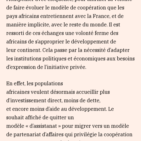
de faire évoluer le modèle de coopération que les
pays africains entretiennent avec la France, et de
manière implicite, avec le reste du monde. Il est
ressorti de ces échanges une volonté ferme des
africains de s’approprier le développement de
leur continent. Cela passe par la nécessité d’adapter
les institutions politiques et économiques aux besoins
d’expression de l’initiative privée.
En effet, les populations
africaines veulent désormais accueillir plus
d’investissement direct, moins de dette,
et encore moins d’aide au développement. Le
souhait affiché de quitter un
modèle « d’assistanat » pour migrer vers un modèle
de partenariat d’affaires qui privilégie la coopération