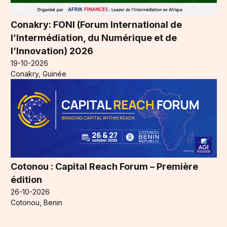
Conakry: FONI (Forum International de
l’Intermédiation, du Numérique et de
l’Innovation) 2026
19-10-2026
Conakry, Guinée
Cotonou : Capital Reach Forum – Première
édition
26-10-2026
Cotonou, Benin