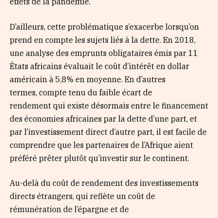
effets de la pandémie.
D’ailleurs, cette problématique s’exacerbe lorsqu’on
prend en compte les sujets liés à la dette. En 2018,
une analyse des emprunts obligataires émis par 11
États africains évaluait le coût d’intérêt en dollar
américain à 5,8% en moyenne. En d’autres
termes, compte tenu du faible écart de
rendement qui existe désormais entre le financement
des économies africaines par la dette d’une part, et
par l’investissement direct d’autre part, il est facile de
comprendre que les partenaires de l’Afrique aient
préféré prêter plutôt qu’investir sur le continent.
Au-delà du coût de rendement des investissements
directs étrangers, qui reflète un coût de
rémunération de l’épargne et de