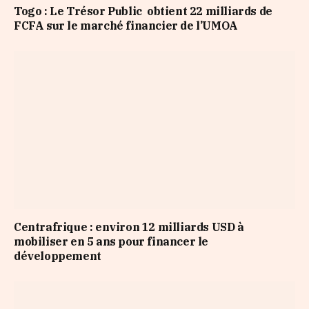
Togo : Le Trésor Public obtient 22 milliards de
FCFA sur le marché financier de l’UMOA
Centrafrique : environ 12 milliards USD à
mobiliser en 5 ans pour financer le
développement