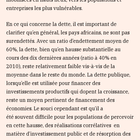
entreprises les plus vulnérables.
En ce qui concerne la dette, il est important de
clarifier qu’en général, les pays africains, ne sont pas
surendettés. Avec un ratio d’endettement moyen de
60%, la dette, bien qu’en hausse substantielle au
cours des dix dernières années (ratio à 40% en
2010), reste relativement faible vis-à-vis de la
moyenne dans le reste du monde. La dette publique,
lorsqu’elle est utilisée pour financer des
investissements productifs qui dopent la croissance,
reste un moyen pertinent de financement des
économies. Le souci cependant est qu’il a
été souvent difficile pour les populations de percevoir
en cette hausse, des réalisations corrélatives en
matière d’investissement public et de résorption des