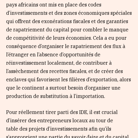
pays africains ont mis en place des codes
d’investissements et des zones économiques spéciales
qui offrent des exonérations fiscales et des garanties
de rapatriement du capital pour combler le manque
de compétitivité de leurs économies. Cela a eu pour
conséquence d’organiser le rapatriement des flux à
l’étranger en l’absence d’opportunités de
réinvestissement localement, de contribuer à
l’assèchement des recettes fiscales, et de créer des
enclaves qui favorisent les filières d’exportation, alors
que le continent a surtout besoin d’organiser une
production de substitution à l’importation.
Pour réellement tirer parti des IDE, il est crucial
d’insérer des entrepreneurs locaux au tour de
table des projets d’investissements afin qu’ils
s’approprient une partie du savoir-faire et du capital