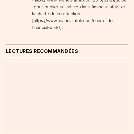
-pour-publier-un-article-dans-financial-afrik) et
la charte de la rédaction
[https://www.financialafrik.com/charte-de-
financial-afrik/].
LECTURES RECOMMANDÉES