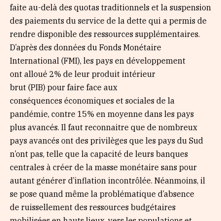
faite au-delà des quotas traditionnels et la suspension
des paiements du service de la dette qui a permis de
rendre disponible des ressources supplémentaires.
D’après des données du Fonds Monétaire
International (FMI), les pays en développement
ont alloué 2% de leur produit intérieur
brut (PIB) pour faire face aux
conséquences économiques et sociales de la
pandémie, contre 15% en moyenne dans les pays
plus avancés. Il faut reconnaitre que de nombreux
pays avancés ont des privilèges que les pays du Sud
n’ont pas, telle que la capacité de leurs banques
centrales à créer de la masse monétaire sans pour
autant générer d’inflation incontrôlée. Néanmoins, il
se pose quand même la problématique d’absence
de ruissellement des ressources budgétaires
mobilisées en hauts lieux, vers les populations et