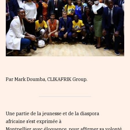
Par Mark Doumba, CLIKAFRIK Group.
Une partie de la jeunesse et de la diaspora
africaine s’est exprimée à
Montpellier avec éloquence, pour affirmer sa volonté