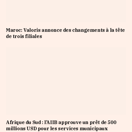
Maroc: Valoris annonce des changements à la tête
de trois filiales
Afrique du Sud : l’AIIB approuve un prêt de 500
millions USD pour les services municipaux