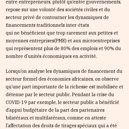
entre entrepreneurs, plutôt qu’entre gouvernements,
repose sur une volonté des sociétés civiles et du
secteur privé de contourner les dynamiques de
financements traditionnels inter-états
qui ne bénéficient que trop rarement aux petites et
moyennes entreprises(PME) et aux microentreprises
qui représentent plus de 80% des emplois et 90% du
nombre d’unités économiques en activité.
Lorsqu’on analyse les dynamiques de financement du
secteur formel des économies africaines, on observe
qu’une part importante de la richesse est mobilisée et
détenue par le secteur public. Pendant la crise du
COVID-19 par exemple, le secteur public a bénéficié
d’appui budgétaire de la part des partenaires
bilatéraux et multilatéraux, comme en atteste
l’affectation des droits de tirages spéciaux qui a été