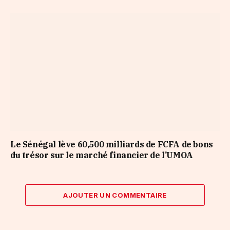
Le Sénégal lève 60,500 milliards de FCFA de bons
du trésor sur le marché financier de l’UMOA
AJOUTER UN COMMENTAIRE