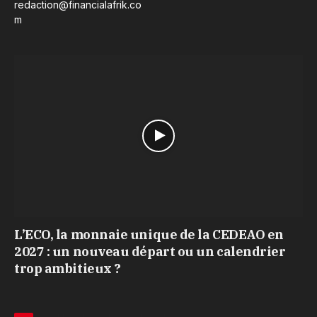
redaction@financialafrik.co
m
L’ECO, la monnaie unique de la CEDEAO en
2027 : un nouveau départ ou un calendrier
trop ambitieux ?