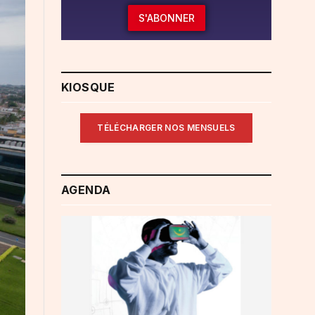
S'ABONNER
KIOSQUE
TÉLÉCHARGER NOS MENSUELS
AGENDA