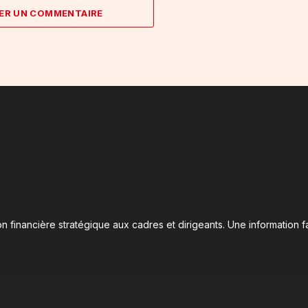
ER UN COMMENTAIRE
n financière stratégique aux cadres et dirigeants. Une information fa