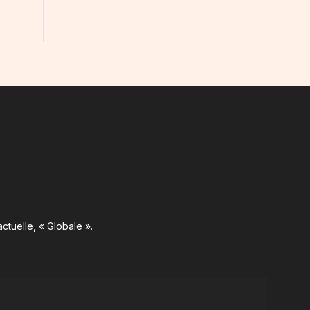
ctuelle, « Globale ».