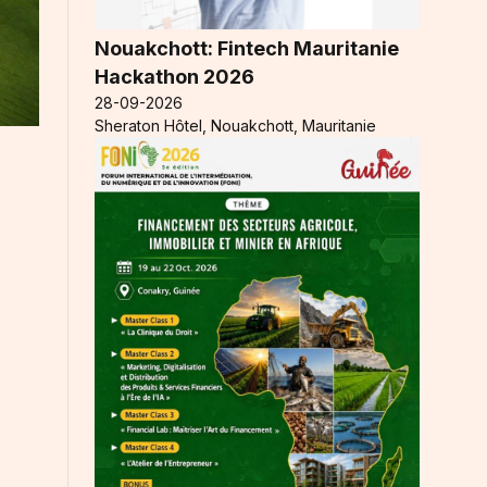
Nouakchott: Fintech Mauritanie
Hackathon 2026
28-09-2026
Sheraton Hôtel, Nouakchott, Mauritanie