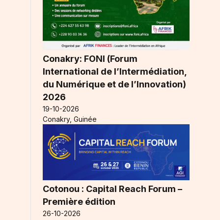
Conakry: FONI (Forum
International de l’Intermédiation,
du Numérique et de l’Innovation)
2026
19-10-2026
Conakry, Guinée
Cotonou : Capital Reach Forum –
Première édition
26-10-2026