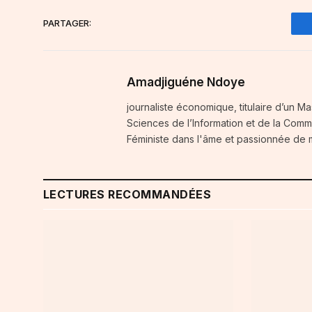
PARTAGER:
Amadjiguéne Ndoye
journaliste économique, titulaire d’un Ma
Sciences de l’Information et de la Comm
Féministe dans l'âme et passionnée de
LECTURES RECOMMANDÉES