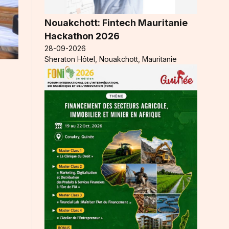
Nouakchott: Fintech Mauritanie
Hackathon 2026
28-09-2026
Sheraton Hôtel, Nouakchott, Mauritanie