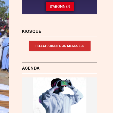
S'ABONNER
KIOSQUE
TÉLÉCHARGER NOS MENSUELS
AGENDA