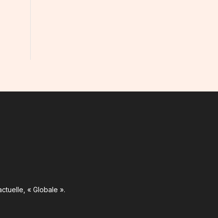
ctuelle, « Globale ».