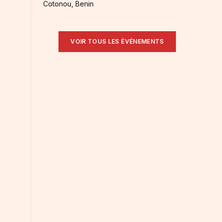
Cotonou, Benin
VOIR TOUS LES ÉVÉNEMENTS
n