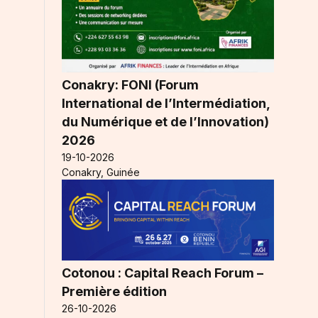
Conakry: FONI (Forum
International de l’Intermédiation,
du Numérique et de l’Innovation)
2026
19-10-2026
Conakry, Guinée
Cotonou : Capital Reach Forum –
Première édition
26-10-2026