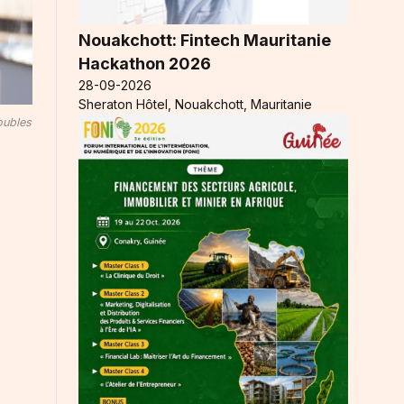
Nouakchott: Fintech Mauritanie
Hackathon 2026
28-09-2026
Sheraton Hôtel, Nouakchott, Mauritanie
oubles