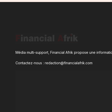
Média multi-support, Financial Afrik propose une informatio
Contactez-nous : redaction@financialafrik.com