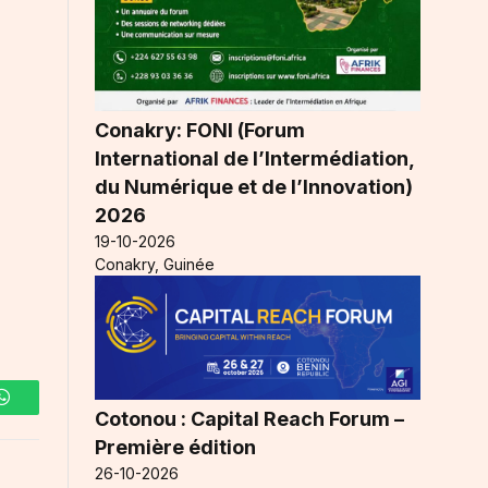
Conakry: FONI (Forum
International de l’Intermédiation,
du Numérique et de l’Innovation)
2026
19-10-2026
Conakry, Guinée
WhatsApp
Cotonou : Capital Reach Forum –
Première édition
26-10-2026