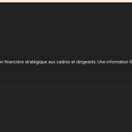
n financière stratégique aux cadres et dirigeants. Une information fa