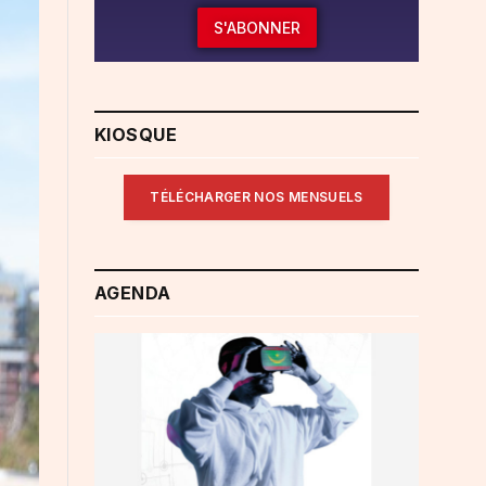
S'ABONNER
KIOSQUE
TÉLÉCHARGER NOS MENSUELS
AGENDA