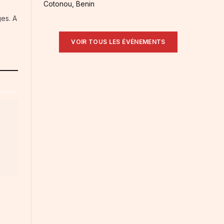
Cotonou, Benin
es. A
VOIR TOUS LES ÉVÉNEMENTS