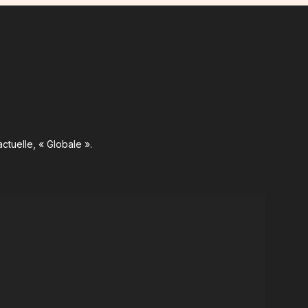
ctuelle, « Globale ».