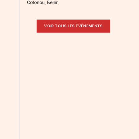
Cotonou, Benin
VOIR TOUS LES ÉVÉNEMENTS