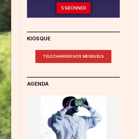
S'ABONNER
KIOSQUE
TÉLÉCHARGER NOS MENSUELS
AGENDA