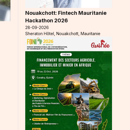
Nouakchott: Fintech Mauritanie
Hackathon 2026
28-09-2026
Sheraton Hôtel, Nouakchott, Mauritanie