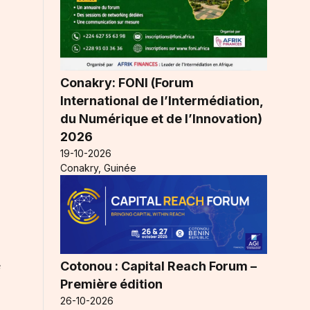
Conakry: FONI (Forum
International de l’Intermédiation,
du Numérique et de l’Innovation)
2026
19-10-2026
Conakry, Guinée
e
Cotonou : Capital Reach Forum –
Première édition
26-10-2026