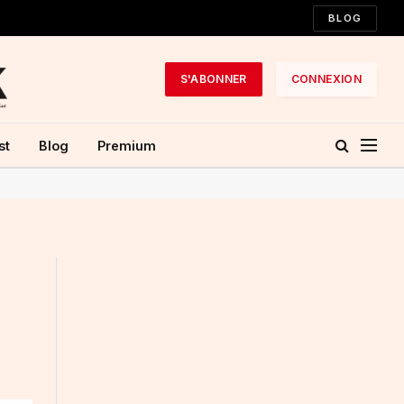
BLOG
S'ABONNER
CONNEXION
st
Blog
Premium