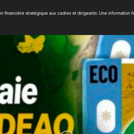
n financière stratégique aux cadres et dirigeants. Une information fa