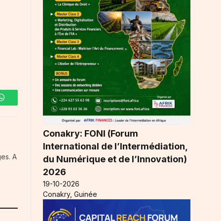
WhatsApp
Conakry: FONI (Forum
International de l’Intermédiation,
es. A
du Numérique et de l’Innovation)
2026
19-10-2026
Conakry, Guinée