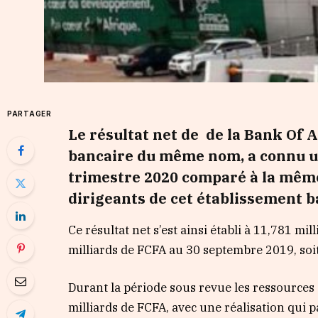
PARTAGER
Le résultat net de de la Bank Of Af
bancaire du même nom, a connu u
trimestre 2020 comparé à la même
dirigeants de cet établissement b
Ce résultat net s’est ainsi établi à 11,781 m
milliards de FCFA au 30 septembre 2019, soi
Durant la période sous revue les ressources 
milliards de FCFA, avec une réalisation qui