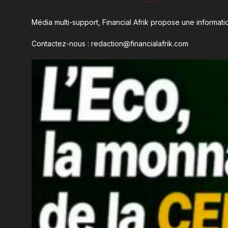
Média multi-support, Financial Afrik propose une informatio
Contactez-nous : redaction@financialafrik.com