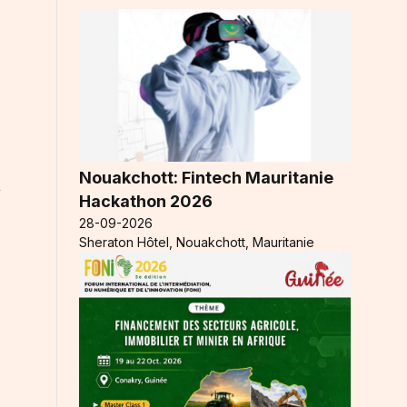
Nouakchott: Fintech Mauritanie
n
Hackathon 2026
28-09-2026
Sheraton Hôtel, Nouakchott, Mauritanie