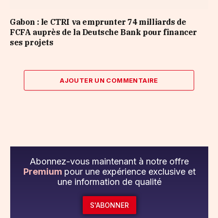
Gabon : le CTRI va emprunter 74 milliards de
FCFA auprès de la Deutsche Bank pour financer
ses projets
AJOUTER UN COMMENTAIRE
Abonnez-vous maintenant à notre offre
Premium
pour une expérience exclusive et
une information de qualité
S'ABONNER