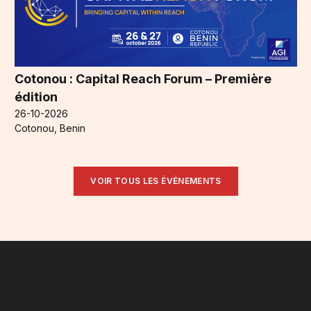
Cotonou : Capital Reach Forum – Première
édition
26-10-2026
Cotonou, Benin
VOIR TOUS LES ÉVÉNEMENTS