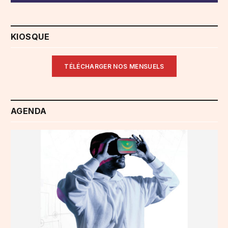
KIOSQUE
TÉLÉCHARGER NOS MENSUELS
AGENDA