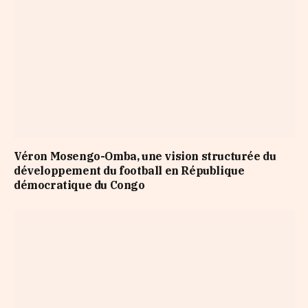
Véron Mosengo-Omba, une vision structurée du
développement du football en République
démocratique du Congo