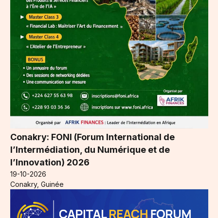
Conakry: FONI (Forum International de
l’Intermédiation, du Numérique et de
l’Innovation) 2026
19-10-2026
Conakry, Guinée