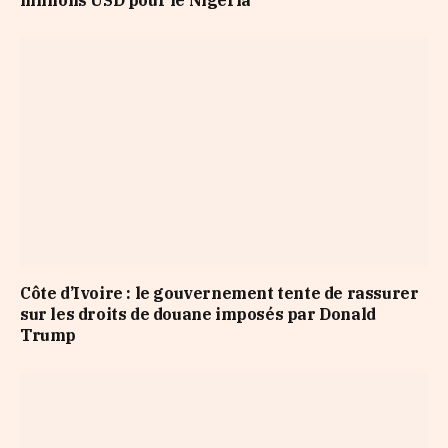
millions USD pour le Nigeria
Côte d’Ivoire : le gouvernement tente de rassurer
sur les droits de douane imposés par Donald
Trump