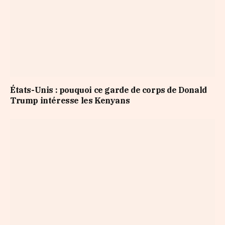
États-Unis : pouquoi ce garde de corps de Donald
Trump intéresse les Kenyans