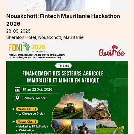
Nouakchott: Fintech Mauritanie Hackathon
2026
28-09-2026
Sheraton Hôtel, Nouakchott, Mauritanie