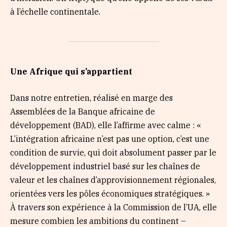
à l’échelle continentale.
Une Afrique qui s’appartient
Dans notre entretien, réalisé en marge des
Assemblées de la Banque africaine de
développement (BAD), elle l’affirme avec calme : «
L’intégration africaine n’est pas une option, c’est une
condition de survie, qui doit absolument passer par le
développement industriel basé sur les chaînes de
valeur et les chaînes d’approvisionnement régionales,
orientées vers les pôles économiques stratégiques. »
À travers son expérience à la Commission de l’UA, elle
mesure combien les ambitions du continent –