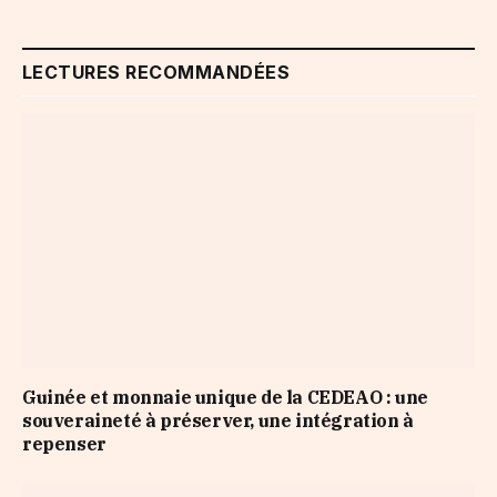
LECTURES RECOMMANDÉES
Guinée et monnaie unique de la CEDEAO : une
souveraineté à préserver, une intégration à
repenser