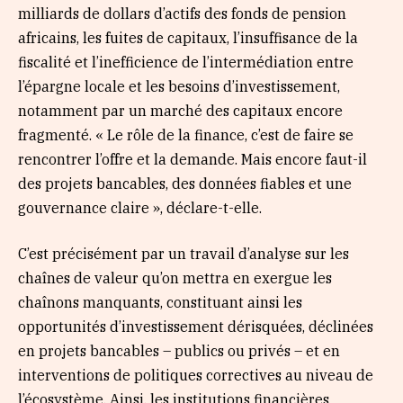
milliards de dollars d’actifs des fonds de pension
africains, les fuites de capitaux, l’insuffisance de la
fiscalité et l’inefficience de l’intermédiation entre
l’épargne locale et les besoins d’investissement,
notamment par un marché des capitaux encore
fragmenté. « Le rôle de la finance, c’est de faire se
rencontrer l’offre et la demande. Mais encore faut-il
des projets bancables, des données fiables et une
gouvernance claire », déclare-t-elle.
C’est précisément par un travail d’analyse sur les
chaînes de valeur qu’on mettra en exergue les
chaînons manquants, constituant ainsi les
opportunités d’investissement dérisquées, déclinées
en projets bancables – publics ou privés – et en
interventions de politiques correctives au niveau de
l’écosystème. Ainsi, les institutions financières