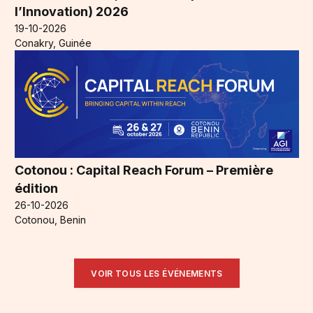
l’Innovation) 2026
19-10-2026
Conakry, Guinée
Cotonou : Capital Reach Forum – Première
édition
26-10-2026
Cotonou, Benin
VOIR TOUS LES ÉVÉNEMENTS