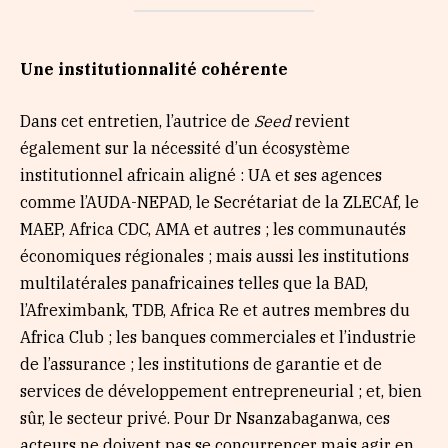
Une institutionnalité cohérente
Dans cet entretien, l’autrice de
Seed
revient
également sur la nécessité d’un écosystème
institutionnel africain aligné : UA et ses agences
comme l’AUDA-NEPAD, le Secrétariat de la ZLECAf, le
MAEP, Africa CDC, AMA et autres ; les communautés
économiques régionales ; mais aussi les institutions
multilatérales panafricaines telles que la BAD,
l’Afreximbank, TDB, Africa Re et autres membres du
Africa Club ; les banques commerciales et l’industrie
de l’assurance ; les institutions de garantie et de
services de développement entrepreneurial ; et, bien
sûr, le secteur privé. Pour Dr Nsanzabaganwa, ces
acteurs ne doivent pas se concurrencer mais agir en