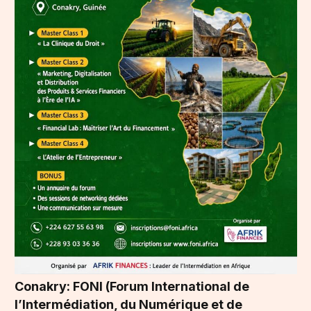
Conakry: FONI (Forum International de
l’Intermédiation, du Numérique et de