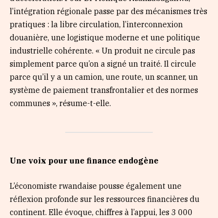
l’intégration régionale passe par des mécanismes très
pratiques : la libre circulation, l’interconnexion
douanière, une logistique moderne et une politique
industrielle cohérente. « Un produit ne circule pas
simplement parce qu’on a signé un traité. Il circule
parce qu’il y a un camion, une route, un scanner, un
système de paiement transfrontalier et des normes
communes », résume-t-elle.
Une voix pour une finance endogène
L’économiste rwandaise pousse également une
réflexion profonde sur les ressources financières du
continent. Elle évoque, chiffres à l’appui, les 3 000