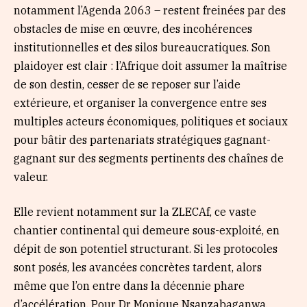
notamment l’Agenda 2063 – restent freinées par des
obstacles de mise en œuvre, des incohérences
institutionnelles et des silos bureaucratiques. Son
plaidoyer est clair : l’Afrique doit assumer la maîtrise
de son destin, cesser de se reposer sur l’aide
extérieure, et organiser la convergence entre ses
multiples acteurs économiques, politiques et sociaux
pour bâtir des partenariats stratégiques gagnant-
gagnant sur des segments pertinents des chaînes de
valeur.
Elle revient notamment sur la ZLECAf, ce vaste
chantier continental qui demeure sous-exploité, en
dépit de son potentiel structurant. Si les protocoles
sont posés, les avancées concrètes tardent, alors
même que l’on entre dans la décennie phare
d’accélération. Pour Dr Monique Nsanzabaganwa,