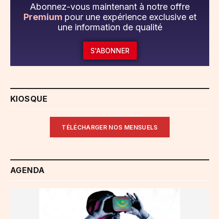
Abonnez-vous maintenant à notre offre
Premium
pour une expérience exclusive et
une information de qualité
S'ABONNER
KIOSQUE
TÉLÉCHARGER NOS MENSUELS
AGENDA