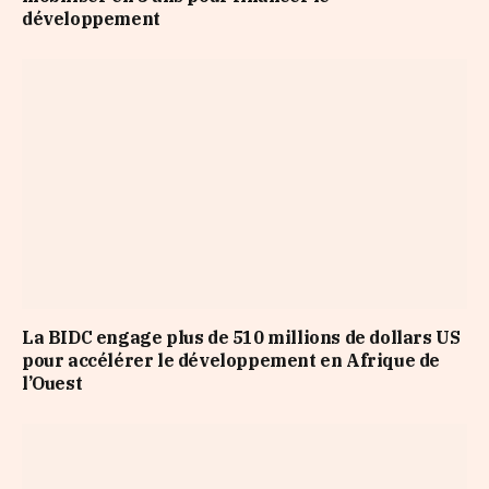
développement
La BIDC engage plus de 510 millions de dollars US
pour accélérer le développement en Afrique de
l’Ouest