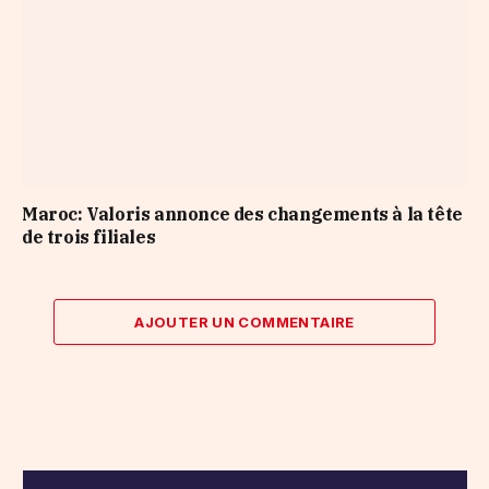
Maroc: Valoris annonce des changements à la tête
de trois filiales
AJOUTER UN COMMENTAIRE