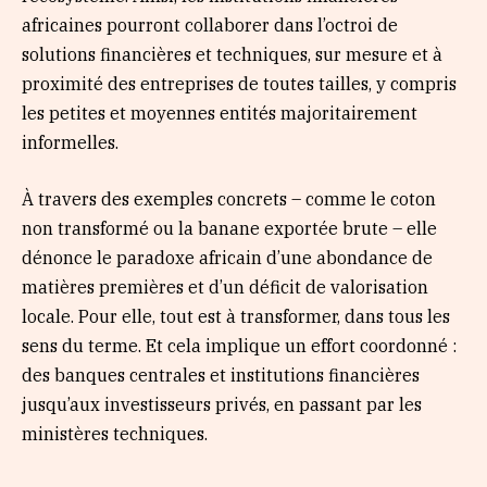
africaines pourront collaborer dans l’octroi de
solutions financières et techniques, sur mesure et à
proximité des entreprises de toutes tailles, y compris
les petites et moyennes entités majoritairement
informelles.
À travers des exemples concrets – comme le coton
non transformé ou la banane exportée brute – elle
dénonce le paradoxe africain d’une abondance de
matières premières et d’un déficit de valorisation
locale. Pour elle, tout est à transformer, dans tous les
sens du terme. Et cela implique un effort coordonné :
des banques centrales et institutions financières
jusqu’aux investisseurs privés, en passant par les
ministères techniques.