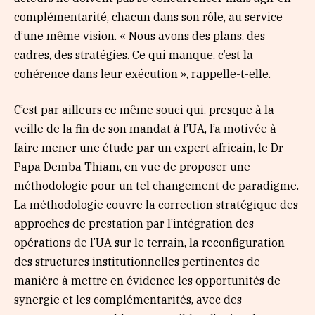
complémentarité, chacun dans son rôle, au service
d’une même vision. « Nous avons des plans, des
cadres, des stratégies. Ce qui manque, c’est la
cohérence dans leur exécution », rappelle-t-elle.
C’est par ailleurs ce même souci qui, presque à la
veille de la fin de son mandat à l’UA, l’a motivée à
faire mener une étude par un expert africain, le Dr
Papa Demba Thiam, en vue de proposer une
méthodologie pour un tel changement de paradigme.
La méthodologie couvre la correction stratégique des
approches de prestation par l’intégration des
opérations de l’UA sur le terrain, la reconfiguration
des structures institutionnelles pertinentes de
manière à mettre en évidence les opportunités de
synergie et les complémentarités, avec des