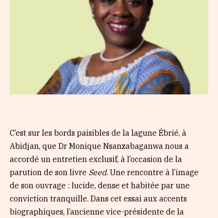
C’est sur les bords paisibles de la lagune Ébrié, à
Abidjan, que Dr Monique Nsanzabaganwa nous a
accordé un entretien exclusif, à l’occasion de la
parution de son livre
Seed
. Une rencontre à l’image
de son ouvrage : lucide, dense et habitée par une
conviction tranquille. Dans cet essai aux accents
biographiques, l’ancienne vice-présidente de la