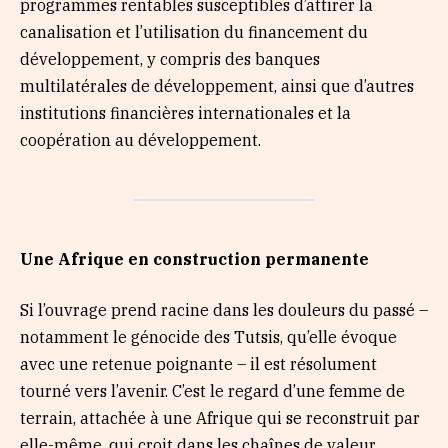
programmes rentables susceptibles d’attirer la
canalisation et l’utilisation du financement du
développement, y compris des banques
multilatérales de développement, ainsi que d’autres
institutions financières internationales et la
coopération au développement.
Une Afrique en construction permanente
Si l’ouvrage prend racine dans les douleurs du passé –
notamment le génocide des Tutsis, qu’elle évoque
avec une retenue poignante – il est résolument
tourné vers l’avenir. C’est le regard d’une femme de
terrain, attachée à une Afrique qui se reconstruit par
elle-même, qui croit dans les chaînes de valeur