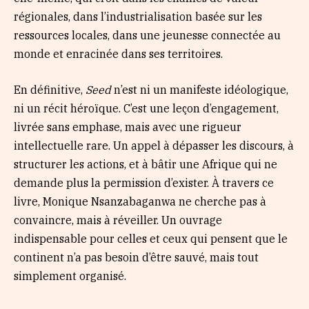
régionales, dans l’industrialisation basée sur les
ressources locales, dans une jeunesse connectée au
monde et enracinée dans ses territoires.
En définitive,
Seed
n’est ni un manifeste idéologique,
ni un récit héroïque. C’est une leçon d’engagement,
livrée sans emphase, mais avec une rigueur
intellectuelle rare. Un appel à dépasser les discours, à
structurer les actions, et à bâtir une Afrique qui ne
demande plus la permission d’exister. À travers ce
livre, Monique Nsanzabaganwa ne cherche pas à
convaincre, mais à réveiller. Un ouvrage
indispensable pour celles et ceux qui pensent que le
continent n’a pas besoin d’être sauvé, mais tout
simplement organisé.