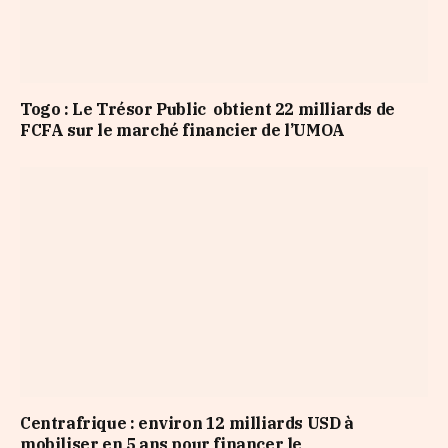
Togo : Le Trésor Public obtient 22 milliards de
FCFA sur le marché financier de l’UMOA
Centrafrique : environ 12 milliards USD à
mobiliser en 5 ans pour financer le