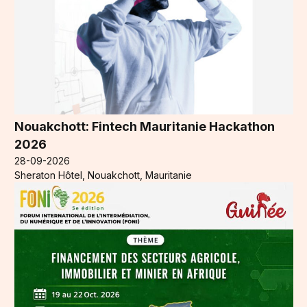
Nouakchott: Fintech Mauritanie Hackathon
2026
28-09-2026
Sheraton Hôtel, Nouakchott, Mauritanie